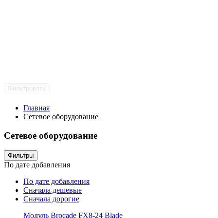
Фильтровать
Главная
Сетевое оборудование
Сетевое оборудование
Фильтры
По дате добавления
По дате добавления
Сначала дешевые
Сначала дорогие
Модуль Brocade FX8-24 Blade