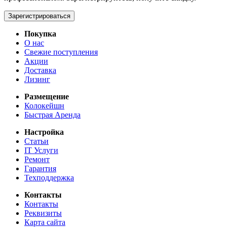
Зарегистрироваться
Покупка
О нас
Свежие поступления
Акции
Доставка
Лизинг
Размещение
Колокейшн
Быстрая Аренда
Настройка
Статьи
IT Услуги
Ремонт
Гарантия
Техподдержка
Контакты
Контакты
Реквизиты
Карта сайта