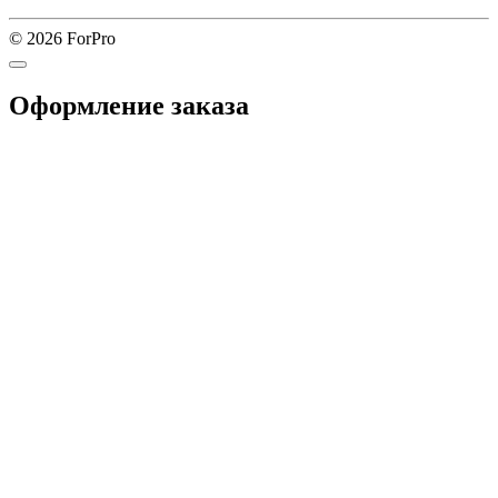
© 2026 ForPro
Оформление заказа