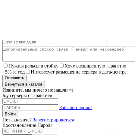
Нужны рельсы в стойку
Хочу расширенную гарантию
+5% за год
Интересует размещение сервера в дата-центре
Вернуться в каталог
Извините, мы ничего не нашли =(
Б/у серверы с гарантией
Забыли пароль?
Нет аккаунта?
Зарегистрироваться
Восстановление Пароля