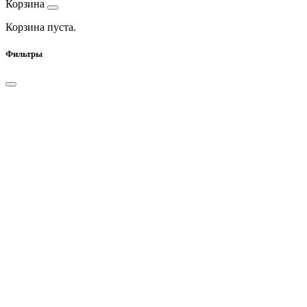
Корзина
Корзина пуста.
Фильтры