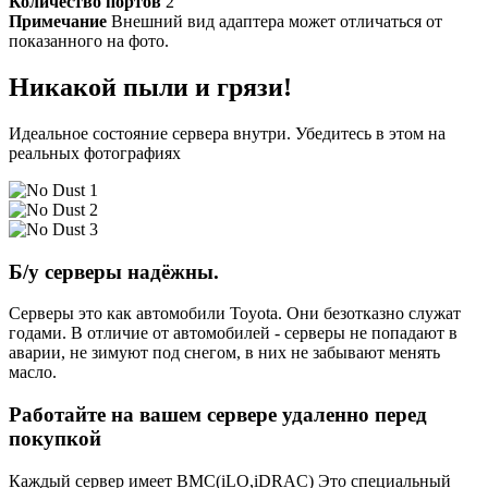
Количество портов
2
Примечание
Внешний вид адаптера может отличаться от
показанного на фото.
Никакой пыли и грязи!
Идеальное состояние сервера внутри. Убедитесь в этом на
реальных фотографиях
Б/у серверы надёжны.
Серверы это как автомобили Toyota. Они безотказно служат
годами. В отличие от автомобилей - серверы не попадают в
аварии, не зимуют под снегом, в них не забывают менять
масло.
Работайте на вашем сервере удаленно перед
покупкой
Каждый сервер имеет BMC(iLO,iDRAC) Это специальный