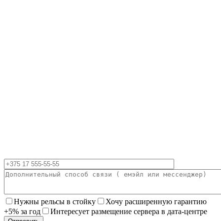
Нужны рельсы в стойку
Хочу расширенную гарантию
+5% за год
Интересует размещение сервера в дата-центре