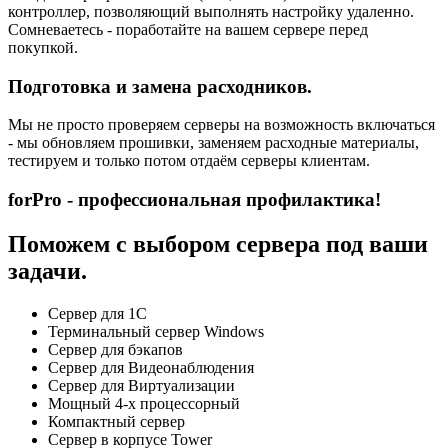
контроллер, позволяющий выполнять настройку удаленно.
Сомневаетесь - поработайте на вашем сервере перед
покупкой.
Подготовка и замена расходников.
Мы не просто проверяем серверы на возможность включаться
- мы обновляем прошивки, заменяем расходные материалы,
тестируем и только потом отдаём серверы клиентам.
forPro - профессиональная профилактика!
Поможем с выбором сервера под ваши
задачи.
Сервер для 1С
Терминальный сервер Windows
Сервер для бэкапов
Сервер для Видеонаблюдения
Сервер для Виртуализации
Мощный 4-х процессорный
Компактный сервер
Сервер в корпусе Tower