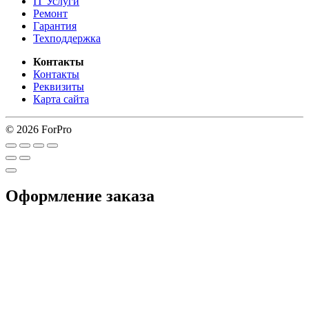
IT Услуги
Ремонт
Гарантия
Техподдержка
Контакты
Контакты
Реквизиты
Карта сайта
© 2026 ForPro
Оформление заказа