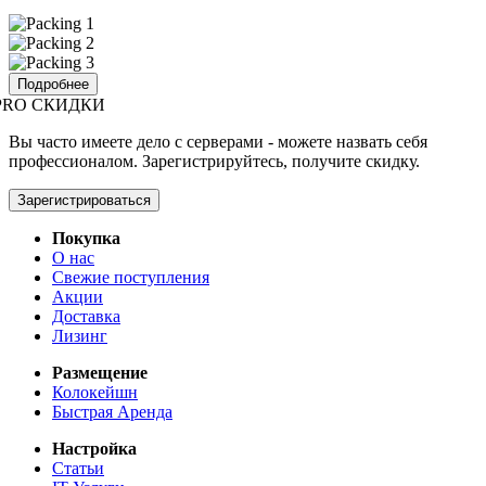
Подробнее
PRO СКИДКИ
Вы часто имеете дело с серверами - можете назвать себя
профессионалом. Зарегистрируйтесь, получите скидку.
Зарегистрироваться
Покупка
О нас
Свежие поступления
Акции
Доставка
Лизинг
Размещение
Колокейшн
Быстрая Аренда
Настройка
Статьи