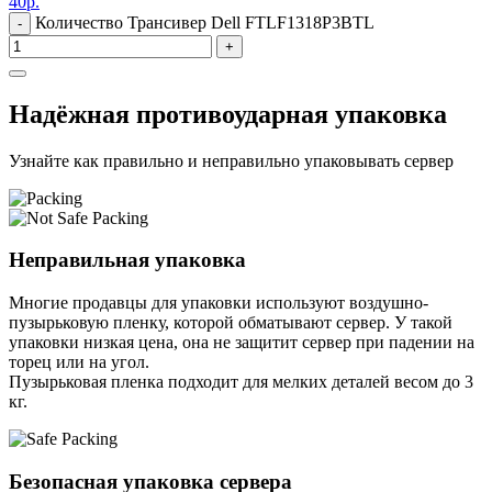
40
р.
Количество Трансивер Dell FTLF1318P3BTL
-
+
Надёжная противоударная упаковка
Узнайте как правильно и неправильно упаковывать сервер
Неправильная упаковка
Многие продавцы для упаковки используют воздушно-
пузырьковую пленку, которой обматывают сервер. У такой
упаковки низкая цена, она не защитит сервер при падении на
торец или на угол.
Пузырьковая пленка подходит для мелких деталей весом до 3
кг.
Безопасная упаковка сервера