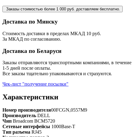
Заказы стоимостью более 1 000 руб. доставляем бесплатно.
Доставка по Минску
Стоимость доставки в пределах МКАД 10 руб.
За МКАД по согласованию.
Доставка по Беларуси
Заказы отправляются транспортными компаниями, в течение
1-5 дней после оплаты.
Все заказы тщательно упаковываются и страхуются.
Чек-лист "получение посылки"
Характеристики
Номер производителя
00FCGN,0557M9
Производитель
DELL
Чип
Broadcom BCM5720
Сетевые интерфейсы
1000Base-T
Тип разъема
RJ45