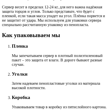
Сервер весит в пределах 12-24 кг, для него важна надёжная
защита торцов и углов. Только представьте, что будет с
пленкой, если такая масса упадет на угол. Плёнка порвется и
не защитит от удара. Мы используем для упаковки сервера
специально расcчитанную упаковку из пенопласта.
Как упаковываем мы
Пленка
Мы запечатываем сервер в плотный полиэтиленовый
пакет – это защита от влаги. В дороге бывают разные
случаи.
Уголки
Затем надеваем пенопластовые уголки из материала
высокой плотности.
Коробка
Упаковываем товар в коробку из пятислойного картона.