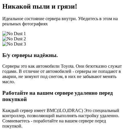
Никакой пыли и грязи!
Идеальное состояние сервера внутри. Убедитесь в этом на
реальных фотографиях
Б/у серверы надёжны.
Серверы это как автомобили Toyota. Они безотказно служат
годами. В отличие от автомобилей - серверы не попадают в
аварии, не зимуют под снегом, в них не забывают менять
масло.
Работайте на вашем сервере удаленно перед
покупкой
Каждый сервер имеет BMC(iLO,iDRAC) Это специальный
контроллер, позволяющий выполнять настройку удаленно.
Сомневаетесь - поработайте на вашем сервере перед
покупкой.