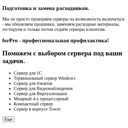
Подготовка и замена расходников.
Мы не просто проверяем серверы на возможность включаться
- мы обновляем прошивки, заменяем расходные материалы,
тестируем и только потом отдаём серверы клиентам.
forPro - профессиональная профилактика!
Поможем с выбором сервера под ваши
задачи.
Сервер для 1С
Терминальный сервер Windows
Сервер для бэкапов
Сервер для Видеонаблюдения
Сервер для Виртуализации
Мощный 4-х процессорный
Компактный сервер
Сервер в корпусе Tower
Еще