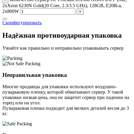
2xXeon 6230N Gold(20 Core, 2.3/3.5 GHz), 128GB, E208i-a,
2x800W
+
Сконфигурировать
Надёжная противоударная упаковка
Узнайте как правильно и неправильно упаковывать сервер
Неправильная упаковка
Многие продавцы для упаковки используют воздушно-
пузырьковую пленку, которой обматывают сервер. У такой
упаковки низкая цена, она не защитит сервер при падении на
торец или на угол.
Пузырьковая пленка подходит для мелких деталей весом до 3
кг.