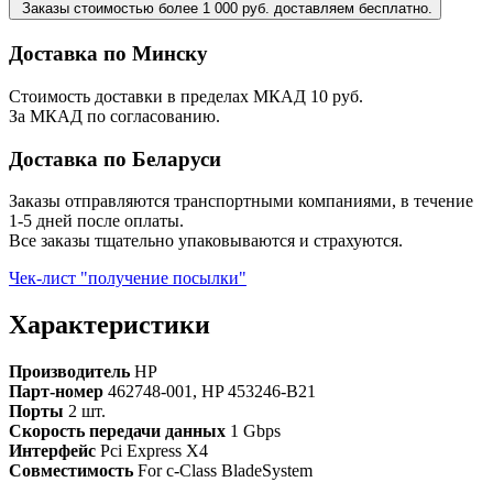
Заказы стоимостью более 1 000 руб. доставляем бесплатно.
Доставка по Минску
Стоимость доставки в пределах МКАД 10 руб.
За МКАД по согласованию.
Доставка по Беларуси
Заказы отправляются транспортными компаниями, в течение
1-5 дней после оплаты.
Все заказы тщательно упаковываются и страхуются.
Чек-лист "получение посылки"
Характеристики
Производитель
HP
Парт-номер
462748-001, HP 453246-B21
Порты
2 шт.
Скорость передачи данных
1 Gbps
Интерфейс
Pci Express X4
Совместимость
For c-Class BladeSystem