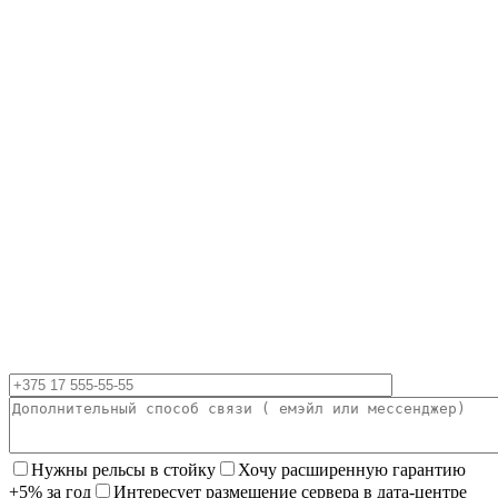
Нужны рельсы в стойку
Хочу расширенную гарантию
+5% за год
Интересует размещение сервера в дата-центре