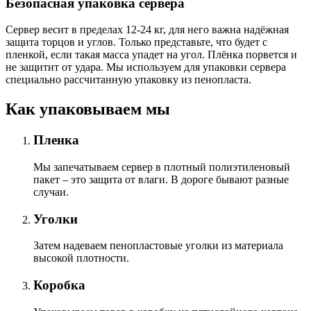
Безопасная упаковка сервера
Сервер весит в пределах 12-24 кг, для него важна надёжная
защита торцов и углов. Только представьте, что будет с
пленкой, если такая масса упадет на угол. Плёнка порвется и
не защитит от удара. Мы используем для упаковки сервера
специально расcчитанную упаковку из пенопласта.
Как упаковываем мы
Пленка
Мы запечатываем сервер в плотный полиэтиленовый
пакет – это защита от влаги. В дороге бывают разные
случаи.
Уголки
Затем надеваем пенопластовые уголки из материала
высокой плотности.
Коробка