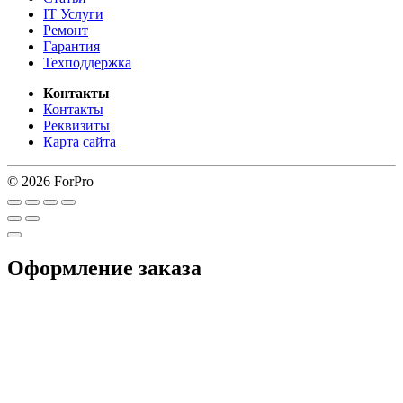
IT Услуги
Ремонт
Гарантия
Техподдержка
Контакты
Контакты
Реквизиты
Карта сайта
© 2026 ForPro
Оформление заказа