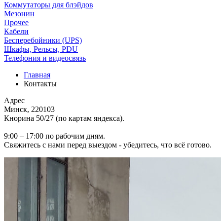
Коммутаторы для блэйдов
Мезонин
Прочее
Кабели
Бесперебойники (UPS)
Шкафы, Рельсы, PDU
Телефония и видеосвязь
Главная
Контакты
Адрес
Минск, 220103
Кнорина 50/27 (по картам яндекса).
9:00 – 17:00 по рабочим дням.
Свяжитесь с нами перед выездом - убедитесь, что всё готово.