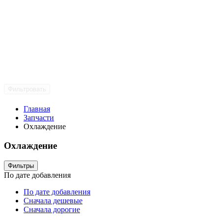
Фильтровать
Главная
Запчасти
Охлаждение
Охлаждение
Фильтры
По дате добавления
По дате добавления
Сначала дешевые
Сначала дорогие