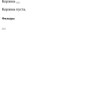
Корзина
Корзина пуста.
Фильтры