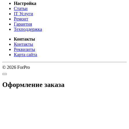
Настройка
Статьи
IT Услуги
Ремонт
Гарантия
Техподдержка
Контакты
Контакты
Реквизиты
Карта сайта
© 2026 ForPro
Оформление заказа