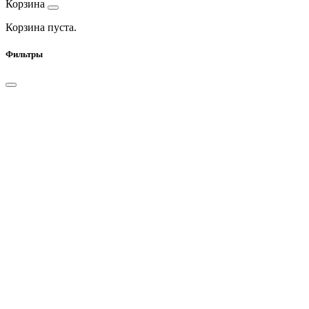
Корзина
Корзина пуста.
Фильтры