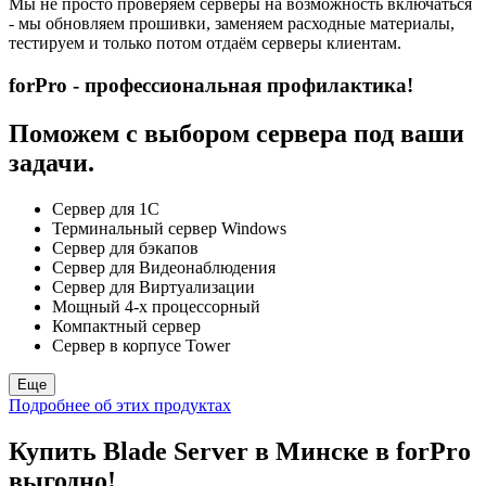
Мы не просто проверяем серверы на возможность включаться
- мы обновляем прошивки, заменяем расходные материалы,
тестируем и только потом отдаём серверы клиентам.
forPro - профессиональная профилактика!
Поможем с выбором сервера под ваши
задачи.
Сервер для 1С
Терминальный сервер Windows
Сервер для бэкапов
Сервер для Видеонаблюдения
Сервер для Виртуализации
Мощный 4-х процессорный
Компактный сервер
Сервер в корпусе Tower
Еще
Подробнее об этих продуктах
Купить Blade Server в Минске в forPro
выгодно!