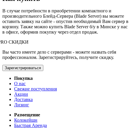
В случае потребности в приобретении компактного и
производительного Блейд-Сервера (Blade Server) вы можете
оставить заявку на сайте - опустив необходимый Вам сервер в
корзину. Также можно купить Blade Server б/у в Минске у нас
в офисе, оформив покупку через отдел продаж.
PRO СКИДКИ
Вы часто имеете дело с серверами - можете назвать себя
профессионалом. Зарегистрируйтесь, получите скидку.
Зарегистрироваться
Покупка
О нас
Свежие поступления
Акции
Доставка
Лизинг
Размещение
Колокейшн
Быстрая Аренда