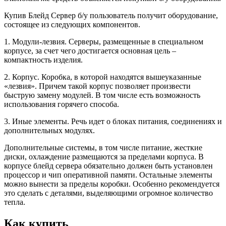
Купив Блейд Сервер б/у пользователь получит оборудование,
состоящее из следующих компонентов.
1. Модули-лезвия. Серверы, размещенные в специальном
корпусе, за счет чего достигается основная цель –
компактность изделия.
2. Корпус. Коробка, в которой находятся вышеуказанные
«лезвия». Причем такой корпус позволяет произвести
быструю замену модулей. В том числе есть возможность
использования горячего способа.
3. Иные элементы. Речь идет о блоках питания, соединениях и
дополнительных модулях.
Дополнительные системы, в том числе питание, жесткие
диски, охлаждение размещаются за пределами корпуса. В
корпусе блейд сервера обязательно должен быть установлен
процессор и чип оперативной памяти. Остальные элементы
можно вынести за пределы коробки. Особенно рекомендуется
это сделать с деталями, выделяющими огромное количество
тепла.
Как купить