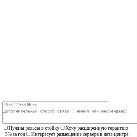
Нужны рельсы в стойку
Хочу расширенную гарантию
+5% за год
Интересует размещение сервера в дата-центре