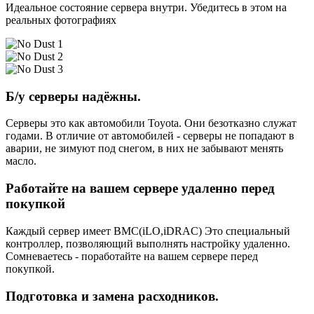
Идеальное состояние сервера внутри. Убедитесь в этом на
реальных фотографиях
Б/у серверы надёжны.
Серверы это как автомобили Toyota. Они безотказно служат
годами. В отличие от автомобилей - серверы не попадают в
аварии, не зимуют под снегом, в них не забывают менять
масло.
Работайте на вашем сервере удаленно перед
покупкой
Каждый сервер имеет BMC(iLO,iDRAC) Это специальный
контроллер, позволяющий выполнять настройку удаленно.
Сомневаетесь - поработайте на вашем сервере перед
покупкой.
Подготовка и замена расходников.