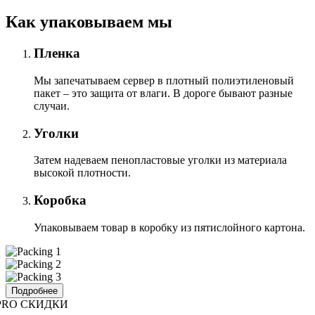
Как упаковываем мы
Пленка
Мы запечатываем сервер в плотный полиэтиленовый
пакет – это защита от влаги. В дороге бывают разные
случаи.
Уголки
Затем надеваем пенопластовые уголки из материала
высокой плотности.
Коробка
Упаковываем товар в коробку из пятислойного картона.
Подробнее
PRO СКИДКИ