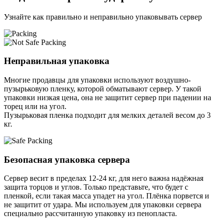
Узнайте как правильно и неправильно упаковывать сервер
Неправильная упаковка
Многие продавцы для упаковки используют воздушно-
пузырьковую пленку, которой обматывают сервер. У такой
упаковки низкая цена, она не защитит сервер при падении на
торец или на угол.
Пузырьковая пленка подходит для мелких деталей весом до 3
кг.
Безопасная упаковка сервера
Сервер весит в пределах 12-24 кг, для него важна надёжная
защита торцов и углов. Только представьте, что будет с
пленкой, если такая масса упадет на угол. Плёнка порвется и
не защитит от удара. Мы используем для упаковки сервера
специально расcчитанную упаковку из пенопласта.