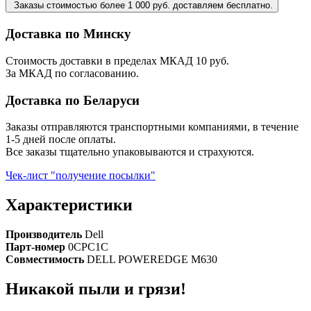
Заказы стоимостью более 1 000 руб. доставляем бесплатно.
Доставка по Минску
Стоимость доставки в пределах МКАД 10 руб.
За МКАД по согласованию.
Доставка по Беларуси
Заказы отправляются транспортными компаниями, в течение
1-5 дней после оплаты.
Все заказы тщательно упаковываются и страхуются.
Чек-лист "получение посылки"
Характеристики
Производитель
Dell
Парт-номер
0CPC1C
Совместимость
DELL POWEREDGE M630
Никакой пыли и грязи!