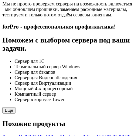
Мы не просто проверяем серверы на возможность включаться
- мы обновляем прошивки, заменяем расходные материалы,
тестируем и только потом отдаём серверы клиентам.
forPro - профессиональная профилактика!
Поможем с выбором сервера под ваши
задачи.
Сервер для 1С
Терминальный сервер Windows
Сервер для бэкапов
Сервер для Видеонаблюдения
Сервер для Виртуализации
Мощный 4-х процессорный
Компактный сервер
Сервер в корпусе Tower
Еще
Похожие продукты