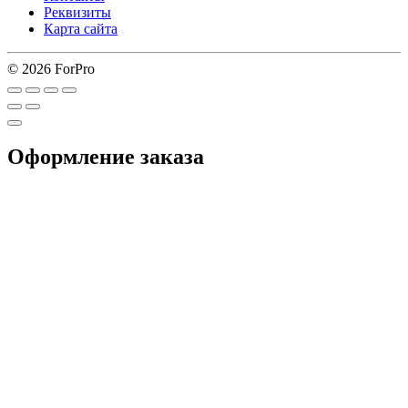
Реквизиты
Карта сайта
© 2026 ForPro
Оформление заказа