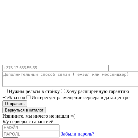
Нужны рельсы в стойку
Хочу расширенную гарантию
+5% за год
Интересует размещение сервера в дата-центре
Вернуться в каталог
Извините, мы ничего не нашли =(
Б/у серверы с гарантией
Забыли пароль?