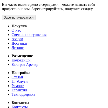
Вы часто имеете дело с серверами - можете назвать себя
профессионалом. Зарегистрируйтесь, получите скидку.
Зарегистрироваться
Покупка
О нас
Свежие поступления
Акции
Доставка
Лизинг
Размещение
Колокейшн
Быстрая Аренда
Настройка
Статьи
IT Услуги
Ремонт
Гарантия
Техподдержка
Контакты
Контакты