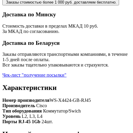
Заказы стоимостью более 1 000 руб. доставляем бесплатно.
Доставка по Минску
Стоимость доставки в пределах МКАД 10 руб.
За МКАД по согласованию.
Доставка по Беларуси
Заказы отправляются транспортными компаниями, в течение
1-5 дней после оплаты.
Все заказы тщательно упаковываются и страхуются.
Чек-лист "получение посылки"
Характеристики
Номер производителя
WS-X4424-GB-RJ45
Производитель
Cisco
Тип оборудования
Коммутатор/Swich
Уровень
L2, L3, L4
Порты RJ-45 1Gb
24шт.