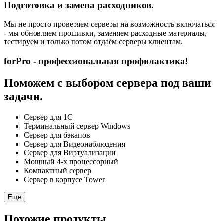
Подготовка и замена расходников.
Мы не просто проверяем серверы на возможность включаться
- мы обновляем прошивки, заменяем расходные материалы,
тестируем и только потом отдаём серверы клиентам.
forPro - профессиональная профилактика!
Поможем с выбором сервера под ваши
задачи.
Сервер для 1С
Терминальный сервер Windows
Сервер для бэкапов
Сервер для Видеонаблюдения
Сервер для Виртуализации
Мощный 4-х процессорный
Компактный сервер
Сервер в корпусе Tower
Еще
Похожие продукты