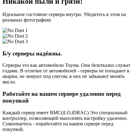
Никакой пыли и грязи!
Идеальное состояние сервера внутри. Убедитесь в этом на
реальных фотографиях
Б/у серверы надёжны.
Серверы это как автомобили Toyota. Они безотказно служат
годами. В отличие от автомобилей - серверы не попадают в
аварии, не зимуют под снегом, в них не забывают менять
масло.
Работайте на вашем сервере удаленно перед
покупкой
Каждый сервер имеет BMC(iLO,iDRAC) Это специальный
контроллер, позволяющий выполнять настройку удаленно.
Сомневаетесь - поработайте на вашем сервере перед
покупкой.