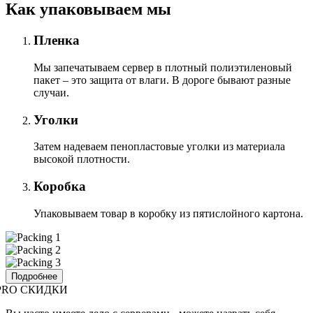
Как упаковываем мы
Пленка
Мы запечатываем сервер в плотный полиэтиленовый
пакет – это защита от влаги. В дороге бывают разные
случаи.
Уголки
Затем надеваем пенопластовые уголки из материала
высокой плотности.
Коробка
Упаковываем товар в коробку из пятислойного картона.
Подробнее
PRO СКИДКИ