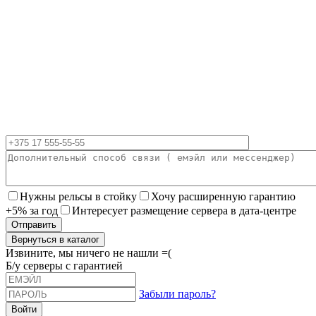
Нужны рельсы в стойку
Хочу расширенную гарантию
+5% за год
Интересует размещение сервера в дата-центре
Вернуться в каталог
Извините, мы ничего не нашли =(
Б/у серверы с гарантией
Забыли пароль?