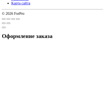
Карта сайта
© 2026 ForPro
Оформление заказа