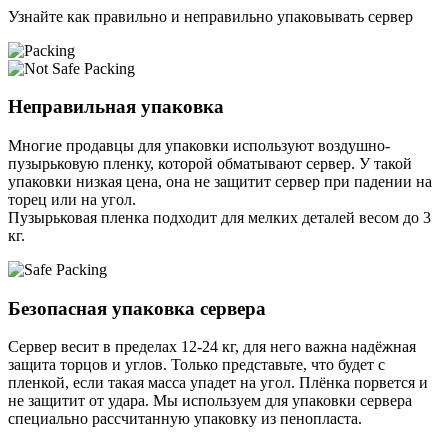
Узнайте как правильно и неправильно упаковывать сервер
Неправильная упаковка
Многие продавцы для упаковки используют воздушно-
пузырьковую пленку, которой обматывают сервер. У такой
упаковки низкая цена, она не защитит сервер при падении на
торец или на угол.
Пузырьковая пленка подходит для мелких деталей весом до 3
кг.
Безопасная упаковка сервера
Сервер весит в пределах 12-24 кг, для него важна надёжная
защита торцов и углов. Только представьте, что будет с
пленкой, если такая масса упадет на угол. Плёнка порвется и
не защитит от удара. Мы используем для упаковки сервера
специально расcчитанную упаковку из пенопласта.