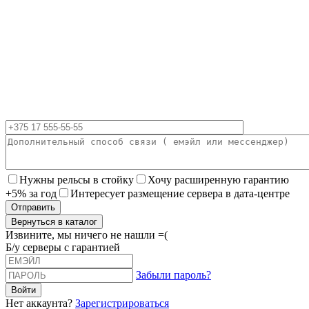
Нужны рельсы в стойку
Хочу расширенную гарантию
+5% за год
Интересует размещение сервера в дата-центре
Вернуться в каталог
Извините, мы ничего не нашли =(
Б/у серверы с гарантией
Забыли пароль?
Нет аккаунта?
Зарегистрироваться