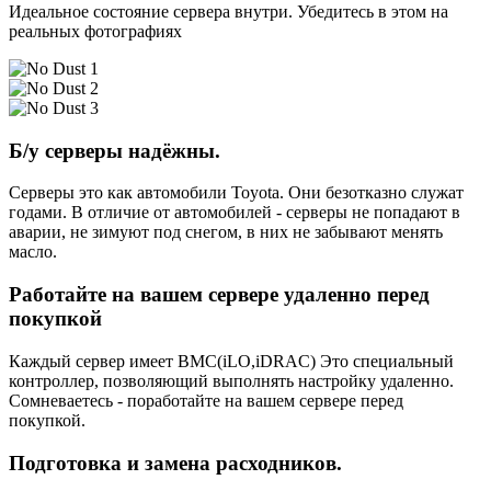
Идеальное состояние сервера внутри. Убедитесь в этом на
реальных фотографиях
Б/у серверы надёжны.
Серверы это как автомобили Toyota. Они безотказно служат
годами. В отличие от автомобилей - серверы не попадают в
аварии, не зимуют под снегом, в них не забывают менять
масло.
Работайте на вашем сервере удаленно перед
покупкой
Каждый сервер имеет BMC(iLO,iDRAC) Это специальный
контроллер, позволяющий выполнять настройку удаленно.
Сомневаетесь - поработайте на вашем сервере перед
покупкой.
Подготовка и замена расходников.