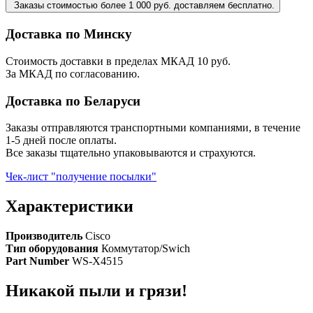
Заказы стоимостью более 1 000 руб. доставляем бесплатно.
Доставка по Минску
Стоимость доставки в пределах МКАД 10 руб.
За МКАД по согласованию.
Доставка по Беларуси
Заказы отправляются транспортными компаниями, в течение
1-5 дней после оплаты.
Все заказы тщательно упаковываются и страхуются.
Чек-лист "получение посылки"
Характеристики
Производитель
Cisco
Тип оборудования
Коммутатор/Swich
Part Number
WS-X4515
Никакой пыли и грязи!