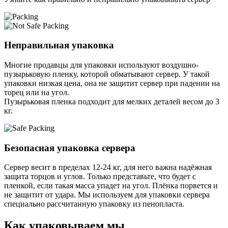
Неправильная упаковка
Многие продавцы для упаковки используют воздушно-
пузырьковую пленку, которой обматывают сервер. У такой
упаковки низкая цена, она не защитит сервер при падении на
торец или на угол.
Пузырьковая пленка подходит для мелких деталей весом до 3
кг.
Безопасная упаковка сервера
Сервер весит в пределах 12-24 кг, для него важна надёжная
защита торцов и углов. Только представьте, что будет с
пленкой, если такая масса упадет на угол. Плёнка порвется и
не защитит от удара. Мы используем для упаковки сервера
специально расcчитанную упаковку из пенопласта.
Как упаковываем мы