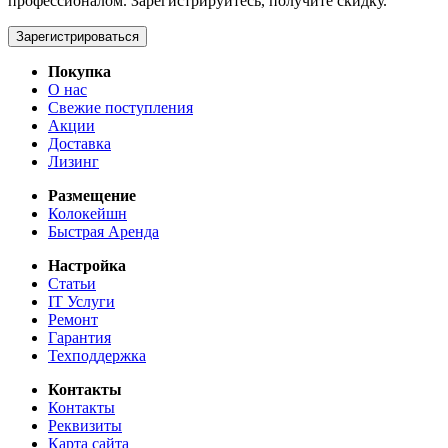
профессионалом. Зарегистрируйтесь, получите скидку.
Зарегистрироваться
Покупка
О нас
Свежие поступления
Акции
Доставка
Лизинг
Размещение
Колокейшн
Быстрая Аренда
Настройка
Статьи
IT Услуги
Ремонт
Гарантия
Техподдержка
Контакты
Контакты
Реквизиты
Карта сайта