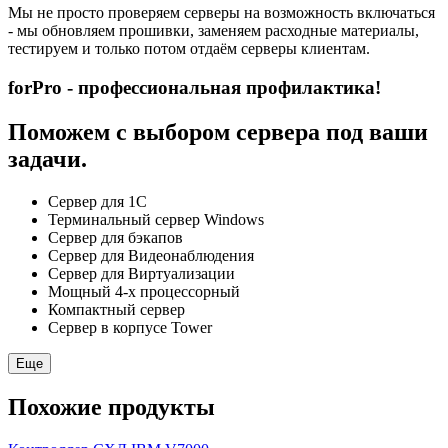
Мы не просто проверяем серверы на возможность включаться
- мы обновляем прошивки, заменяем расходные материалы,
тестируем и только потом отдаём серверы клиентам.
forPro - профессиональная профилактика!
Поможем с выбором сервера под ваши
задачи.
Сервер для 1С
Терминальный сервер Windows
Сервер для бэкапов
Сервер для Видеонаблюдения
Сервер для Виртуализации
Мощный 4-х процессорный
Компактный сервер
Сервер в корпусе Tower
Еще
Похожие продукты