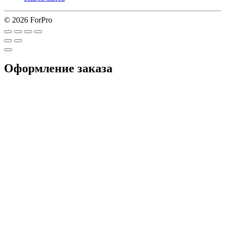
© 2026 ForPro
Оформление заказа