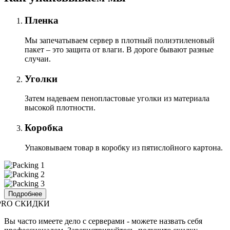
Пленка
Мы запечатываем сервер в плотный полиэтиленовый
пакет – это защита от влаги. В дороге бывают разные
случаи.
Уголки
Затем надеваем пенопластовые уголки из материала
высокой плотности.
Коробка
Упаковываем товар в коробку из пятислойного картона.
Подробнее
PRO СКИДКИ
Вы часто имеете дело с серверами - можете назвать себя