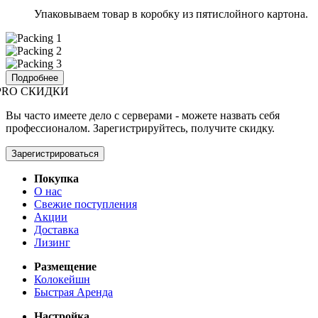
Упаковываем товар в коробку из пятислойного картона.
Подробнее
PRO СКИДКИ
Вы часто имеете дело с серверами - можете назвать себя
профессионалом. Зарегистрируйтесь, получите скидку.
Зарегистрироваться
Покупка
О нас
Свежие поступления
Акции
Доставка
Лизинг
Размещение
Колокейшн
Быстрая Аренда
Настройка