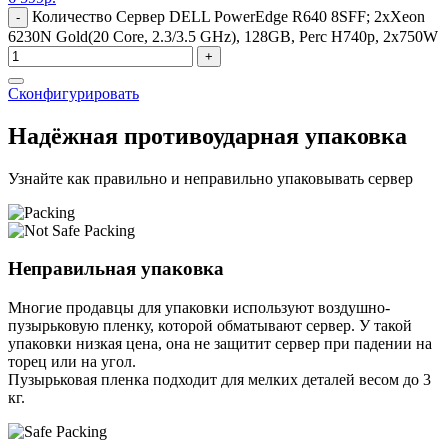
Количество Сервер DELL PowerEdge R640 8SFF; 2xXeon
-
6230N Gold(20 Core, 2.3/3.5 GHz), 128GB, Perc H740p, 2x750W
+
Сконфигурировать
Надёжная противоударная упаковка
Узнайте как правильно и неправильно упаковывать сервер
Неправильная упаковка
Многие продавцы для упаковки используют воздушно-
пузырьковую пленку, которой обматывают сервер. У такой
упаковки низкая цена, она не защитит сервер при падении на
торец или на угол.
Пузырьковая пленка подходит для мелких деталей весом до 3
кг.