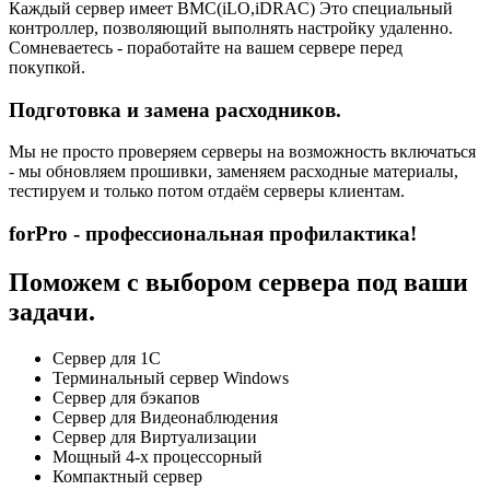
Каждый сервер имеет BMC(iLO,iDRAC) Это специальный
контроллер, позволяющий выполнять настройку удаленно.
Сомневаетесь - поработайте на вашем сервере перед
покупкой.
Подготовка и замена расходников.
Мы не просто проверяем серверы на возможность включаться
- мы обновляем прошивки, заменяем расходные материалы,
тестируем и только потом отдаём серверы клиентам.
forPro - профессиональная профилактика!
Поможем с выбором сервера под ваши
задачи.
Сервер для 1С
Терминальный сервер Windows
Сервер для бэкапов
Сервер для Видеонаблюдения
Сервер для Виртуализации
Мощный 4-х процессорный
Компактный сервер