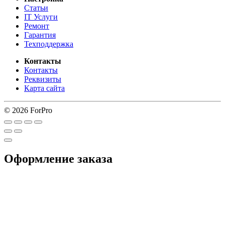
Статьи
IT Услуги
Ремонт
Гарантия
Техподдержка
Контакты
Контакты
Реквизиты
Карта сайта
© 2026 ForPro
Оформление заказа