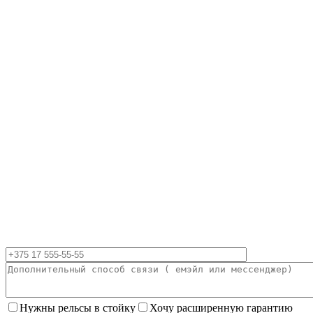
Нужны рельсы в стойку
Хочу расширенную гарантию