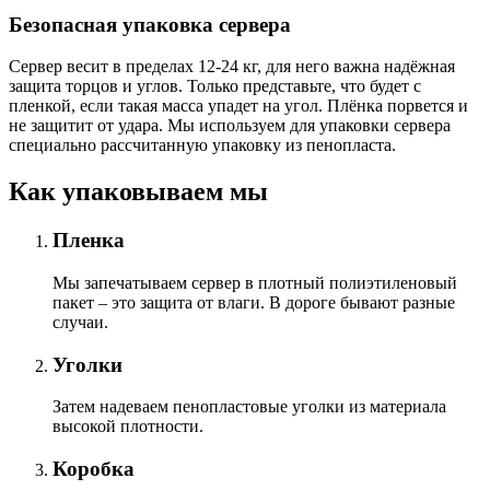
Безопасная упаковка сервера
Сервер весит в пределах 12-24 кг, для него важна надёжная
защита торцов и углов. Только представьте, что будет с
пленкой, если такая масса упадет на угол. Плёнка порвется и
не защитит от удара. Мы используем для упаковки сервера
специально расcчитанную упаковку из пенопласта.
Как упаковываем мы
Пленка
Мы запечатываем сервер в плотный полиэтиленовый
пакет – это защита от влаги. В дороге бывают разные
случаи.
Уголки
Затем надеваем пенопластовые уголки из материала
высокой плотности.
Коробка