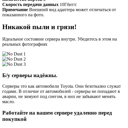
Скорость передачи данных
10Гбит/c
Примечание
Внешний вид адаптера может отличаться от
показанного на фото.
Никакой пыли и грязи!
Идеальное состояние сервера внутри. Убедитесь в этом на
реальных фотографиях
Б/у серверы надёжны.
Серверы это как автомобили Toyota. Они безотказно служат
годами. В отличие от автомобилей - серверы не попадают в
аварии, не зимуют под снегом, в них не забывают менять
масло.
Работайте на вашем сервере удаленно перед
покупкой