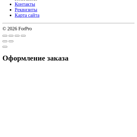
Контакты
Реквизиты
Карта сайта
© 2026 ForPro
Оформление заказа