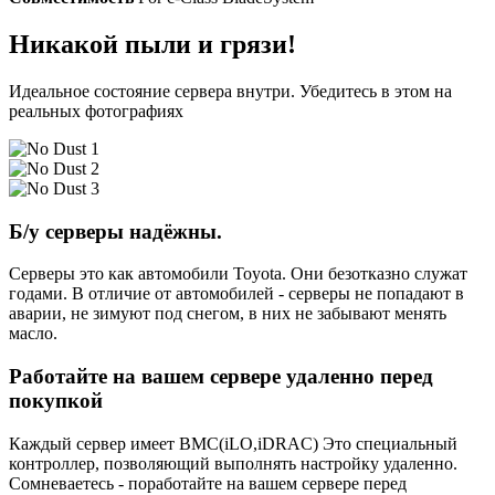
Никакой пыли и грязи!
Идеальное состояние сервера внутри. Убедитесь в этом на
реальных фотографиях
Б/у серверы надёжны.
Серверы это как автомобили Toyota. Они безотказно служат
годами. В отличие от автомобилей - серверы не попадают в
аварии, не зимуют под снегом, в них не забывают менять
масло.
Работайте на вашем сервере удаленно перед
покупкой
Каждый сервер имеет BMC(iLO,iDRAC) Это специальный
контроллер, позволяющий выполнять настройку удаленно.
Сомневаетесь - поработайте на вашем сервере перед