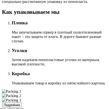
специально расcчитанную упаковку из пенопласта.
Как упаковываем мы
Пленка
Мы запечатываем сервер в плотный полиэтиленовый
пакет – это защита от влаги. В дороге бывают разные
случаи.
Уголки
Затем надеваем пенопластовые уголки из материала
высокой плотности.
Коробка
Упаковываем товар в коробку из пятислойного картона.
Подробнее