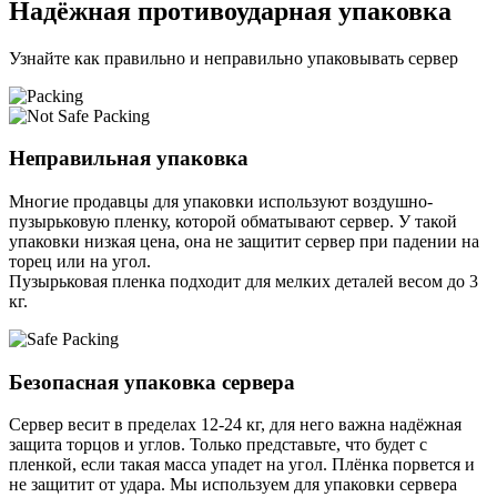
Надёжная противоударная упаковка
Узнайте как правильно и неправильно упаковывать сервер
Неправильная упаковка
Многие продавцы для упаковки используют воздушно-
пузырьковую пленку, которой обматывают сервер. У такой
упаковки низкая цена, она не защитит сервер при падении на
торец или на угол.
Пузырьковая пленка подходит для мелких деталей весом до 3
кг.
Безопасная упаковка сервера
Сервер весит в пределах 12-24 кг, для него важна надёжная
защита торцов и углов. Только представьте, что будет с
пленкой, если такая масса упадет на угол. Плёнка порвется и
не защитит от удара. Мы используем для упаковки сервера