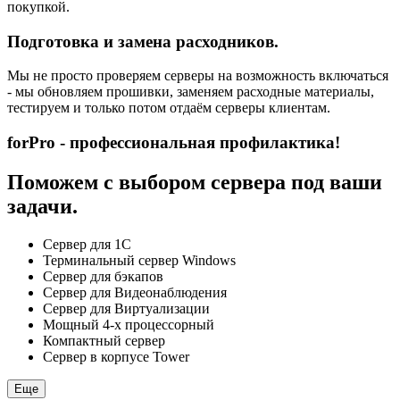
покупкой.
Подготовка и замена расходников.
Мы не просто проверяем серверы на возможность включаться
- мы обновляем прошивки, заменяем расходные материалы,
тестируем и только потом отдаём серверы клиентам.
forPro - профессиональная профилактика!
Поможем с выбором сервера под ваши
задачи.
Сервер для 1С
Терминальный сервер Windows
Сервер для бэкапов
Сервер для Видеонаблюдения
Сервер для Виртуализации
Мощный 4-х процессорный
Компактный сервер
Сервер в корпусе Tower
Еще