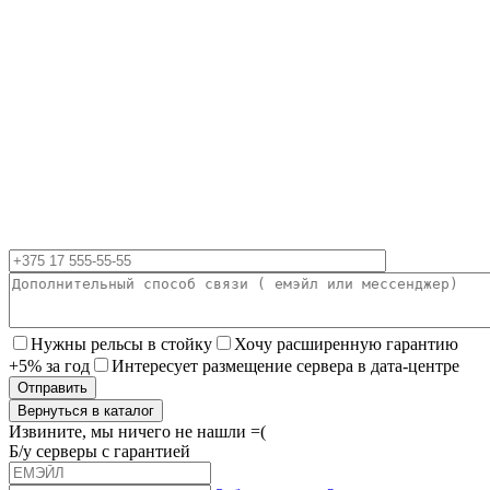
Нужны рельсы в стойку
Хочу расширенную гарантию
+5% за год
Интересует размещение сервера в дата-центре
Вернуться в каталог
Извините, мы ничего не нашли =(
Б/у серверы с гарантией