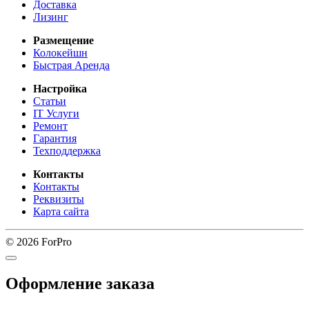
Доставка
Лизинг
Размещение
Колокейшн
Быстрая Аренда
Настройка
Статьи
IT Услуги
Ремонт
Гарантия
Техподдержка
Контакты
Контакты
Реквизиты
Карта сайта
© 2026 ForPro
Оформление заказа