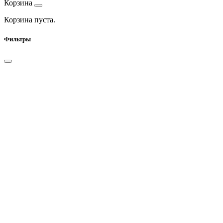
Корзина
Корзина пуста.
Фильтры