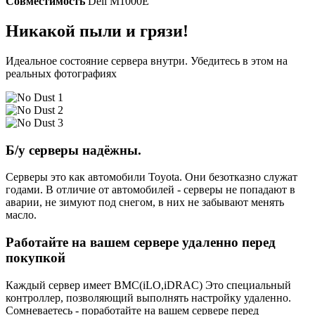
Совместимость
Dell M1000E
Никакой пыли и грязи!
Идеальное состояние сервера внутри. Убедитесь в этом на
реальных фотографиях
Б/у серверы надёжны.
Серверы это как автомобили Toyota. Они безотказно служат
годами. В отличие от автомобилей - серверы не попадают в
аварии, не зимуют под снегом, в них не забывают менять
масло.
Работайте на вашем сервере удаленно перед
покупкой
Каждый сервер имеет BMC(iLO,iDRAC) Это специальный
контроллер, позволяющий выполнять настройку удаленно.
Сомневаетесь - поработайте на вашем сервере перед