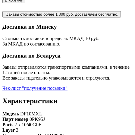
В корзину
Заказы стоимостью более 1 000 руб. доставляем бесплатно.
Доставка по Минску
Стоимость доставки в пределах МКАД 10 руб.
За МКАД по согласованию.
Доставка по Беларуси
Заказы отправляются транспортными компаниями, в течение
1-5 дней после оплаты.
Все заказы тщательно упаковываются и страхуются.
Чек-лист "получение посылки"
Характеристики
Модель
DF10MXL
Парт-номер
0PK95J
Ports
2 x 10/40GbE
Layer
3