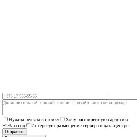
Нужны рельсы в стойку
Хочу расширенную гарантию
+5% за год
Интересует размещение сервера в дата-центре