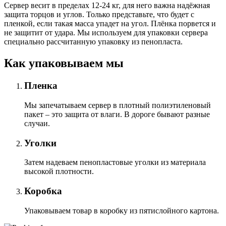
Сервер весит в пределах 12-24 кг, для него важна надёжная
защита торцов и углов. Только представьте, что будет с
пленкой, если такая масса упадет на угол. Плёнка порвется и
не защитит от удара. Мы используем для упаковки сервера
специально расcчитанную упаковку из пенопласта.
Как упаковываем мы
Пленка
Мы запечатываем сервер в плотный полиэтиленовый
пакет – это защита от влаги. В дороге бывают разные
случаи.
Уголки
Затем надеваем пенопластовые уголки из материала
высокой плотности.
Коробка
Упаковываем товар в коробку из пятислойного картона.