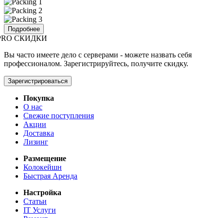
Подробнее
PRO СКИДКИ
Вы часто имеете дело с серверами - можете назвать себя
профессионалом. Зарегистрируйтесь, получите скидку.
Зарегистрироваться
Покупка
О нас
Свежие поступления
Акции
Доставка
Лизинг
Размещение
Колокейшн
Быстрая Аренда
Настройка
Статьи
IT Услуги