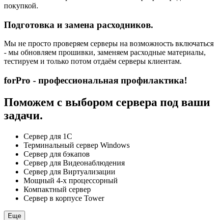
покупкой.
Подготовка и замена расходников.
Мы не просто проверяем серверы на возможность включаться
- мы обновляем прошивки, заменяем расходные материалы,
тестируем и только потом отдаём серверы клиентам.
forPro - профессиональная профилактика!
Поможем с выбором сервера под ваши
задачи.
Сервер для 1С
Терминальный сервер Windows
Сервер для бэкапов
Сервер для Видеонаблюдения
Сервер для Виртуализации
Мощный 4-х процессорный
Компактный сервер
Сервер в корпусе Tower
Еще