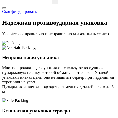
+
Сконфигурировать
Надёжная противоударная упаковка
Узнайте как правильно и неправильно упаковывать сервер
Неправильная упаковка
Многие продавцы для упаковки используют воздушно-
пузырьковую пленку, которой обматывают сервер. У такой
упаковки низкая цена, она не защитит сервер при падении на
торец или на угол.
Пузырьковая пленка подходит для мелких деталей весом до 3
кг.
Безопасная упаковка сервера