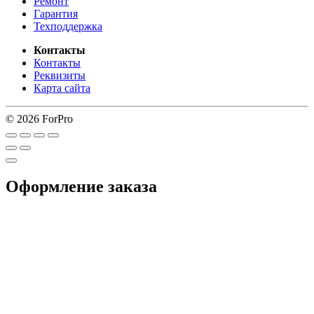
Ремонт
Гарантия
Техподдержка
Контакты
Контакты
Реквизиты
Карта сайта
© 2026 ForPro
Оформление заказа