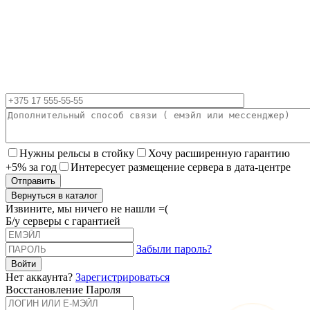
Нужны рельсы в стойку
Хочу расширенную гарантию
+5% за год
Интересует размещение сервера в дата-центре
Вернуться в каталог
Извините, мы ничего не нашли =(
Б/у серверы с гарантией
Забыли пароль?
Нет аккаунта?
Зарегистрироваться
Восстановление Пароля