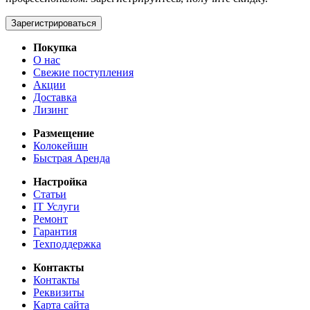
Зарегистрироваться
Покупка
О нас
Свежие поступления
Акции
Доставка
Лизинг
Размещение
Колокейшн
Быстрая Аренда
Настройка
Статьи
IT Услуги
Ремонт
Гарантия
Техподдержка
Контакты
Контакты
Реквизиты
Карта сайта