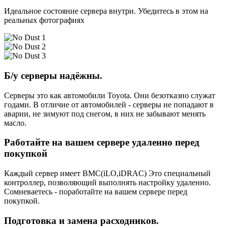
Идеальное состояние сервера внутри. Убедитесь в этом на
реальных фотографиях
Б/у серверы надёжны.
Серверы это как автомобили Toyota. Они безотказно служат
годами. В отличие от автомобилей - серверы не попадают в
аварии, не зимуют под снегом, в них не забывают менять
масло.
Работайте на вашем сервере удаленно перед
покупкой
Каждый сервер имеет BMC(iLO,iDRAC) Это специальный
контроллер, позволяющий выполнять настройку удаленно.
Сомневаетесь - поработайте на вашем сервере перед
покупкой.
Подготовка и замена расходников.