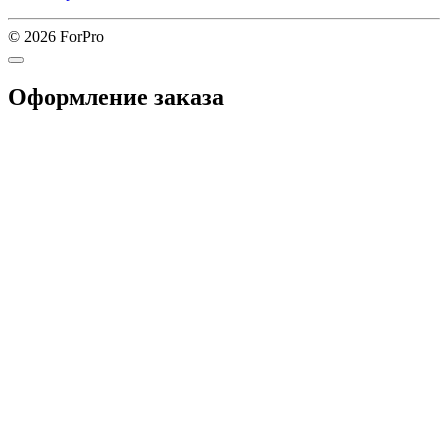
© 2026 ForPro
Оформление заказа