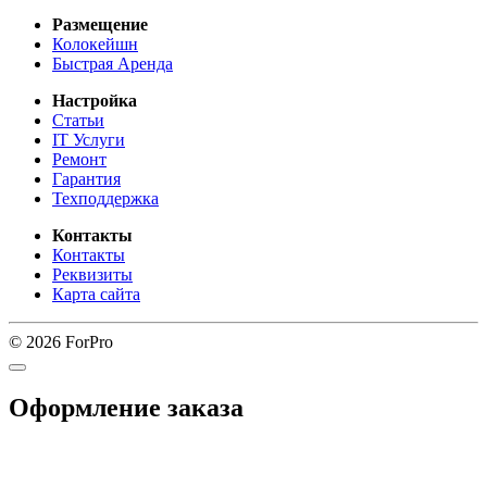
Размещение
Колокейшн
Быстрая Аренда
Настройка
Статьи
IT Услуги
Ремонт
Гарантия
Техподдержка
Контакты
Контакты
Реквизиты
Карта сайта
© 2026 ForPro
Оформление заказа