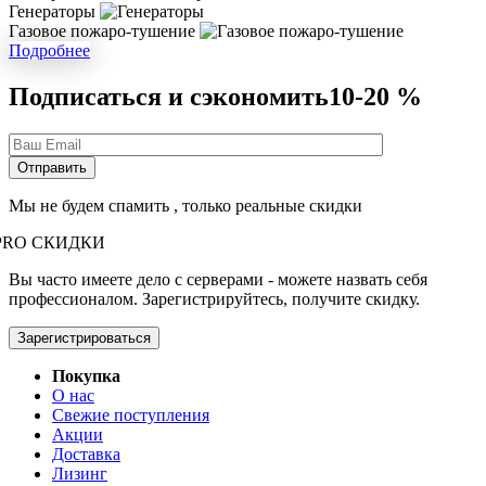
Генераторы
Газовое пожаро-тушение
Подробнее
Подписаться и сэкономить
10-20 %
Мы не будем спамить , только реальные скидки
PRO СКИДКИ
Вы часто имеете дело с серверами - можете назвать себя
профессионалом. Зарегистрируйтесь, получите скидку.
Зарегистрироваться
Покупка
О нас
Свежие поступления
Акции
Доставка
Лизинг