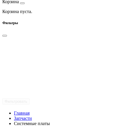
Корзина
Корзина пуста.
Фильтры
Фильтровать
Главная
Запчасти
Системные платы