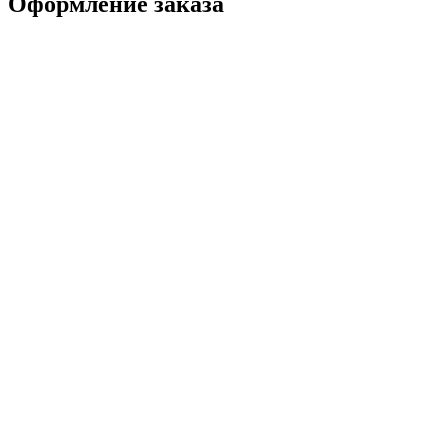
Оформление заказа