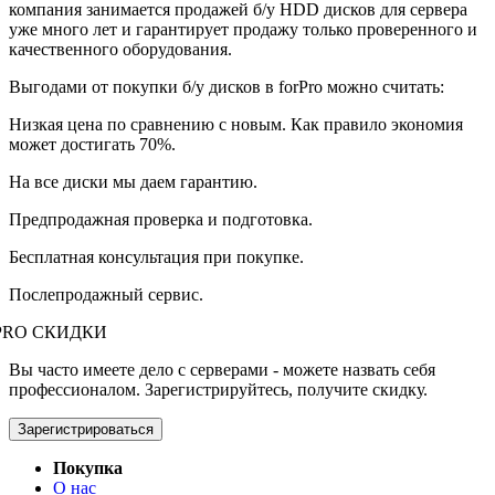
компания занимается продажей б/у HDD дисков для сервера
уже много лет и гарантирует продажу только проверенного и
качественного оборудования.
Выгодами от покупки б/у дисков в forPro можно считать:
Низкая цена по сравнению с новым. Как правило экономия
может достигать 70%.
На все диски мы даем гарантию.
Предпродажная проверка и подготовка.
Бесплатная консультация при покупке.
Послепродажный сервис.
PRO СКИДКИ
Вы часто имеете дело с серверами - можете назвать себя
профессионалом. Зарегистрируйтесь, получите скидку.
Зарегистрироваться
Покупка
О нас