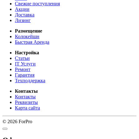
Свежие поступления
Акции
Доставка
Лизинг
Размещение
Колокейшн
Быстрая Аренда
Настройка
Статьи
IT Услуги
Ремонт
Гарантия
Техподдержка
Контакты
Контакты
Реквизиты
Карта сайта
© 2026 ForPro