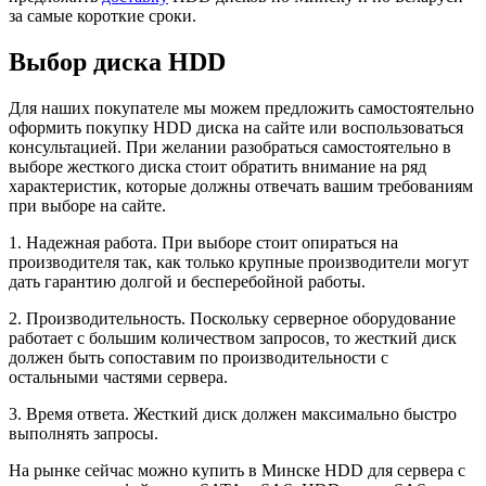
за самые короткие сроки.
Выбор диска HDD
Для наших покупателе мы можем предложить самостоятельно
оформить покупку HDD диска на сайте или воспользоваться
консультацией. При желании разобраться самостоятельно в
выборе жесткого диска стоит обратить внимание на ряд
характеристик, которые должны отвечать вашим требованиям
при выборе на сайте.
1. Надежная работа. При выборе стоит опираться на
производителя так, как только крупные производители могут
дать гарантию долгой и бесперебойной работы.
2. Производительность. Поскольку серверное оборудование
работает с большим количеством запросов, то жесткий диск
должен быть сопоставим по производительности с
остальными частями сервера.
3. Время ответа. Жесткий диск должен максимально быстро
выполнять запросы.
На рынке сейчас можно купить в Минске HDD для сервера с