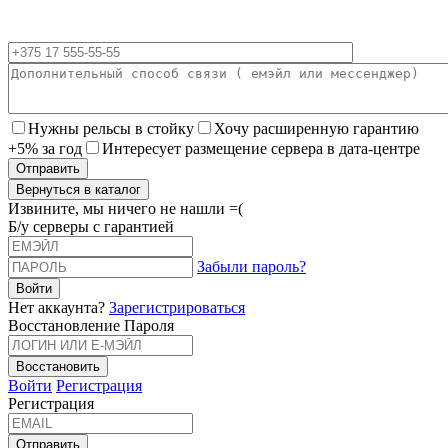
Нужны рельсы в стойку
Хочу расширенную гарантию
+5% за год
Интересует размещение сервера в дата-центре
Вернуться в каталог
Извините, мы ничего не нашли =(
Б/у серверы с гарантией
Забыли пароль?
Нет аккаунта?
Зарегистрироваться
Восстановление Пароля
Войти
Регистрация
Регистрация