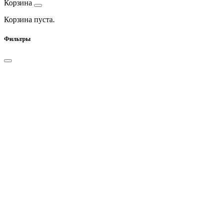
Корзина
Корзина пуста.
Фильтры