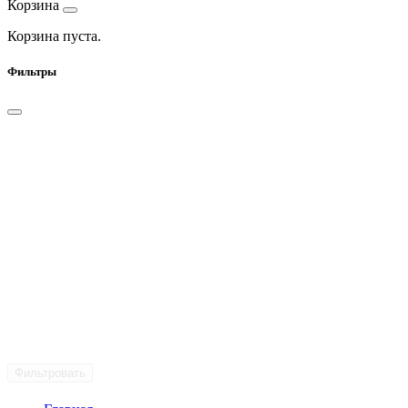
Корзина
Корзина пуста.
Фильтры
Фильтровать