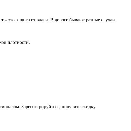
 – это защита от влаги. В дороге бывают разные случаи.
кой плотности.
ссионалом. Зарегистрируйтесь, получите скидку.