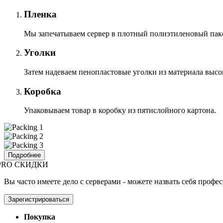
Пленка
Мы запечатываем сервер в плотный полиэтиленовый пакет
Уголки
Затем надеваем пенопластовые уголки из материала высо
Коробка
Упаковываем товар в коробку из пятислойного картона.
Подробнее
PRO СКИДКИ
Вы часто имеете дело с серверами - можете назвать себя профе
Зарегистрироваться
Покупка