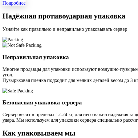
Подробнее
Надёжная противоударная упаковка
Узнайте как правильно и неправильно упаковывать сервер
Неправильная упаковка
Многие продавцы для упаковки используют воздушно-пузырьков
угол.
Пузырьковая пленка подходит для мелких деталей весом до 3 кг
Безопасная упаковка сервера
Сервер весит в пределах 12-24 кг, для него важна надёжная защи
удара. Мы используем для упаковки сервера специально расcчи
Как упаковываем мы