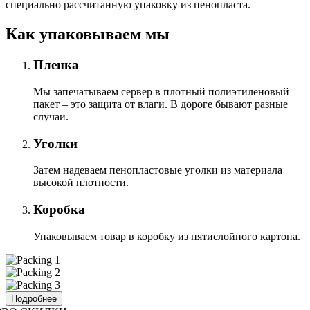
специально расcчитанную упаковку из пенопласта.
Как упаковываем мы
Пленка
Мы запечатываем сервер в плотный полиэтиленовый
пакет – это защита от влаги. В дороге бывают разные
случаи.
Уголки
Затем надеваем пенопластовые уголки из материала
высокой плотности.
Коробка
Упаковываем товар в коробку из пятислойного картона.
Подробнее