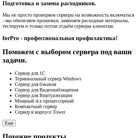
Подготовка и замена расходников.
Мы не просто проверяем серверы на возможность включаться
- мы обновляем прошивки, заменяем расходные материалы,
тестируем и только потом отдаём серверы клиентам.
forPro - профессиональная профилактика!
Поможем с выбором сервера под ваши
задачи.
Сервер для 1С
Терминальный сервер Windows
Сервер для бэкапов
Сервер для Видеонаблюдения
Сервер для Виртуализации
Мощный 4-х процессорный
Компактный сервер
Сервер в корпусе Tower
Еще
Похожие продукты