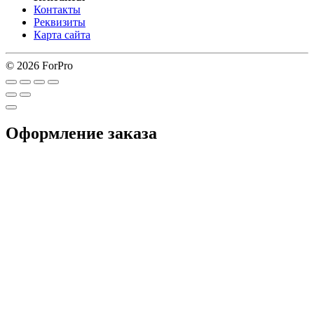
Контакты
Реквизиты
Карта сайта
© 2026 ForPro
Оформление заказа