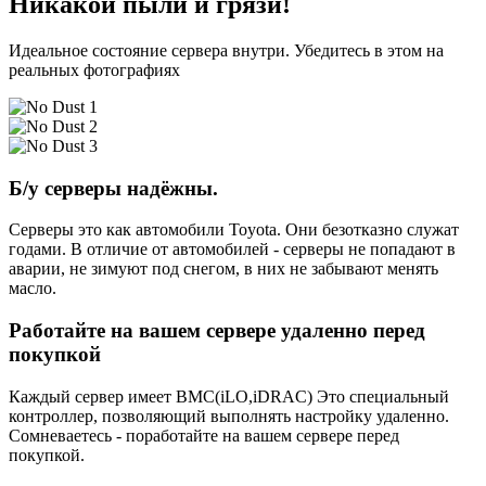
Никакой пыли и грязи!
Идеальное состояние сервера внутри. Убедитесь в этом на
реальных фотографиях
Б/у серверы надёжны.
Серверы это как автомобили Toyota. Они безотказно служат
годами. В отличие от автомобилей - серверы не попадают в
аварии, не зимуют под снегом, в них не забывают менять
масло.
Работайте на вашем сервере удаленно перед
покупкой
Каждый сервер имеет BMC(iLO,iDRAC) Это специальный
контроллер, позволяющий выполнять настройку удаленно.
Сомневаетесь - поработайте на вашем сервере перед
покупкой.