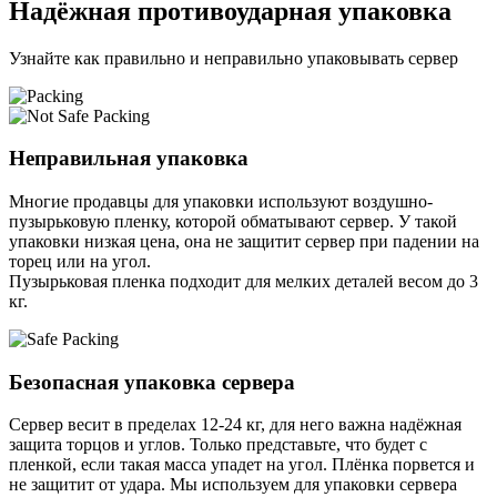
Надёжная противоударная упаковка
Узнайте как правильно и неправильно упаковывать сервер
Неправильная упаковка
Многие продавцы для упаковки используют воздушно-
пузырьковую пленку, которой обматывают сервер. У такой
упаковки низкая цена, она не защитит сервер при падении на
торец или на угол.
Пузырьковая пленка подходит для мелких деталей весом до 3
кг.
Безопасная упаковка сервера
Сервер весит в пределах 12-24 кг, для него важна надёжная
защита торцов и углов. Только представьте, что будет с
пленкой, если такая масса упадет на угол. Плёнка порвется и
не защитит от удара. Мы используем для упаковки сервера