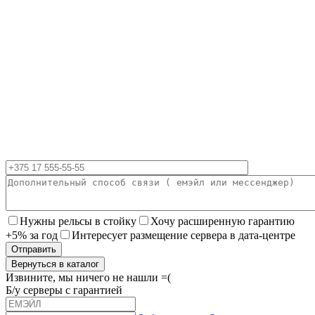
Нужны рельсы в стойку
Хочу расширенную гарантию
+5% за год
Интересует размещение сервера в дата-центре
Вернуться в каталог
Извините, мы ничего не нашли =(
Б/у серверы с гарантией