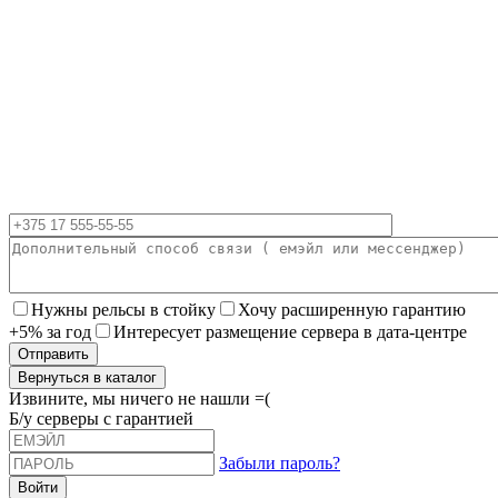
Нужны рельсы в стойку
Хочу расширенную гарантию
+5% за год
Интересует размещение сервера в дата-центре
Вернуться в каталог
Извините, мы ничего не нашли =(
Б/у серверы с гарантией
Забыли пароль?