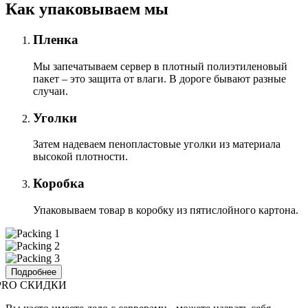
Как упаковываем мы
Пленка
Мы запечатываем сервер в плотный полиэтиленовый
пакет – это защита от влаги. В дороге бывают разные
случаи.
Уголки
Затем надеваем пенопластовые уголки из материала
высокой плотности.
Коробка
Упаковываем товар в коробку из пятислойного картона.
Подробнее
PRO СКИДКИ