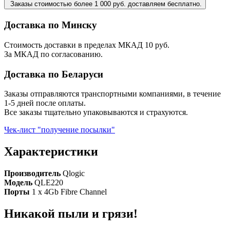
Заказы стоимостью более 1 000 руб. доставляем бесплатно.
Доставка по Минску
Стоимость доставки в пределах МКАД 10 руб.
За МКАД по согласованию.
Доставка по Беларуси
Заказы отправляются транспортными компаниями, в течение
1-5 дней после оплаты.
Все заказы тщательно упаковываются и страхуются.
Чек-лист "получение посылки"
Характеристики
Производитель
Qlogic
Модель
QLE220
Порты
1 x 4Gb Fibre Channel
Никакой пыли и грязи!