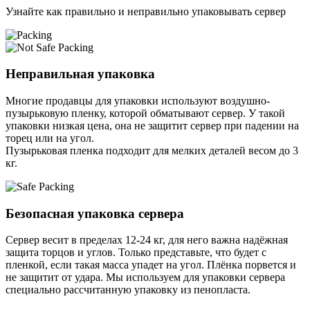
Узнайте как правильно и неправильно упаковывать сервер
Неправильная упаковка
Многие продавцы для упаковки используют воздушно-
пузырьковую пленку, которой обматывают сервер. У такой
упаковки низкая цена, она не защитит сервер при падении на
торец или на угол.
Пузырьковая пленка подходит для мелких деталей весом до 3
кг.
Безопасная упаковка сервера
Сервер весит в пределах 12-24 кг, для него важна надёжная
защита торцов и углов. Только представьте, что будет с
пленкой, если такая масса упадет на угол. Плёнка порвется и
не защитит от удара. Мы используем для упаковки сервера
специально расcчитанную упаковку из пенопласта.