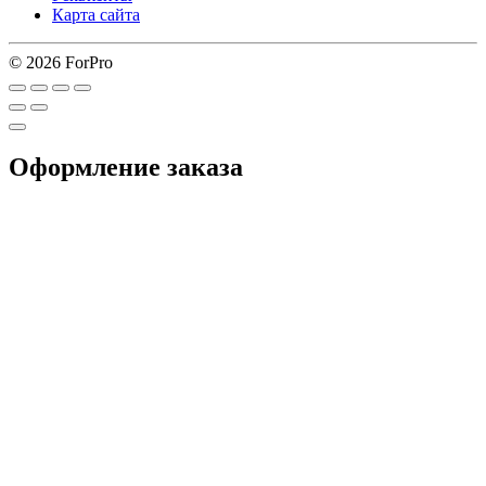
Карта сайта
© 2026 ForPro
Оформление заказа