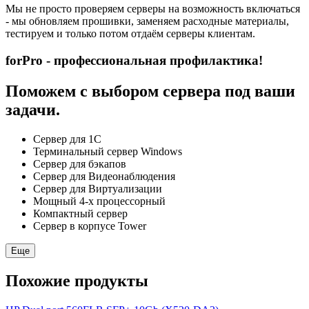
Мы не просто проверяем серверы на возможность включаться
- мы обновляем прошивки, заменяем расходные материалы,
тестируем и только потом отдаём серверы клиентам.
forPro - профессиональная профилактика!
Поможем с выбором сервера под ваши
задачи.
Сервер для 1С
Терминальный сервер Windows
Сервер для бэкапов
Сервер для Видеонаблюдения
Сервер для Виртуализации
Мощный 4-х процессорный
Компактный сервер
Сервер в корпусе Tower
Еще
Похожие продукты