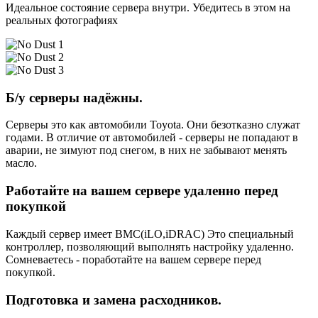
Идеальное состояние сервера внутри. Убедитесь в этом на
реальных фотографиях
Б/у серверы надёжны.
Серверы это как автомобили Toyota. Они безотказно служат
годами. В отличие от автомобилей - серверы не попадают в
аварии, не зимуют под снегом, в них не забывают менять
масло.
Работайте на вашем сервере удаленно перед
покупкой
Каждый сервер имеет BMC(iLO,iDRAC) Это специальный
контроллер, позволяющий выполнять настройку удаленно.
Сомневаетесь - поработайте на вашем сервере перед
покупкой.
Подготовка и замена расходников.