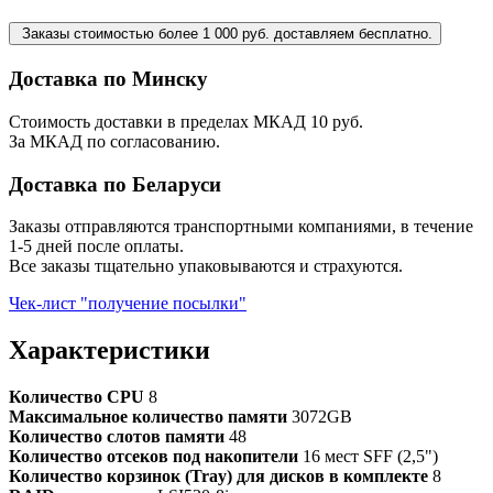
Заказы стоимостью более 1 000 руб. доставляем бесплатно.
Доставка по Минску
Стоимость доставки в пределах МКАД 10 руб.
За МКАД по согласованию.
Доставка по Беларуси
Заказы отправляются транспортными компаниями, в течение
1-5 дней после оплаты.
Все заказы тщательно упаковываются и страхуются.
Чек-лист "получение посылки"
Характеристики
Количество CPU
8
Максимальное количество памяти
3072GB
Количество слотов памяти
48
Количество отсеков под накопители
16 мест SFF (2,5")
Количество корзинок (Tray) для дисков в комплекте
8