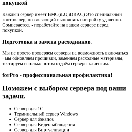
покупкой
Каждый сервер имеет BMC(iLO,iDRAC) Это специальный
контроллер, позволяющий выполнять настройку удаленно.
Сомневаетесь - поработайте на вашем сервере перед
покупкой.
Подготовка и замена расходников.
Мы не просто проверяем серверы на возможность включаться
- мы обновляем прошивки, заменяем расходные материалы,
тестируем и только потом отдаём серверы клиентам.
forPro - профессиональная профилактика!
Поможем с выбором сервера под ваши
задачи.
Сервер для 1С
Терминальный сервер Windows
Сервер для бэкапов
Сервер для Видеонаблюдения
Сервер для Виртуализации