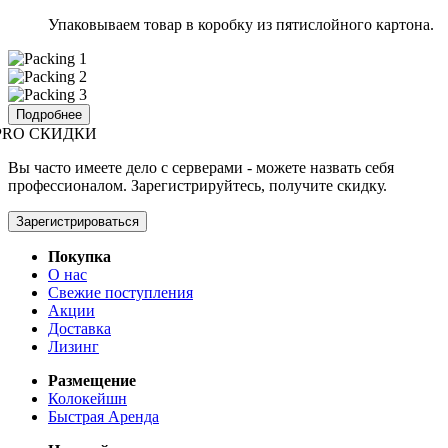
Упаковываем товар в коробку из пятислойного картона.
Подробнее
PRO СКИДКИ
Вы часто имеете дело с серверами - можете назвать себя
профессионалом. Зарегистрируйтесь, получите скидку.
Зарегистрироваться
Покупка
О нас
Свежие поступления
Акции
Доставка
Лизинг
Размещение
Колокейшн
Быстрая Аренда