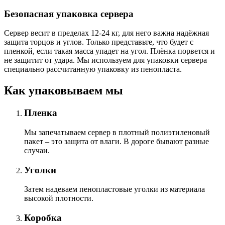
Безопасная упаковка сервера
Сервер весит в пределах 12-24 кг, для него важна надёжная
защита торцов и углов. Только представьте, что будет с
пленкой, если такая масса упадет на угол. Плёнка порвется и
не защитит от удара. Мы используем для упаковки сервера
специально расcчитанную упаковку из пенопласта.
Как упаковываем мы
Пленка
Мы запечатываем сервер в плотный полиэтиленовый
пакет – это защита от влаги. В дороге бывают разные
случаи.
Уголки
Затем надеваем пенопластовые уголки из материала
высокой плотности.
Коробка