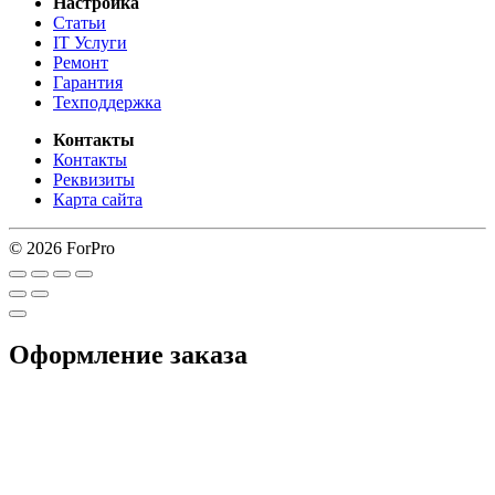
Настройка
Статьи
IT Услуги
Ремонт
Гарантия
Техподдержка
Контакты
Контакты
Реквизиты
Карта сайта
© 2026 ForPro
Оформление заказа