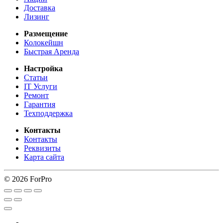
Доставка
Лизинг
Размещение
Колокейшн
Быстрая Аренда
Настройка
Статьи
IT Услуги
Ремонт
Гарантия
Техподдержка
Контакты
Контакты
Реквизиты
Карта сайта
© 2026 ForPro