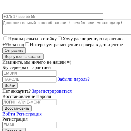
Нужны рельсы в стойку
Хочу расширенную гарантию
+5% за год
Интересует размещение сервера в дата-центре
Вернуться в каталог
Извините, мы ничего не нашли =(
Б/у серверы с гарантией
Забыли пароль?
Нет аккаунта?
Зарегистрироваться
Восстановление Пароля
Войти
Регистрация
Регистрация