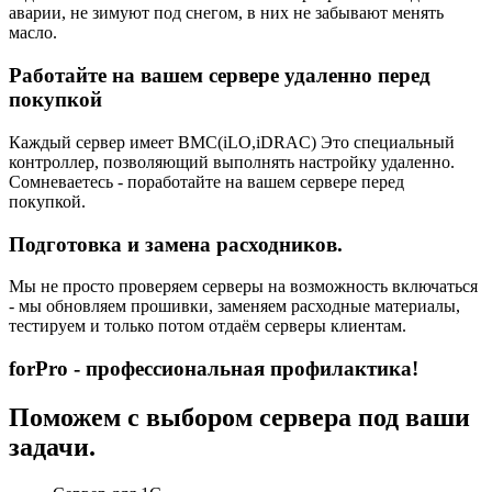
аварии, не зимуют под снегом, в них не забывают менять
масло.
Работайте на вашем сервере удаленно перед
покупкой
Каждый сервер имеет BMC(iLO,iDRAC) Это специальный
контроллер, позволяющий выполнять настройку удаленно.
Сомневаетесь - поработайте на вашем сервере перед
покупкой.
Подготовка и замена расходников.
Мы не просто проверяем серверы на возможность включаться
- мы обновляем прошивки, заменяем расходные материалы,
тестируем и только потом отдаём серверы клиентам.
forPro - профессиональная профилактика!
Поможем с выбором сервера под ваши
задачи.