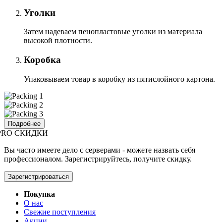
Уголки
Затем надеваем пенопластовые уголки из материала
высокой плотности.
Коробка
Упаковываем товар в коробку из пятислойного картона.
Подробнее
PRO СКИДКИ
Вы часто имеете дело с серверами - можете назвать себя
профессионалом. Зарегистрируйтесь, получите скидку.
Зарегистрироваться
Покупка
О нас
Свежие поступления
Акции