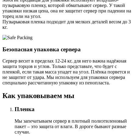
пузырьковую пленку, которой обматывают сервер. У такой
упаковки низкая цена, она не защитит сервер при падении на
торец или на угол.
Пузырьковая пленка подходит для мелких деталей весом до 3
кг.
Безопасная упаковка сервера
Сервер весит в пределах 12-24 кг, для него важна надёжная
защита торцов и углов. Только представьте, что будет с
пленкой, если такая масса упадет на угол. Плёнка порвется и
не защитит от удара. Мы используем для упаковки сервера
специально расcчитанную упаковку из пенопласта.
Как упаковываем мы
Пленка
Мы запечатываем сервер в плотный полиэтиленовый
пакет – это защита от влаги. В дороге бывают разные
случаи.