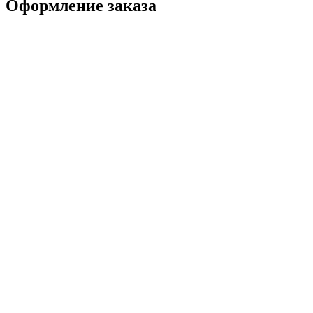
Оформление заказа