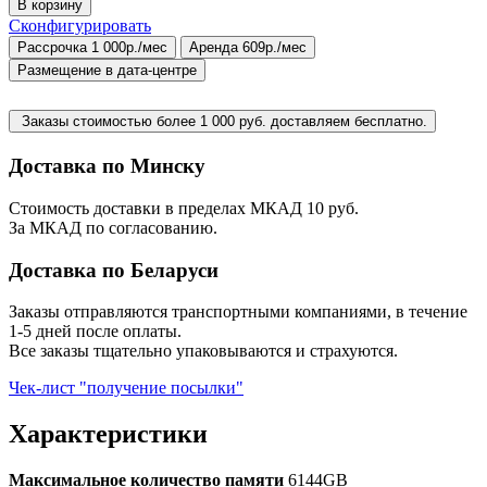
В корзину
Сконфигурировать
Рассрочка 1 000р./мес
Аренда 609р./мес
Размещение в дата-центре
Заказы стоимостью более 1 000 руб. доставляем бесплатно.
Доставка по Минску
Стоимость доставки в пределах МКАД 10 руб.
За МКАД по согласованию.
Доставка по Беларуси
Заказы отправляются транспортными компаниями, в течение
1-5 дней после оплаты.
Все заказы тщательно упаковываются и страхуются.
Чек-лист "получение посылки"
Характеристики
Максимальное количество памяти
6144GB