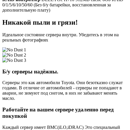
0/1/5/6/10/50/60 (Без б/у батарейки, восстановленная за
дополнительную плату)
Никакой пыли и грязи!
Идеальное состояние сервера внутри. Убедитесь в этом на
реальных фотографиях
Б/у серверы надёжны.
Серверы это как автомобили Toyota. Они безотказно служат
годами. В отличие от автомобилей - серверы не попадают в
аварии, не зимуют под снегом, в них не забывают менять
масло.
Работайте на вашем сервере удаленно перед
покупкой
Каждый сервер имеет BMC(iLO,iDRAC) Это специальный