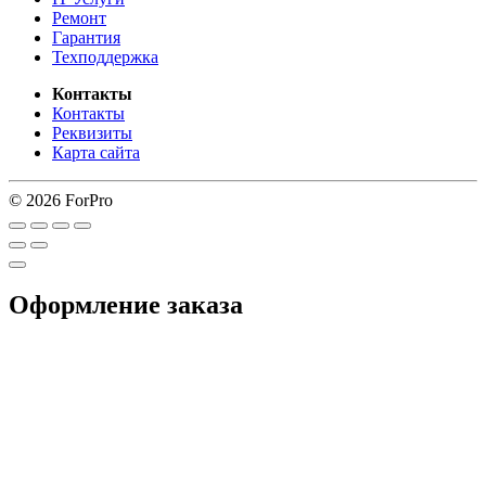
Ремонт
Гарантия
Техподдержка
Контакты
Контакты
Реквизиты
Карта сайта
© 2026 ForPro
Оформление заказа