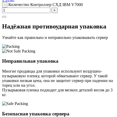
Количество Контроллер СХД IBM V7000
-
+
Надёжная противоударная упаковка
Узнайте как правильно и неправильно упаковывать сервер
Неправильная упаковка
Многие продавцы для упаковки используют воздушно-
пузырьковую пленку, которой обматывают сервер. У такой
упаковки низкая цена, она не защитит сервер при падении на
торец или на угол.
Пузырьковая пленка подходит для мелких деталей весом до 3
кг.
Безопасная упаковка сервера