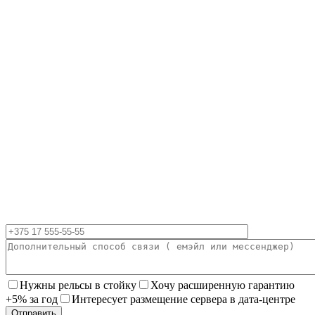
Нужны рельсы в стойку
Хочу расширенную гарантию
+5% за год
Интересует размещение сервера в дата-центре