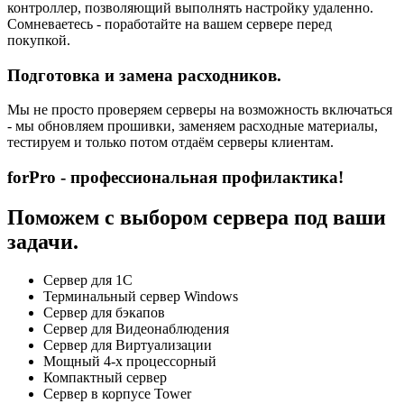
контроллер, позволяющий выполнять настройку удаленно.
Сомневаетесь - поработайте на вашем сервере перед
покупкой.
Подготовка и замена расходников.
Мы не просто проверяем серверы на возможность включаться
- мы обновляем прошивки, заменяем расходные материалы,
тестируем и только потом отдаём серверы клиентам.
forPro - профессиональная профилактика!
Поможем с выбором сервера под ваши
задачи.
Сервер для 1С
Терминальный сервер Windows
Сервер для бэкапов
Сервер для Видеонаблюдения
Сервер для Виртуализации
Мощный 4-х процессорный
Компактный сервер
Сервер в корпусе Tower