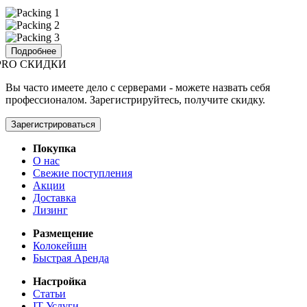
Подробнее
PRO СКИДКИ
Вы часто имеете дело с серверами - можете назвать себя
профессионалом. Зарегистрируйтесь, получите скидку.
Зарегистрироваться
Покупка
О нас
Свежие поступления
Акции
Доставка
Лизинг
Размещение
Колокейшн
Быстрая Аренда
Настройка
Статьи
IT Услуги