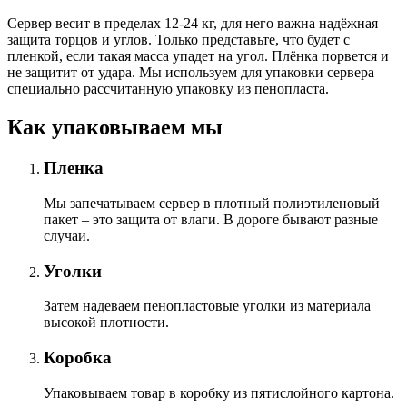
Сервер весит в пределах 12-24 кг, для него важна надёжная
защита торцов и углов. Только представьте, что будет с
пленкой, если такая масса упадет на угол. Плёнка порвется и
не защитит от удара. Мы используем для упаковки сервера
специально расcчитанную упаковку из пенопласта.
Как упаковываем мы
Пленка
Мы запечатываем сервер в плотный полиэтиленовый
пакет – это защита от влаги. В дороге бывают разные
случаи.
Уголки
Затем надеваем пенопластовые уголки из материала
высокой плотности.
Коробка
Упаковываем товар в коробку из пятислойного картона.