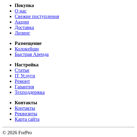
Покупка
О нас
Свежие поступления
Акции
Доставка
Лизинг
Размещение
Колокейшн
Быстрая Аренда
Настройка
Статьи
IT Услуги
Ремонт
Гарантия
Техподдержка
Контакты
Контакты
Реквизиты
Карта сайта
© 2026 ForPro