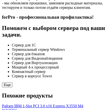
- мы обновляем прошивки, заменяем расходные материалы,
тестируем и только потом отдаём серверы клиентам.
forPro - профессиональная профилактика!
Поможем с выбором сервера под ваши
задачи.
Сервер для 1С
Терминальный сервер Windows
Сервер для бэкапов
Сервер для Видеонаблюдения
Сервер для Виртуализации
Мощный 4-х процессорный
Компактный сервер
Сервер в корпусе Tower
Еще
Похожие продукты
Райзер IBM 1-Slot PCI 3.0 x16 Express X3550 M4