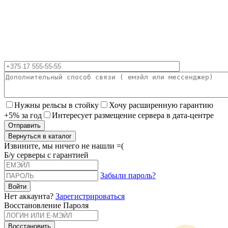
Нужны рельсы в стойку
Хочу расширенную гарантию
+5% за год
Интересует размещение сервера в дата-центре
Вернуться в каталог
Извините, мы ничего не нашли =(
Б/у серверы с гарантией
Забыли пароль?
Нет аккаунта?
Зарегистрироваться
Восстановление Пароля