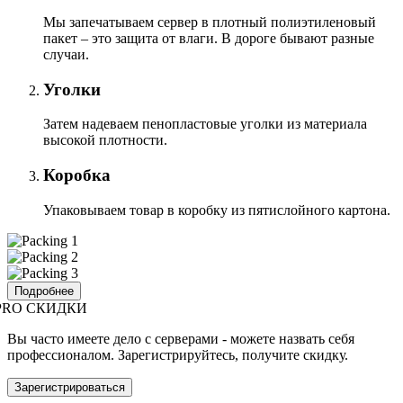
Мы запечатываем сервер в плотный полиэтиленовый
пакет – это защита от влаги. В дороге бывают разные
случаи.
Уголки
Затем надеваем пенопластовые уголки из материала
высокой плотности.
Коробка
Упаковываем товар в коробку из пятислойного картона.
Подробнее
PRO СКИДКИ
Вы часто имеете дело с серверами - можете назвать себя
профессионалом. Зарегистрируйтесь, получите скидку.
Зарегистрироваться