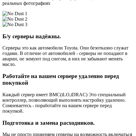
реальных фотографиях
Б/у серверы надёжны.
Серверы это как автомобили Toyota. Они безотказно служат
годами. В отличие от автомобилей - серверы не попадают в
аварии, не зимуют под снегом, в них не забывают менять
масло.
Работайте на вашем сервере удаленно перед
покупкой
Каждый сервер имеет BMC(iLO,iDRAC) Это специальный
контроллер, позволяющий выполнять настройку удаленно.
Сомневаетесь - поработайте на вашем сервере перед
покупкой.
Подготовка и замена расходников.
Мы не просто проверяем серверы на возможность включаться