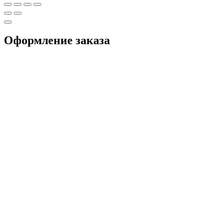
Оформление заказа