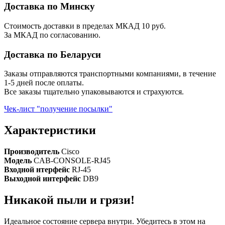
Доставка по Минску
Стоимость доставки в пределах МКАД 10 руб.
За МКАД по согласованию.
Доставка по Беларуси
Заказы отправляются транспортными компаниями, в течение
1-5 дней после оплаты.
Все заказы тщательно упаковываются и страхуются.
Чек-лист "получение посылки"
Характеристики
Производитель
Cisco
Модель
CAB-CONSOLE-RJ45
Входной нтерфейс
RJ-45
Выходной интерфейс
DB9
Никакой пыли и грязи!
Идеальное состояние сервера внутри. Убедитесь в этом на