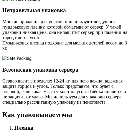
Неправильная упаковка
Многие продавцы для упаковки используют воздушно-
пузырьковую пленку, которой обматывают сервер. У такой
упаковки низкая цена, она не защитит сервер при падении на
торец или на угол.
Пузырьковая пленка подходит для мелких деталей весом до 3
кг.
Безопасная упаковка сервера
Сервер весит в пределах 12-24 кг, для него важна надёжная
защита торцов и углов. Только представьте, что будет с
пленкой, если такая масса упадет на угол. Плёнка порвется и
не защитит от удара. Мы используем для упаковки сервера
специально расcчитанную упаковку из пенопласта.
Как упаковываем мы
Пленка