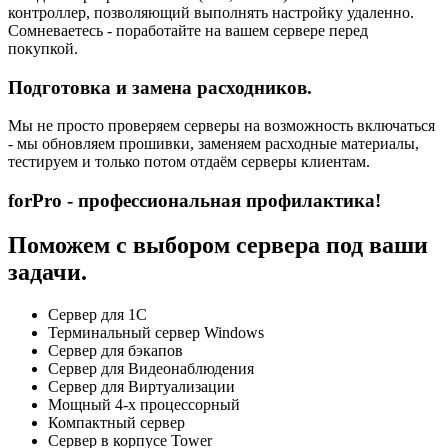
контроллер, позволяющий выполнять настройку удаленно.
Сомневаетесь - поработайте на вашем сервере перед
покупкой.
Подготовка и замена расходников.
Мы не просто проверяем серверы на возможность включаться
- мы обновляем прошивки, заменяем расходные материалы,
тестируем и только потом отдаём серверы клиентам.
forPro - профессиональная профилактика!
Поможем с выбором сервера под ваши
задачи.
Сервер для 1С
Терминальный сервер Windows
Сервер для бэкапов
Сервер для Видеонаблюдения
Сервер для Виртуализации
Мощный 4-х процессорный
Компактный сервер
Сервер в корпусе Tower