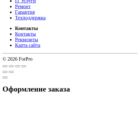
IT Услуги
Ремонт
Гарантия
Техподдержка
Контакты
Контакты
Реквизиты
Карта сайта
© 2026 ForPro
Оформление заказа