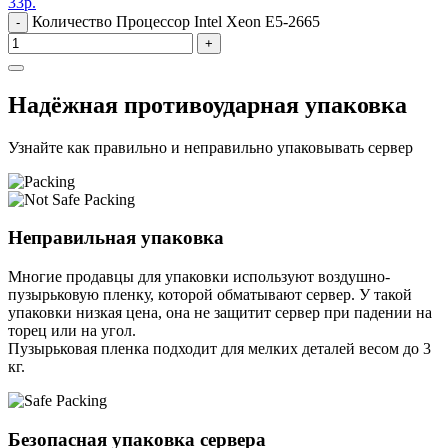
33
р.
Количество Процессор Intel Xeon E5-2665
-
+
Надёжная противоударная упаковка
Узнайте как правильно и неправильно упаковывать сервер
Неправильная упаковка
Многие продавцы для упаковки используют воздушно-
пузырьковую пленку, которой обматывают сервер. У такой
упаковки низкая цена, она не защитит сервер при падении на
торец или на угол.
Пузырьковая пленка подходит для мелких деталей весом до 3
кг.
Безопасная упаковка сервера