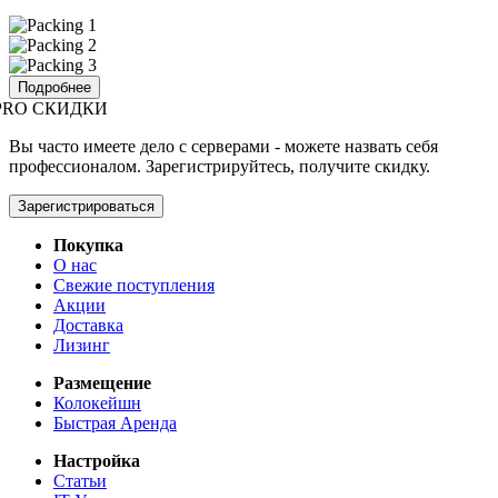
Подробнее
PRO СКИДКИ
Вы часто имеете дело с серверами - можете назвать себя
профессионалом. Зарегистрируйтесь, получите скидку.
Зарегистрироваться
Покупка
О нас
Свежие поступления
Акции
Доставка
Лизинг
Размещение
Колокейшн
Быстрая Аренда
Настройка
Статьи