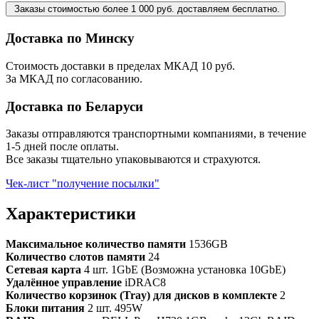
Заказы стоимостью более 1 000 руб. доставляем бесплатно.
Доставка по Минску
Стоимость доставки в пределах МКАД 10 руб.
За МКАД по согласованию.
Доставка по Беларуси
Заказы отправляются транспортными компаниями, в течение
1-5 дней после оплаты.
Все заказы тщательно упаковываются и страхуются.
Чек-лист "получение посылки"
Характеристики
Максимальное количество памяти
1536GB
Количество слотов памяти
24
Сетевая карта
4 шт. 1GbE (Возможна установка 10GbE)
Удалённое управление
iDRAC8
Количество корзинок (Tray) для дисков в комплекте
2
Блоки питания
2 шт. 495W