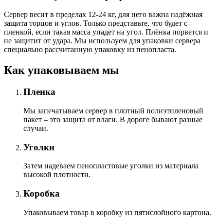
Сервер весит в пределах 12-24 кг, для него важна надёжная
защита торцов и углов. Только представьте, что будет с
пленкой, если такая масса упадет на угол. Плёнка порвется и
не защитит от удара. Мы используем для упаковки сервера
специально расcчитанную упаковку из пенопласта.
Как упаковываем мы
Пленка
Мы запечатываем сервер в плотный полиэтиленовый
пакет – это защита от влаги. В дороге бывают разные
случаи.
Уголки
Затем надеваем пенопластовые уголки из материала
высокой плотности.
Коробка
Упаковываем товар в коробку из пятислойного картона.