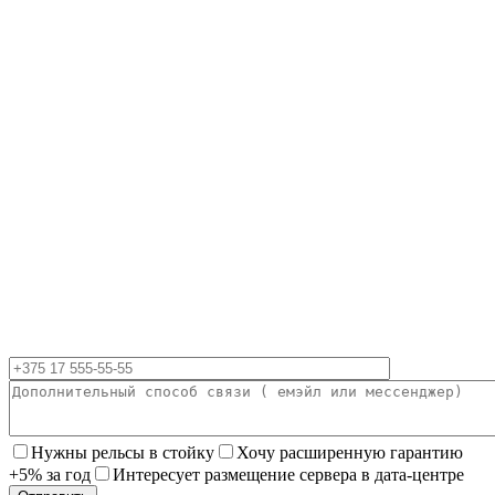
Нужны рельсы в стойку
Хочу расширенную гарантию
+5% за год
Интересует размещение сервера в дата-центре