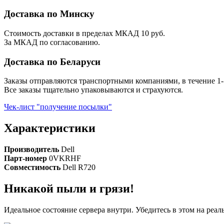
Доставка по Минску
Стоимость доставки в пределах МКАД 10 руб.
За МКАД по согласованию.
Доставка по Беларуси
Заказы отправляются транспортными компаниями, в течение 1-
Все заказы тщательно упаковываются и страхуются.
Чек-лист "получение посылки"
Характеристики
Производитель
Dell
Парт-номер
0VKRHF
Совместимость
Dell R720
Никакой пыли и грязи!
Идеальное состояние сервера внутри. Убедитесь в этом на реа