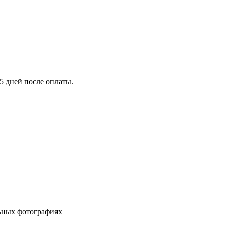
5 дней после оплаты.
льных фотографиях