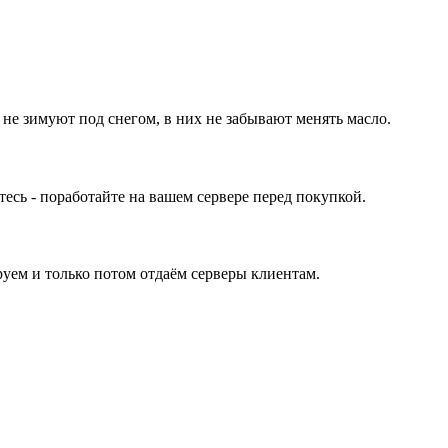
 не зимуют под снегом, в них не забывают менять масло.
ь - поработайте на вашем сервере перед покупкой.
уем и только потом отдаём серверы клиентам.