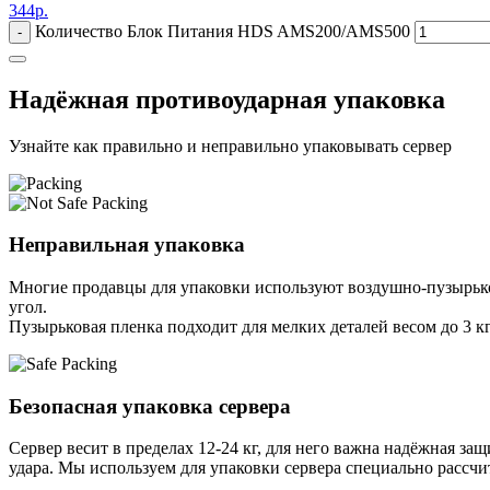
344
р.
Количество Блок Питания HDS AMS200/AMS500
-
Надёжная противоударная упаковка
Узнайте как правильно и неправильно упаковывать сервер
Неправильная упаковка
Многие продавцы для упаковки используют воздушно-пузырьков
угол.
Пузырьковая пленка подходит для мелких деталей весом до 3 кг
Безопасная упаковка сервера
Сервер весит в пределах 12-24 кг, для него важна надёжная защи
удара. Мы используем для упаковки сервера специально расcчи