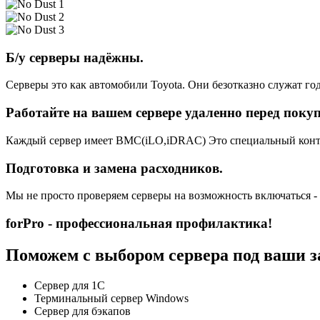
Б/у серверы надёжны.
Серверы это как автомобили Toyota. Они безотказно служат год
Работайте на вашем сервере удаленно перед поку
Каждый сервер имеет BMC(iLO,iDRAC) Это специальный контро
Подготовка и замена расходников.
Мы не просто проверяем серверы на возможность включаться -
forPro - профессиональная профилактика!
Поможем с выбором сервера под ваши з
Сервер для 1С
Терминальный сервер Windows
Сервер для бэкапов