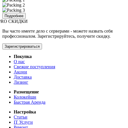
Подробнее
PRO СКИДКИ
Вы часто имеете дело с серверами - можете назвать себя
профессионалом. Зарегистрируйтесь, получите скидку.
Зарегистрироваться
Покупка
О нас
Свежие поступления
Акции
Доставка
Лизинг
Размещение
Колокейшн
Быстрая Аренда
Настройка
Статьи
IT Услуги
Ремонт