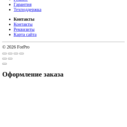
Гарантия
Техподдержка
Контакты
Контакты
Реквизиты
Карта сайта
© 2026 ForPro
Оформление заказа