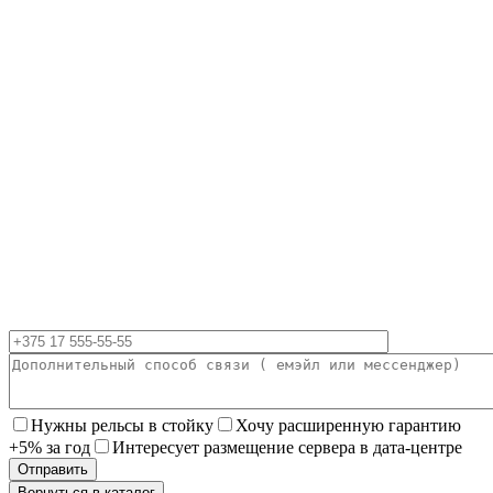
Нужны рельсы в стойку
Хочу расширенную гарантию
+5% за год
Интересует размещение сервера в дата-центре
Вернуться в каталог