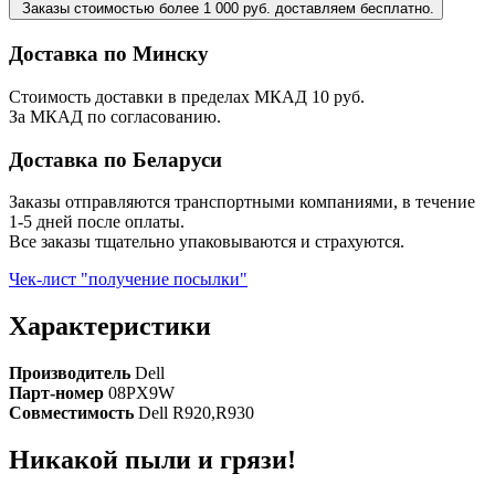
Заказы стоимостью более 1 000 руб. доставляем бесплатно.
Доставка по Минску
Стоимость доставки в пределах МКАД 10 руб.
За МКАД по согласованию.
Доставка по Беларуси
Заказы отправляются транспортными компаниями, в течение
1-5 дней после оплаты.
Все заказы тщательно упаковываются и страхуются.
Чек-лист "получение посылки"
Характеристики
Производитель
Dell
Парт-номер
08PX9W
Совместимость
Dell R920,R930
Никакой пыли и грязи!