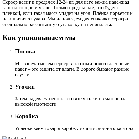
Сервер весит в пределах 12-24 кг, для него важна надёжная
защита торцов и углов. Только представьте, что будет с
пленкой, если такая масса упадет на угол. Плёнка порвется и
не защитит от удара. Мы используем для упаковки сервера
специально расcчитанную упаковку из пенопласта.
Как упаковываем мы
Пленка
Мы запечатываем сервер в плотный полиэтиленовый
пакет – это защита от влаги. В дороге бывают разные
случаи.
Уголки
Затем надеваем пенопластовые уголки из материала
высокой плотности.
Коробка
Упаковываем товар в коробку из пятислойного картона.