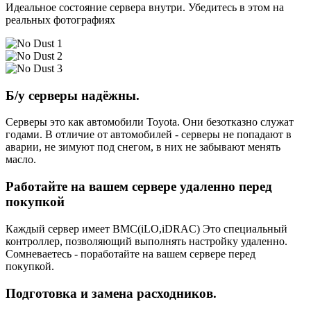
Идеальное состояние сервера внутри. Убедитесь в этом на
реальных фотографиях
Б/у серверы надёжны.
Серверы это как автомобили Toyota. Они безотказно служат
годами. В отличие от автомобилей - серверы не попадают в
аварии, не зимуют под снегом, в них не забывают менять
масло.
Работайте на вашем сервере удаленно перед
покупкой
Каждый сервер имеет BMC(iLO,iDRAC) Это специальный
контроллер, позволяющий выполнять настройку удаленно.
Сомневаетесь - поработайте на вашем сервере перед
покупкой.
Подготовка и замена расходников.