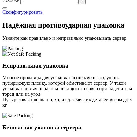
2x800W
+
Сконфигурировать
Надёжная противоударная упаковка
Узнайте как правильно и неправильно упаковывать сервер
Неправильная упаковка
Многие продавцы для упаковки используют воздушно-
пузырьковую пленку, которой обматывают сервер. У такой
упаковки низкая цена, она не защитит сервер при падении на
торец или на угол.
Пузырьковая пленка подходит для мелких деталей весом до 3
кг.
Безопасная упаковка сервера