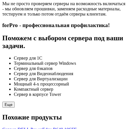
Мы не просто проверяем серверы на возможность включаться
- мы обновляем прошивки, заменяем расходные материалы,
тестируем и только потом отдаём серверы клиентам.
forPro - профессиональная профилактика!
Поможем с выбором сервера под ваши
задачи.
Сервер для 1С
Терминальный сервер Windows
Сервер для бэкапов
Сервер для Видеонаблюдения
Сервер для Виртуализации
Мощный 4-х процессорный
Компактный сервер
Сервер в корпусе Tower
Еще
Похожие продукты