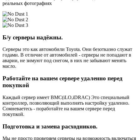
реальных фотографиях
Б/у серверы надёжны.
Серверы это как автомобили Toyota. Они безотказно служат
годами. В отличие от автомобилей - серверы не попадают в
аварии, не зимуют под снегом, в них не забывают менять
масло.
Работайте на вашем сервере удаленно перед
покупкой
Каждый сервер имеет BMC(iLO,iDRAC) Это специальный
контроллер, позволяющий выполнять настройку удаленно.
Сомневаетесь - поработайте на вашем сервере перед
покупкой.
Подготовка и замена расходников.
Мы не просто проверяем серверы на возможность включаться