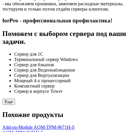
- мы обновляем прошивки, заменяем расходные материалы,
тестируем и только потом отдаём серверы клиентам.
forPro - профессиональная профилактика!
Поможем с выбором сервера под ваши
задачи.
Сервер для 1С
Терминальный сервер Windows
Сервер для бэкапов
Сервер для Видеонаблюдения
Сервер для Виртуализации
Мощный 4-х процессорный
Компактный сервер
Сервер в корпусе Tower
Еще
Похожие продукты
Add-on-Module AOM-TPM-9671H-S