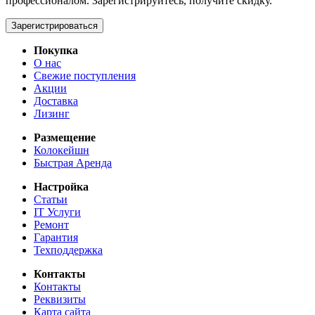
профессионалом. Зарегистрируйтесь, получите скидку.
Зарегистрироваться
Покупка
О нас
Свежие поступления
Акции
Доставка
Лизинг
Размещение
Колокейшн
Быстрая Аренда
Настройка
Статьи
IT Услуги
Ремонт
Гарантия
Техподдержка
Контакты
Контакты
Реквизиты
Карта сайта