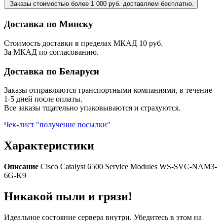
Заказы стоимостью более 1 000 руб. доставляем бесплатно.
Доставка по Минску
Стоимость доставки в пределах МКАД 10 руб.
За МКАД по согласованию.
Доставка по Беларуси
Заказы отправляются транспортными компаниями, в течение
1-5 дней после оплаты.
Все заказы тщательно упаковываются и страхуются.
Чек-лист "получение посылки"
Характеристики
Описание
Cisco Catalyst 6500 Service Modules WS-SVC-NAM3-
6G-K9
Никакой пыли и грязи!
Идеальное состояние сервера внутри. Убедитесь в этом на