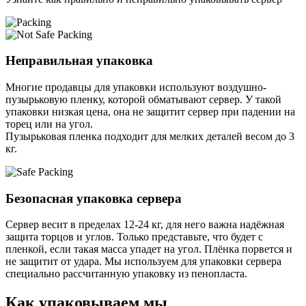
Неправильная упаковка
Многие продавцы для упаковки используют воздушно-
пузырьковую пленку, которой обматывают сервер. У такой
упаковки низкая цена, она не защитит сервер при падении на
торец или на угол.
Пузырьковая пленка подходит для мелких деталей весом до 3
кг.
Безопасная упаковка сервера
Сервер весит в пределах 12-24 кг, для него важна надёжная
защита торцов и углов. Только представьте, что будет с
пленкой, если такая масса упадет на угол. Плёнка порвется и
не защитит от удара. Мы используем для упаковки сервера
специально расcчитанную упаковку из пенопласта.
Как упаковываем мы