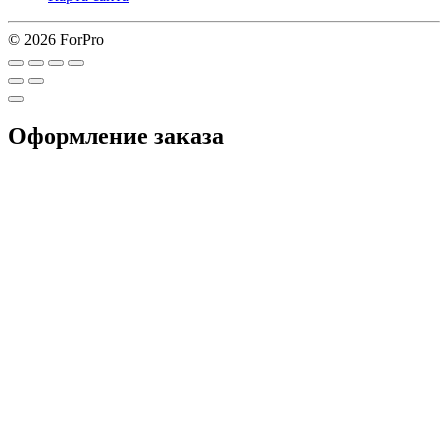
© 2026 ForPro
Оформление заказа