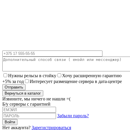
Нужны рельсы в стойку
Хочу расширенную гарантию
+5% за год
Интересует размещение сервера в дата-центре
Вернуться в каталог
Извините, мы ничего не нашли =(
Б/у серверы с гарантией
Забыли пароль?
Нет аккаунта?
Зарегистрироваться