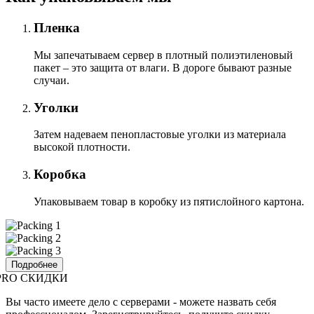
Пленка
Мы запечатываем сервер в плотный полиэтиленовый
пакет – это защита от влаги. В дороге бывают разные
случаи.
Уголки
Затем надеваем пенопластовые уголки из материала
высокой плотности.
Коробка
Упаковываем товар в коробку из пятислойного картона.
Подробнее
PRO СКИДКИ
Вы часто имеете дело с серверами - можете назвать себя