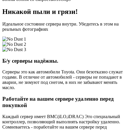
Никакой пыли и грязи!
Идеальное состояние сервера внутри. Убедитесь в этом на
реальных фотографиях
Б/у серверы надёжны.
Серверы это как автомобили Toyota. Они безотказно служат
годами. В отличие от автомобилей - серверы не попадают в
аварии, не зимуют под снегом, в них не забывают менять
масло.
Работайте на вашем сервере удаленно перед
покупкой
Каждый сервер имеет BMC(iLO,iDRAC) Это специальный
контроллер, позволяющий выполнять настройку удаленно.
Сомневаетесь - поработайте на вашем сервере перед