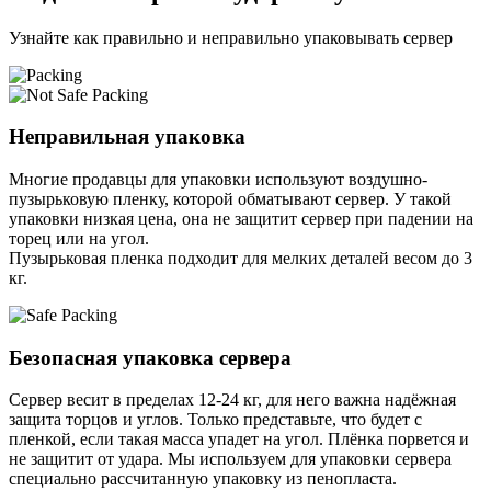
Узнайте как правильно и неправильно упаковывать сервер
Неправильная упаковка
Многие продавцы для упаковки используют воздушно-
пузырьковую пленку, которой обматывают сервер. У такой
упаковки низкая цена, она не защитит сервер при падении на
торец или на угол.
Пузырьковая пленка подходит для мелких деталей весом до 3
кг.
Безопасная упаковка сервера
Сервер весит в пределах 12-24 кг, для него важна надёжная
защита торцов и углов. Только представьте, что будет с
пленкой, если такая масса упадет на угол. Плёнка порвется и
не защитит от удара. Мы используем для упаковки сервера
специально расcчитанную упаковку из пенопласта.