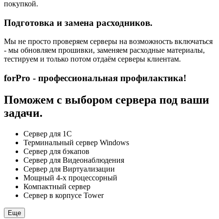
покупкой.
Подготовка и замена расходников.
Мы не просто проверяем серверы на возможность включаться
- мы обновляем прошивки, заменяем расходные материалы,
тестируем и только потом отдаём серверы клиентам.
forPro - профессиональная профилактика!
Поможем с выбором сервера под ваши
задачи.
Сервер для 1С
Терминальный сервер Windows
Сервер для бэкапов
Сервер для Видеонаблюдения
Сервер для Виртуализации
Мощный 4-х процессорный
Компактный сервер
Сервер в корпусе Tower
Еще