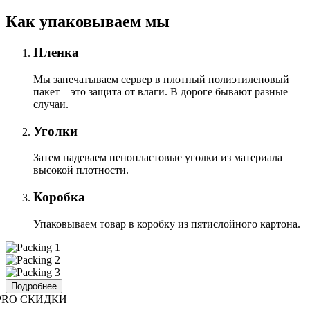
Как упаковываем мы
Пленка
Мы запечатываем сервер в плотный полиэтиленовый
пакет – это защита от влаги. В дороге бывают разные
случаи.
Уголки
Затем надеваем пенопластовые уголки из материала
высокой плотности.
Коробка
Упаковываем товар в коробку из пятислойного картона.
Подробнее
PRO СКИДКИ