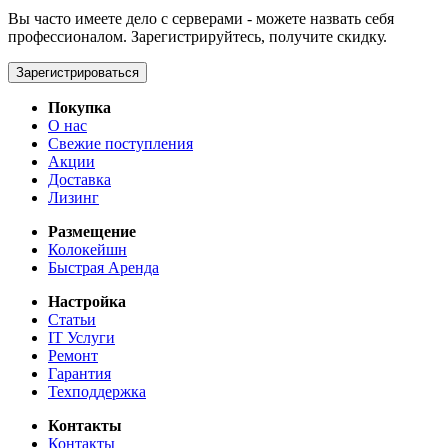
Вы часто имеете дело с серверами - можете назвать себя
профессионалом. Зарегистрируйтесь, получите скидку.
Зарегистрироваться
Покупка
О нас
Свежие поступления
Акции
Доставка
Лизинг
Размещение
Колокейшн
Быстрая Аренда
Настройка
Статьи
IT Услуги
Ремонт
Гарантия
Техподдержка
Контакты
Контакты