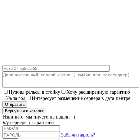
Нужны рельсы в стойку
Хочу расширенную гарантию
+5% за год
Интересует размещение сервера в дата-центре
Вернуться в каталог
Извините, мы ничего не нашли =(
Б/у серверы с гарантией
Забыли пароль?