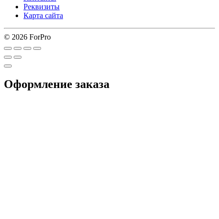
Реквизиты
Карта сайта
© 2026 ForPro
Оформление заказа