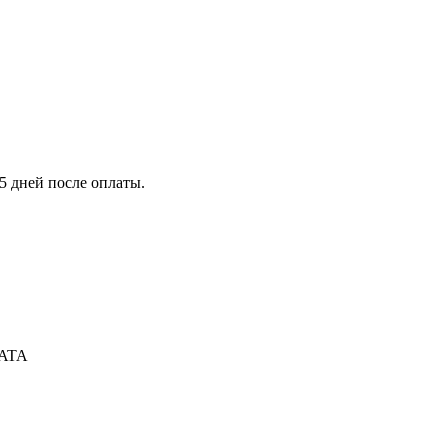
5 дней после оплаты.
SATA