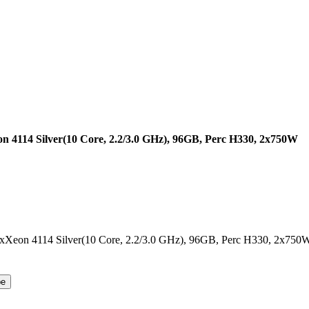
n 4114 Silver(10 Core, 2.2/3.0 GHz), 96GB, Perc H330, 2x750W
on 4114 Silver(10 Core, 2.2/3.0 GHz), 96GB, Perc H330, 2x750
ре