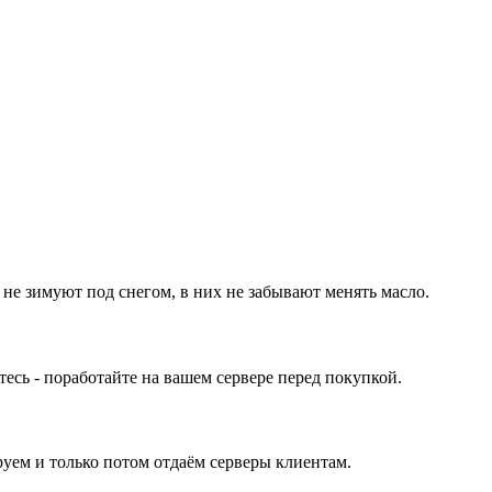
 не зимуют под снегом, в них не забывают менять масло.
ь - поработайте на вашем сервере перед покупкой.
уем и только потом отдаём серверы клиентам.