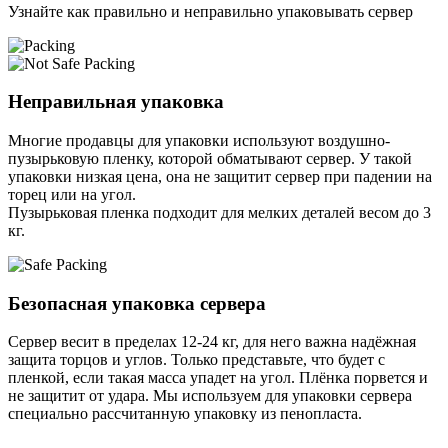
Узнайте как правильно и неправильно упаковывать сервер
Неправильная упаковка
Многие продавцы для упаковки используют воздушно-
пузырьковую пленку, которой обматывают сервер. У такой
упаковки низкая цена, она не защитит сервер при падении на
торец или на угол.
Пузырьковая пленка подходит для мелких деталей весом до 3
кг.
Безопасная упаковка сервера
Сервер весит в пределах 12-24 кг, для него важна надёжная
защита торцов и углов. Только представьте, что будет с
пленкой, если такая масса упадет на угол. Плёнка порвется и
не защитит от удара. Мы используем для упаковки сервера
специально расcчитанную упаковку из пенопласта.