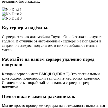
реальных фотографиях
Б/у серверы надёжны.
Серверы это как автомобили Toyota. Они безотказно служат
годами. В отличие от автомобилей - серверы не попадают в
аварии, не зимуют под снегом, в них не забывают менять
масло.
Работайте на вашем сервере удаленно перед
покупкой
Каждый сервер имеет BMC(iLO,iDRAC) Это специальный
контроллер, позволяющий выполнять настройку удаленно.
Сомневаетесь - поработайте на вашем сервере перед
покупкой.
Подготовка и замена расходников.
Мы не просто проверяем серверы на возможность включаться