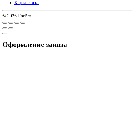
Карта сайта
© 2026 ForPro
Оформление заказа