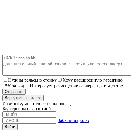
Нужны рельсы в стойку
Хочу расширенную гарантию
+5% за год
Интересует размещение сервера в дата-центре
Вернуться в каталог
Извините, мы ничего не нашли =(
Б/у серверы с гарантией
Забыли пароль?