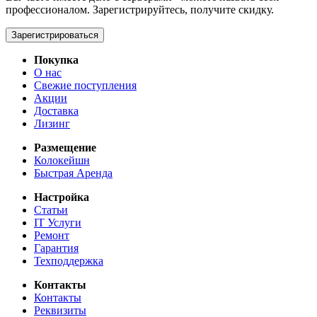
профессионалом. Зарегистрируйтесь, получите скидку.
Зарегистрироваться
Покупка
О нас
Свежие поступления
Акции
Доставка
Лизинг
Размещение
Колокейшн
Быстрая Аренда
Настройка
Статьи
IT Услуги
Ремонт
Гарантия
Техподдержка
Контакты
Контакты
Реквизиты