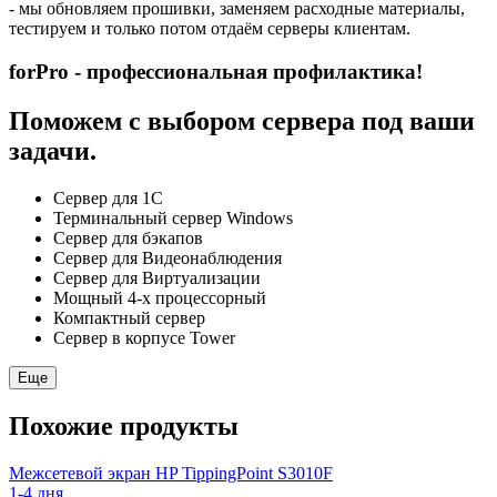
- мы обновляем прошивки, заменяем расходные материалы,
тестируем и только потом отдаём серверы клиентам.
forPro - профессиональная профилактика!
Поможем с выбором сервера под ваши
задачи.
Сервер для 1С
Терминальный сервер Windows
Сервер для бэкапов
Сервер для Видеонаблюдения
Сервер для Виртуализации
Мощный 4-х процессорный
Компактный сервер
Сервер в корпусе Tower
Еще
Похожие продукты
Межсетевой экран HP TippingPoint S3010F
1-4 дня