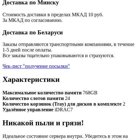
Доставка по Минску
Стоимость доставки в пределах МКАД 10 руб.
За МКАД по согласованию.
Доставка по Беларуси
Заказы отправляются транспортными компаниями, в течение
1-5 дней после оплаты.
Все заказы тщательно упаковываются и страхуются.
Чек-лист "получение посылки"
Характеристики
Максимальное количество памяти
768GB
Количество слотов памяти
24
Количество корзинок (Tray) для дисков в комплекте
2
Удалённое управление
iDRAC7
Никакой пыли и грязи!
Идеальное состояние сервера внутри. Убедитесь в этом на