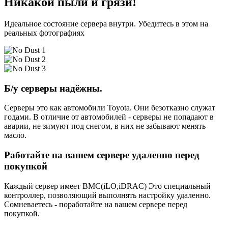
Никакой пыли и грязи!
Идеальное состояние сервера внутри. Убедитесь в этом на
реальных фотографиях
Б/у серверы надёжны.
Серверы это как автомобили Toyota. Они безотказно служат
годами. В отличие от автомобилей - серверы не попадают в
аварии, не зимуют под снегом, в них не забывают менять
масло.
Работайте на вашем сервере удаленно перед
покупкой
Каждый сервер имеет BMC(iLO,iDRAC) Это специальный
контроллер, позволяющий выполнять настройку удаленно.
Сомневаетесь - поработайте на вашем сервере перед
покупкой.