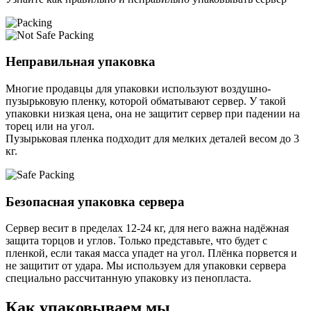
Неправильная упаковка
Многие продавцы для упаковки используют воздушно-
пузырьковую пленку, которой обматывают сервер. У такой
упаковки низкая цена, она не защитит сервер при падении на
торец или на угол.
Пузырьковая пленка подходит для мелких деталей весом до 3
кг.
Безопасная упаковка сервера
Сервер весит в пределах 12-24 кг, для него важна надёжная
защита торцов и углов. Только представьте, что будет с
пленкой, если такая масса упадет на угол. Плёнка порвется и
не защитит от удара. Мы используем для упаковки сервера
специально расcчитанную упаковку из пенопласта.
Как упаковываем мы