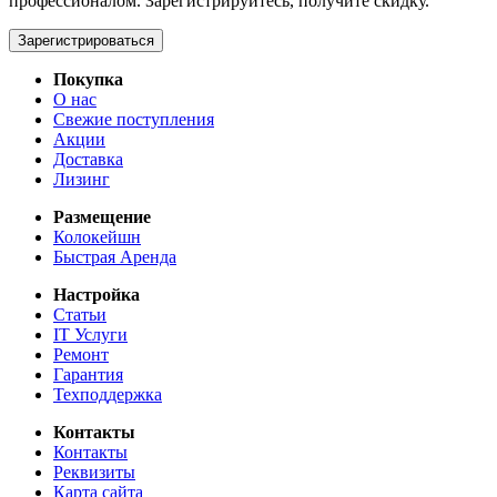
профессионалом. Зарегистрируйтесь, получите скидку.
Зарегистрироваться
Покупка
О нас
Свежие поступления
Акции
Доставка
Лизинг
Размещение
Колокейшн
Быстрая Аренда
Настройка
Статьи
IT Услуги
Ремонт
Гарантия
Техподдержка
Контакты
Контакты
Реквизиты
Карта сайта