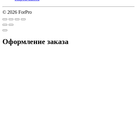
© 2026 ForPro
Оформление заказа