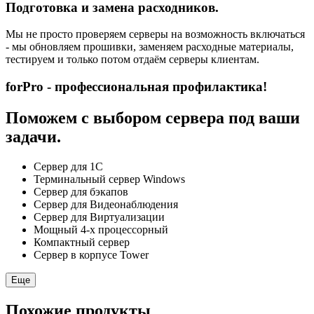
Подготовка и замена расходников.
Мы не просто проверяем серверы на возможность включаться
- мы обновляем прошивки, заменяем расходные материалы,
тестируем и только потом отдаём серверы клиентам.
forPro - профессиональная профилактика!
Поможем с выбором сервера под ваши
задачи.
Сервер для 1С
Терминальный сервер Windows
Сервер для бэкапов
Сервер для Видеонаблюдения
Сервер для Виртуализации
Мощный 4-х процессорный
Компактный сервер
Сервер в корпусе Tower
Еще
Похожие продукты