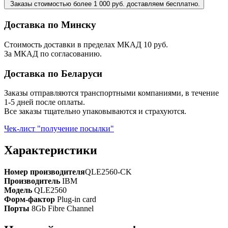
Заказы стоимостью более 1 000 руб. доставляем бесплатно.
Доставка по Минску
Стоимость доставки в пределах МКАД 10 руб.
За МКАД по согласованию.
Доставка по Беларуси
Заказы отправляются транспортными компаниями, в течение
1-5 дней после оплаты.
Все заказы тщательно упаковываются и страхуются.
Чек-лист "получение посылки"
Характеристики
Номер производителя
QLE2560-CK
Производитель
IBM
Модель
QLE2560
Форм-фактор
Plug-in card
Порты
8Gb Fibre Channel