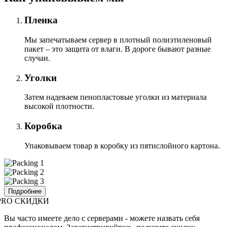
Пленка
Мы запечатываем сервер в плотный полиэтиленовый
пакет – это защита от влаги. В дороге бывают разные
случаи.
Уголки
Затем надеваем пенопластовые уголки из материала
высокой плотности.
Коробка
Упаковываем товар в коробку из пятислойного картона.
Подробнее
PRO СКИДКИ
Вы часто имеете дело с серверами - можете назвать себя