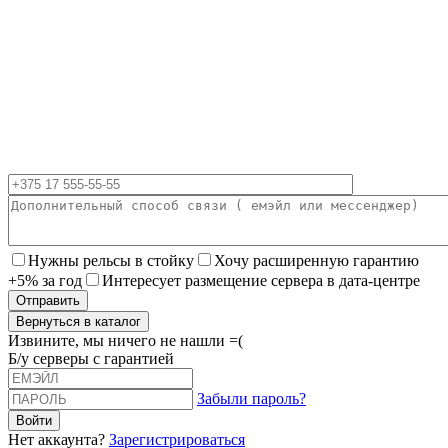
Нужны рельсы в стойку
Хочу расширенную гарантию
+5% за год
Интересует размещение сервера в дата-центре
Вернуться в каталог
Извините, мы ничего не нашли =(
Б/у серверы с гарантией
Забыли пароль?
Нет аккаунта?
Зарегистрироваться