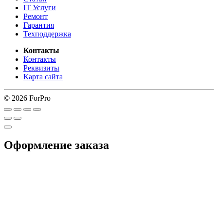
IT Услуги
Ремонт
Гарантия
Техподдержка
Контакты
Контакты
Реквизиты
Карта сайта
© 2026 ForPro
Оформление заказа