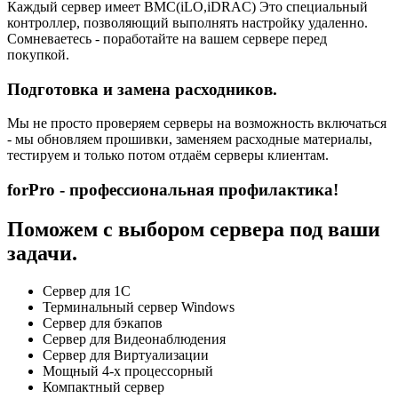
Каждый сервер имеет BMC(iLO,iDRAC) Это специальный
контроллер, позволяющий выполнять настройку удаленно.
Сомневаетесь - поработайте на вашем сервере перед
покупкой.
Подготовка и замена расходников.
Мы не просто проверяем серверы на возможность включаться
- мы обновляем прошивки, заменяем расходные материалы,
тестируем и только потом отдаём серверы клиентам.
forPro - профессиональная профилактика!
Поможем с выбором сервера под ваши
задачи.
Сервер для 1С
Терминальный сервер Windows
Сервер для бэкапов
Сервер для Видеонаблюдения
Сервер для Виртуализации
Мощный 4-х процессорный
Компактный сервер