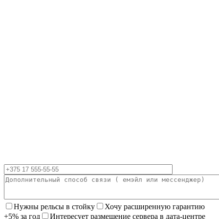
Нужны рельсы в стойку
Хочу расширенную гарантию
+5% за год
Интересует размещение сервера в дата-центре