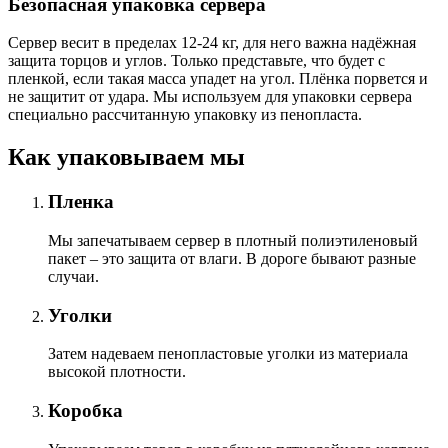
Безопасная упаковка сервера
Сервер весит в пределах 12-24 кг, для него важна надёжная
защита торцов и углов. Только представьте, что будет с
пленкой, если такая масса упадет на угол. Плёнка порвется и
не защитит от удара. Мы используем для упаковки сервера
специально расcчитанную упаковку из пенопласта.
Как упаковываем мы
Пленка
Мы запечатываем сервер в плотный полиэтиленовый
пакет – это защита от влаги. В дороге бывают разные
случаи.
Уголки
Затем надеваем пенопластовые уголки из материала
высокой плотности.
Коробка