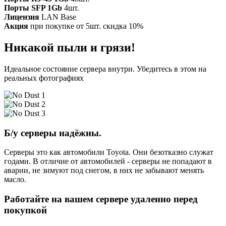
Порты SFP 1Gb
4шт.
Лицензия
LAN Base
Акция
при покупке от 5шт. скидка 10%
Никакой пыли и грязи!
Идеальное состояние сервера внутри. Убедитесь в этом на
реальных фотографиях
Б/у серверы надёжны.
Серверы это как автомобили Toyota. Они безотказно служат
годами. В отличие от автомобилей - серверы не попадают в
аварии, не зимуют под снегом, в них не забывают менять
масло.
Работайте на вашем сервере удаленно перед
покупкой