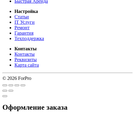
Быстрая Аренда
Настройка
Статьи
IT Услуги
Ремонт
Гарантия
Техподдержка
Контакты
Контакты
Реквизиты
Карта сайта
© 2026 ForPro
Оформление заказа