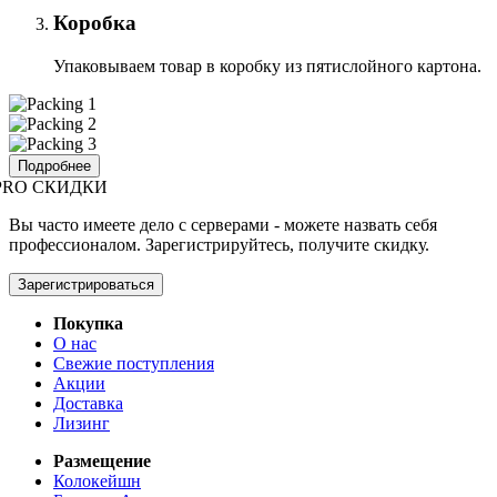
Коробка
Упаковываем товар в коробку из пятислойного картона.
Подробнее
PRO СКИДКИ
Вы часто имеете дело с серверами - можете назвать себя
профессионалом. Зарегистрируйтесь, получите скидку.
Зарегистрироваться
Покупка
О нас
Свежие поступления
Акции
Доставка
Лизинг
Размещение
Колокейшн