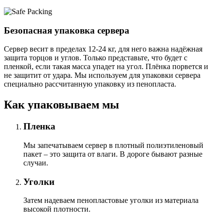
Безопасная упаковка сервера
Сервер весит в пределах 12-24 кг, для него важна надёжная
защита торцов и углов. Только представьте, что будет с
пленкой, если такая масса упадет на угол. Плёнка порвется и
не защитит от удара. Мы используем для упаковки сервера
специально расcчитанную упаковку из пенопласта.
Как упаковываем мы
Пленка
Мы запечатываем сервер в плотный полиэтиленовый
пакет – это защита от влаги. В дороге бывают разные
случаи.
Уголки
Затем надеваем пенопластовые уголки из материала
высокой плотности.