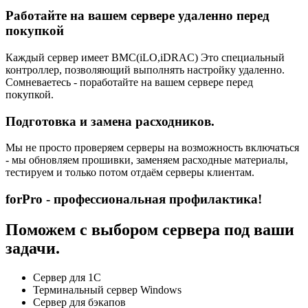
Работайте на вашем сервере удаленно перед
покупкой
Каждый сервер имеет BMC(iLO,iDRAC) Это специальный
контроллер, позволяющий выполнять настройку удаленно.
Сомневаетесь - поработайте на вашем сервере перед
покупкой.
Подготовка и замена расходников.
Мы не просто проверяем серверы на возможность включаться
- мы обновляем прошивки, заменяем расходные материалы,
тестируем и только потом отдаём серверы клиентам.
forPro - профессиональная профилактика!
Поможем с выбором сервера под ваши
задачи.
Сервер для 1С
Терминальный сервер Windows
Сервер для бэкапов