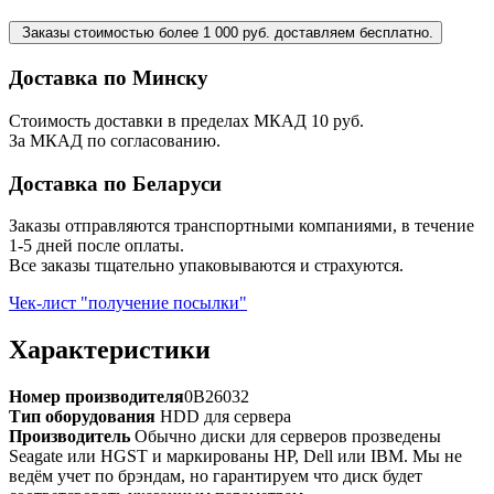
Заказы стоимостью более 1 000 руб. доставляем бесплатно.
Доставка по Минску
Стоимость доставки в пределах МКАД 10 руб.
За МКАД по согласованию.
Доставка по Беларуси
Заказы отправляются транспортными компаниями, в течение
1-5 дней после оплаты.
Все заказы тщательно упаковываются и страхуются.
Чек-лист "получение посылки"
Характеристики
Номер производителя
0B26032
Тип оборудования
HDD для сервера
Производитель
Обычно диски для серверов прозведены
Seagate или HGST и маркированы HP, Dell или IBM. Мы не
ведём учет по брэндам, но гарантируем что диск будет