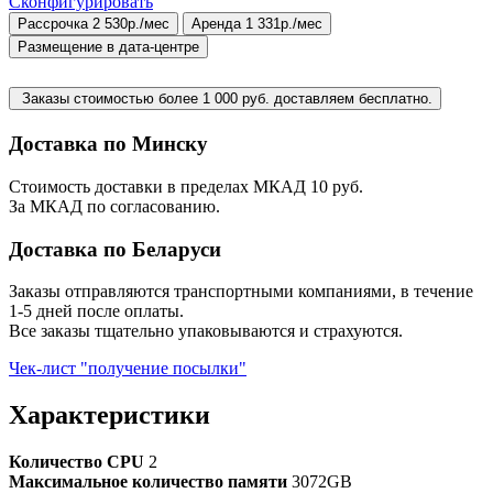
Сконфигурировать
Рассрочка 2 530р./мес
Аренда 1 331р./мес
Размещение в дата-центре
Заказы стоимостью более 1 000 руб. доставляем бесплатно.
Доставка по Минску
Стоимость доставки в пределах МКАД 10 руб.
За МКАД по согласованию.
Доставка по Беларуси
Заказы отправляются транспортными компаниями, в течение
1-5 дней после оплаты.
Все заказы тщательно упаковываются и страхуются.
Чек-лист "получение посылки"
Характеристики
Количество CPU
2
Максимальное количество памяти
3072GB