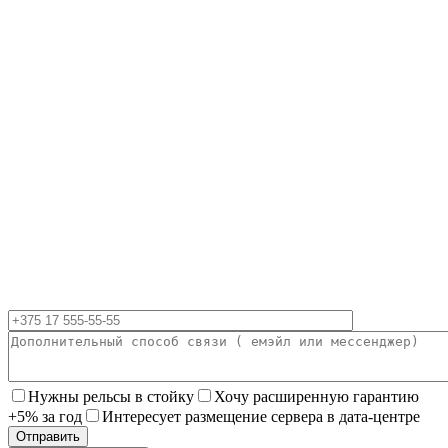
Нужны рельсы в стойку
Хочу расширенную гарантию
+5% за год
Интересует размещение сервера в дата-центре