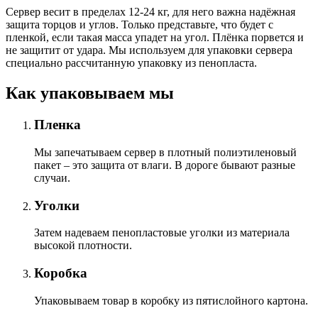
Сервер весит в пределах 12-24 кг, для него важна надёжная
защита торцов и углов. Только представьте, что будет с
пленкой, если такая масса упадет на угол. Плёнка порвется и
не защитит от удара. Мы используем для упаковки сервера
специально расcчитанную упаковку из пенопласта.
Как упаковываем мы
Пленка
Мы запечатываем сервер в плотный полиэтиленовый
пакет – это защита от влаги. В дороге бывают разные
случаи.
Уголки
Затем надеваем пенопластовые уголки из материала
высокой плотности.
Коробка
Упаковываем товар в коробку из пятислойного картона.