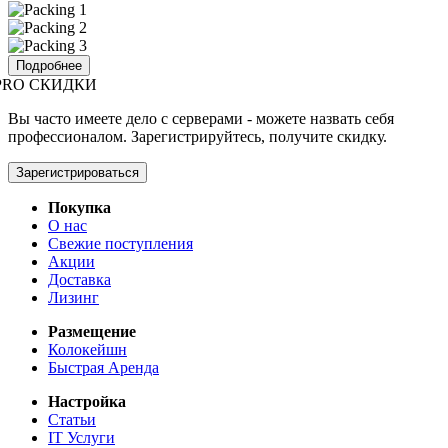
Подробнее
PRO СКИДКИ
Вы часто имеете дело с серверами - можете назвать себя
профессионалом. Зарегистрируйтесь, получите скидку.
Зарегистрироваться
Покупка
О нас
Свежие поступления
Акции
Доставка
Лизинг
Размещение
Колокейшн
Быстрая Аренда
Настройка
Статьи
IT Услуги