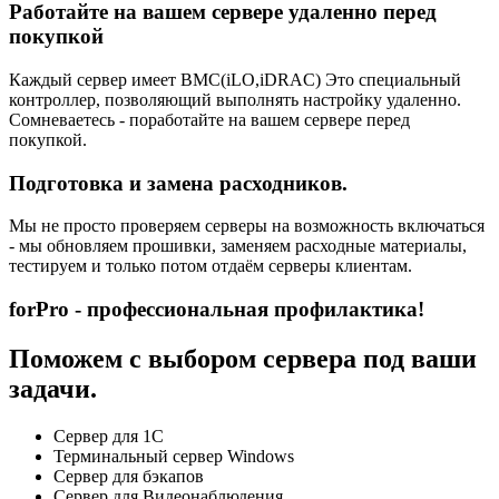
Работайте на вашем сервере удаленно перед
покупкой
Каждый сервер имеет BMC(iLO,iDRAC) Это специальный
контроллер, позволяющий выполнять настройку удаленно.
Сомневаетесь - поработайте на вашем сервере перед
покупкой.
Подготовка и замена расходников.
Мы не просто проверяем серверы на возможность включаться
- мы обновляем прошивки, заменяем расходные материалы,
тестируем и только потом отдаём серверы клиентам.
forPro - профессиональная профилактика!
Поможем с выбором сервера под ваши
задачи.
Сервер для 1С
Терминальный сервер Windows
Сервер для бэкапов
Сервер для Видеонаблюдения