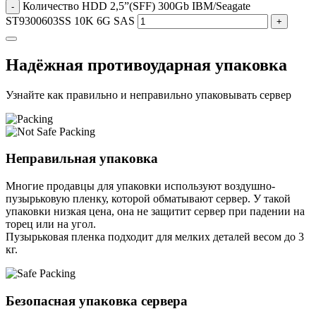
Количество HDD 2,5”(SFF) 300Gb IBM/Seagate
-
ST9300603SS 10K 6G SAS
+
Надёжная противоударная упаковка
Узнайте как правильно и неправильно упаковывать сервер
Неправильная упаковка
Многие продавцы для упаковки используют воздушно-
пузырьковую пленку, которой обматывают сервер. У такой
упаковки низкая цена, она не защитит сервер при падении на
торец или на угол.
Пузырьковая пленка подходит для мелких деталей весом до 3
кг.
Безопасная упаковка сервера