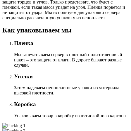
защита торцов и углов. Только представьте, что будет с
пленкой, если такая масса упадет на угол. Плёнка порвется и
не защитит от удара. Мы используем для упаковки сервера
специально расcчитанную упаковку из пенопласта.
Как упаковываем мы
Пленка
Мы запечатываем сервер в плотный полиэтиленовый
пакет – это защита от влаги. В дороге бывают разные
случаи.
Уголки
Затем надеваем пенопластовые уголки из материала
высокой плотности.
Коробка
Упаковываем товар в коробку из пятислойного картона.