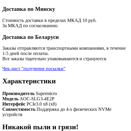
Доставка по Минску
Стоимость доставки в пределах МКАД 10 руб.
За МКАД по согласованию.
Доставка по Беларуси
Заказы отправляются транспортными компаниями, в течение
1-5 дней после оплаты.
Все заказы тщательно упаковываются и страхуются.
Чек-лист "получение посылки"
Характеристики
Производитель
Supermicro
Модель
AOC-SLG3-4E2P
Интерфейс
PCIe3.0 x8 (x8)
Совместимость
Поддержка до 4-х физических NVMe
устройств
Никакой пыли и грязи!