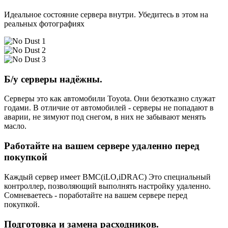
Идеальное состояние сервера внутри. Убедитесь в этом на
реальных фотографиях
Б/у серверы надёжны.
Серверы это как автомобили Toyota. Они безотказно служат
годами. В отличие от автомобилей - серверы не попадают в
аварии, не зимуют под снегом, в них не забывают менять
масло.
Работайте на вашем сервере удаленно перед
покупкой
Каждый сервер имеет BMC(iLO,iDRAC) Это специальный
контроллер, позволяющий выполнять настройку удаленно.
Сомневаетесь - поработайте на вашем сервере перед
покупкой.
Подготовка и замена расходников.