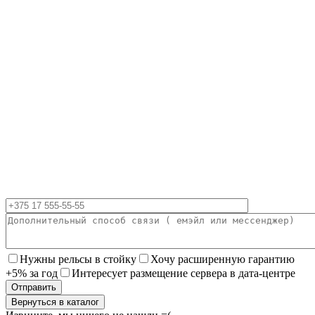
Нужны рельсы в стойку
Хочу расширенную гарантию
+5% за год
Интересует размещение сервера в дата-центре
Вернуться в каталог