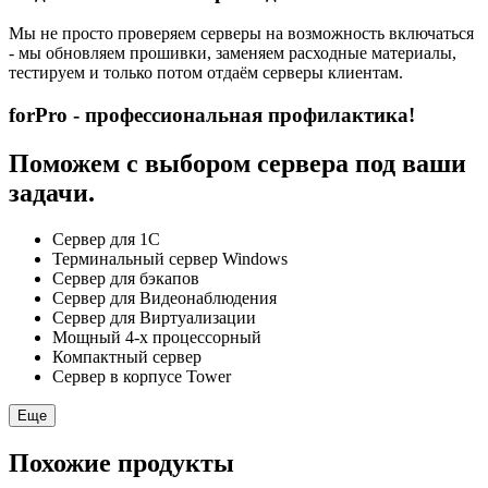
Мы не просто проверяем серверы на возможность включаться
- мы обновляем прошивки, заменяем расходные материалы,
тестируем и только потом отдаём серверы клиентам.
forPro - профессиональная профилактика!
Поможем с выбором сервера под ваши
задачи.
Сервер для 1С
Терминальный сервер Windows
Сервер для бэкапов
Сервер для Видеонаблюдения
Сервер для Виртуализации
Мощный 4-х процессорный
Компактный сервер
Сервер в корпусе Tower
Еще
Похожие продукты