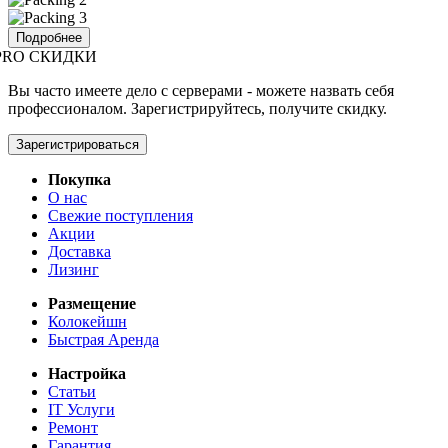
Подробнее
PRO СКИДКИ
Вы часто имеете дело с серверами - можете назвать себя
профессионалом. Зарегистрируйтесь, получите скидку.
Зарегистрироваться
Покупка
О нас
Свежие поступления
Акции
Доставка
Лизинг
Размещение
Колокейшн
Быстрая Аренда
Настройка
Статьи
IT Услуги
Ремонт
Гарантия