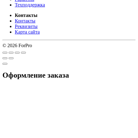
Техподдержка
Контакты
Контакты
Реквизиты
Карта сайта
© 2026 ForPro
Оформление заказа