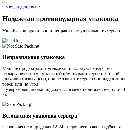
Сконфигурировать
Надёжная противоударная упаковка
Узнайте как правильно и неправильно упаковывать сервер
Неправильная упаковка
Многие продавцы для упаковки используют воздушно-
пузырьковую пленку, которой обматывают сервер. У такой
упаковки низкая цена, она не защитит сервер при падении на
торец или на угол.
Пузырьковая пленка подходит для мелких деталей весом до 3
кг.
Безопасная упаковка сервера
Сервер весит в пределах 12-24 кг, для него важна надёжная