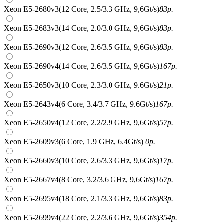
Xeon E5-2680v3(12 Core, 2.5/3.3 GHz, 9,6Gt/s)
83
р.
Xeon E5-2683v3(14 Core, 2.0/3.0 GHz, 9,6Gt/s)
83
р.
Xeon E5-2690v3(12 Core, 2.6/3.5 GHz, 9,6Gt/s)
83
р.
Xeon E5-2690v4(14 Core, 2.6/3.5 GHz, 9,6Gt/s)
167
р.
Xeon E5-2650v3(10 Core, 2.3/3.0 GHz, 9.6Gt/s)
21
р.
Xeon E5-2643v4(6 Core, 3.4/3.7 GHz, 9.6Gt/s)
167
р.
Xeon E5-2650v4(12 Core, 2.2/2.9 GHz, 9,6Gt/s)
57
р.
Xeon E5-2609v3(6 Core, 1.9 GHz, 6.4Gt/s)
0
р.
Xeon E5-2660v3(10 Core, 2.6/3.3 GHz, 9,6Gt/s)
17
р.
Xeon E5-2667v4(8 Core, 3.2/3.6 GHz, 9,6Gt/s)
167
р.
Xeon E5-2695v4(18 Core, 2.1/3.3 GHz, 9,6Gt/s)
83
р.
Xeon E5-2699v4(22 Core, 2.2/3.6 GHz, 9,6Gt/s)
354
р.