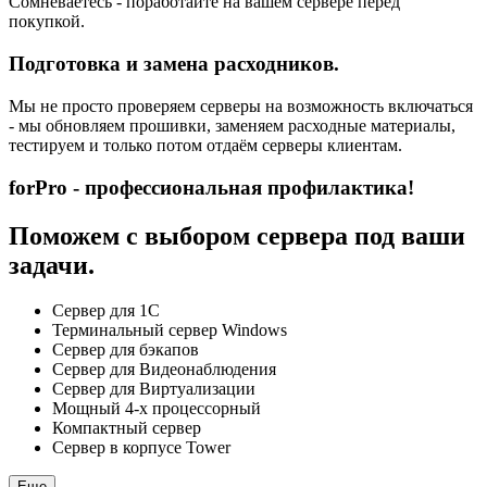
Сомневаетесь - поработайте на вашем сервере перед
покупкой.
Подготовка и замена расходников.
Мы не просто проверяем серверы на возможность включаться
- мы обновляем прошивки, заменяем расходные материалы,
тестируем и только потом отдаём серверы клиентам.
forPro - профессиональная профилактика!
Поможем с выбором сервера под ваши
задачи.
Сервер для 1С
Терминальный сервер Windows
Сервер для бэкапов
Сервер для Видеонаблюдения
Сервер для Виртуализации
Мощный 4-х процессорный
Компактный сервер
Сервер в корпусе Tower
Еще