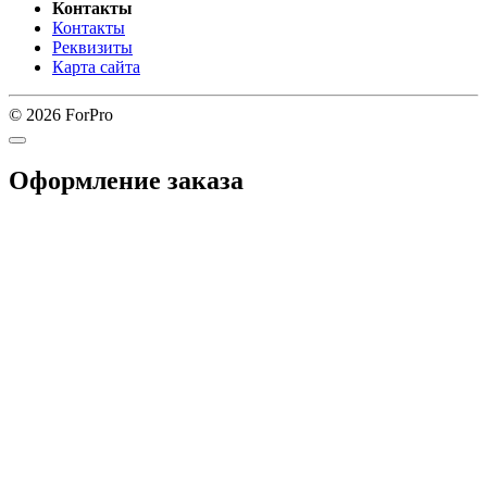
Контакты
Контакты
Реквизиты
Карта сайта
© 2026 ForPro
Оформление заказа