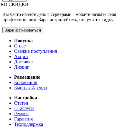
PRO СКИДКИ
Вы часто имеете дело с серверами - можете назвать себя
профессионалом. Зарегистрируйтесь, получите скидку.
Зарегистрироваться
Покупка
О нас
Свежие поступления
Акции
Доставка
Лизинг
Размещение
Колокейшн
Быстрая Аренда
Настройка
Статьи
IT Услуги
Ремонт
Гарантия
Техподдержка