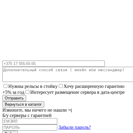
Нужны рельсы в стойку
Хочу расширенную гарантию
+5% за год
Интересует размещение сервера в дата-центре
Вернуться в каталог
Извините, мы ничего не нашли =(
Б/у серверы с гарантией
Забыли пароль?