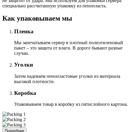
не защитит от удара. Мы используем для упаковки сервера
специально расcчитанную упаковку из пенопласта.
Как упаковываем мы
Пленка
Мы запечатываем сервер в плотный полиэтиленовый
пакет – это защита от влаги. В дороге бывают разные
случаи.
Уголки
Затем надеваем пенопластовые уголки из материала
высокой плотности.
Коробка
Упаковываем товар в коробку из пятислойного картона.
Подробнее