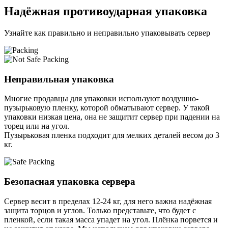
Надёжная противоударная упаковка
Узнайте как правильно и неправильно упаковывать сервер
Неправильная упаковка
Многие продавцы для упаковки используют воздушно-
пузырьковую пленку, которой обматывают сервер. У такой
упаковки низкая цена, она не защитит сервер при падении на
торец или на угол.
Пузырьковая пленка подходит для мелких деталей весом до 3
кг.
Безопасная упаковка сервера
Сервер весит в пределах 12-24 кг, для него важна надёжная
защита торцов и углов. Только представьте, что будет с
пленкой, если такая масса упадет на угол. Плёнка порвется и