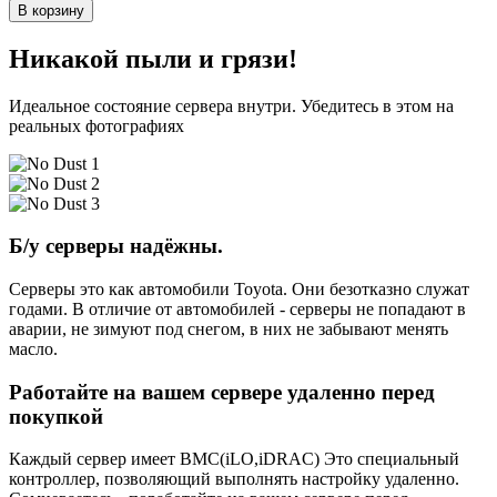
В корзину
Никакой пыли и грязи!
Идеальное состояние сервера внутри. Убедитесь в этом на
реальных фотографиях
Б/у серверы надёжны.
Серверы это как автомобили Toyota. Они безотказно служат
годами. В отличие от автомобилей - серверы не попадают в
аварии, не зимуют под снегом, в них не забывают менять
масло.
Работайте на вашем сервере удаленно перед
покупкой
Каждый сервер имеет BMC(iLO,iDRAC) Это специальный
контроллер, позволяющий выполнять настройку удаленно.