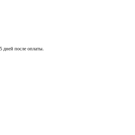
5 дней после оплаты.