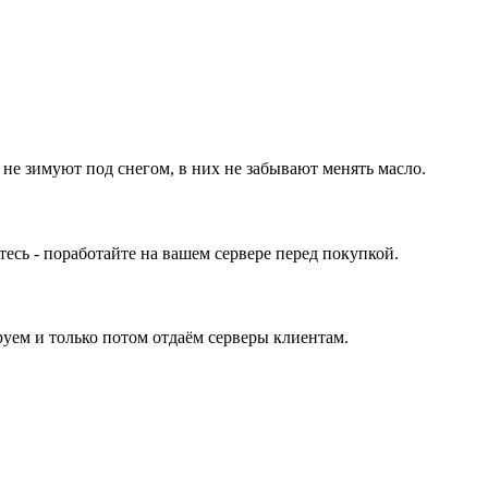
 не зимуют под снегом, в них не забывают менять масло.
ь - поработайте на вашем сервере перед покупкой.
уем и только потом отдаём серверы клиентам.