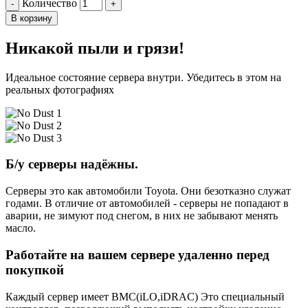
Количество
-
+
В корзину
Никакой пыли и грязи!
Идеальное состояние сервера внутри. Убедитесь в этом на
реальных фотографиях
Б/у серверы надёжны.
Серверы это как автомобили Toyota. Они безотказно служат
годами. В отличие от автомобилей - серверы не попадают в
аварии, не зимуют под снегом, в них не забывают менять
масло.
Работайте на вашем сервере удаленно перед
покупкой
Каждый сервер имеет BMC(iLO,iDRAC) Это специальный