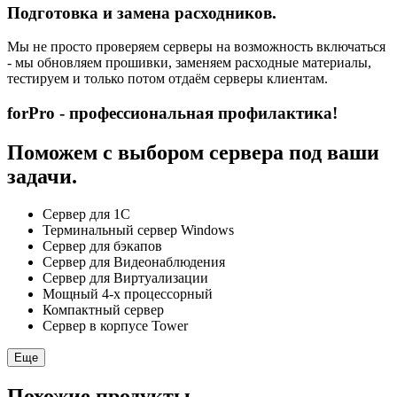
Подготовка и замена расходников.
Мы не просто проверяем серверы на возможность включаться
- мы обновляем прошивки, заменяем расходные материалы,
тестируем и только потом отдаём серверы клиентам.
forPro - профессиональная профилактика!
Поможем с выбором сервера под ваши
задачи.
Сервер для 1С
Терминальный сервер Windows
Сервер для бэкапов
Сервер для Видеонаблюдения
Сервер для Виртуализации
Мощный 4-х процессорный
Компактный сервер
Сервер в корпусе Tower
Еще
Похожие продукты