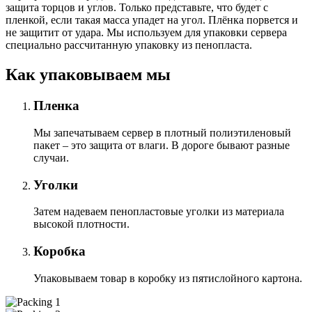
защита торцов и углов. Только представьте, что будет с
пленкой, если такая масса упадет на угол. Плёнка порвется и
не защитит от удара. Мы используем для упаковки сервера
специально расcчитанную упаковку из пенопласта.
Как упаковываем мы
Пленка
Мы запечатываем сервер в плотный полиэтиленовый
пакет – это защита от влаги. В дороге бывают разные
случаи.
Уголки
Затем надеваем пенопластовые уголки из материала
высокой плотности.
Коробка
Упаковываем товар в коробку из пятислойного картона.