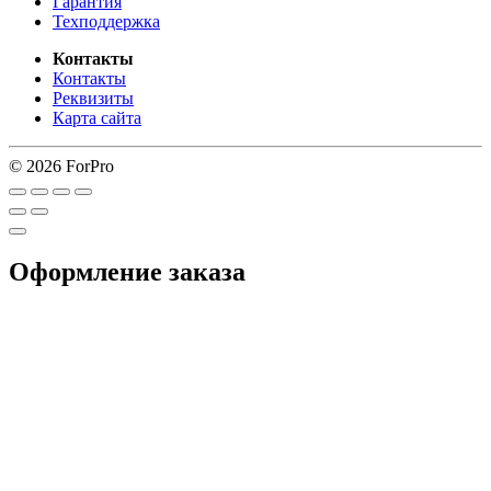
Гарантия
Техподдержка
Контакты
Контакты
Реквизиты
Карта сайта
© 2026 ForPro
Оформление заказа