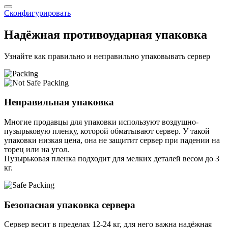
Сконфигурировать
Надёжная противоударная упаковка
Узнайте как правильно и неправильно упаковывать сервер
Неправильная упаковка
Многие продавцы для упаковки используют воздушно-
пузырьковую пленку, которой обматывают сервер. У такой
упаковки низкая цена, она не защитит сервер при падении на
торец или на угол.
Пузырьковая пленка подходит для мелких деталей весом до 3
кг.
Безопасная упаковка сервера
Сервер весит в пределах 12-24 кг, для него важна надёжная