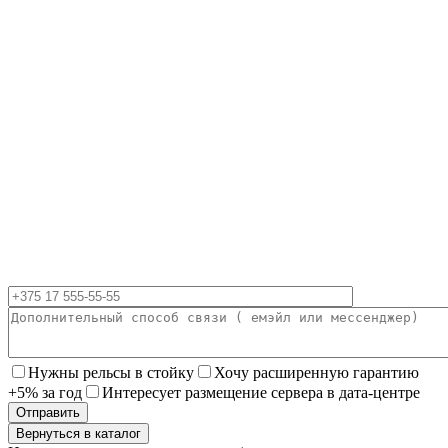
Нужны рельсы в стойку
Хочу расширенную гарантию
+5% за год
Интересует размещение сервера в дата-центре
Вернуться в каталог