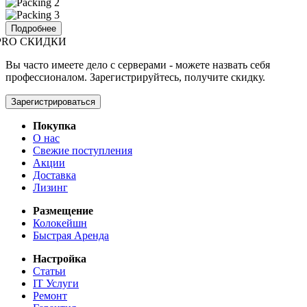
Подробнее
PRO СКИДКИ
Вы часто имеете дело с серверами - можете назвать себя
профессионалом. Зарегистрируйтесь, получите скидку.
Зарегистрироваться
Покупка
О нас
Свежие поступления
Акции
Доставка
Лизинг
Размещение
Колокейшн
Быстрая Аренда
Настройка
Статьи
IT Услуги
Ремонт