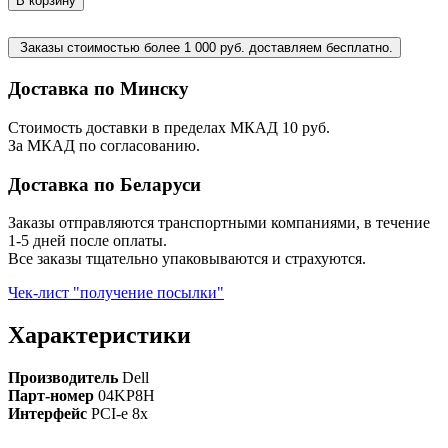
В корзину
Заказы стоимостью более 1 000 руб. доставляем бесплатно.
Доставка по Минску
Стоимость доставки в пределах МКАД 10 руб.
За МКАД по согласованию.
Доставка по Беларуси
Заказы отправляются транспортными компаниями, в течение
1-5 дней после оплаты.
Все заказы тщательно упаковываются и страхуются.
Чек-лист "получение посылки"
Характеристики
Производитель
Dell
Парт-номер
04KP8H
Интерфейс
PCI-e 8x