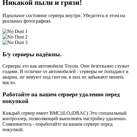
Никакой пыли и грязи!
Идеальное состояние сервера внутри. Убедитесь в этом на
реальных фотографиях
Б/у серверы надёжны.
Серверы это как автомобили Toyota. Они безотказно служат
годами. В отличие от автомобилей - серверы не попадают в
аварии, не зимуют под снегом, в них не забывают менять
масло.
Работайте на вашем сервере удаленно перед
покупкой
Каждый сервер имеет BMC(iLO,iDRAC) Это специальный
контроллер, позволяющий выполнять настройку удаленно.
Сомневаетесь - поработайте на вашем сервере перед
покупкой.