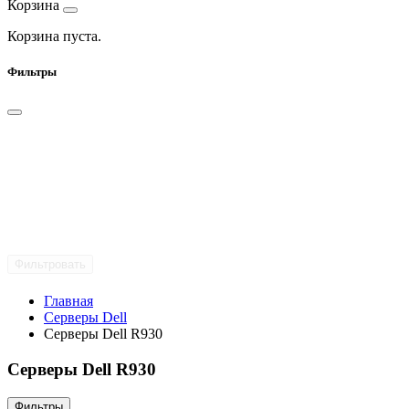
Корзина
Корзина пуста.
Фильтры
Фильтровать
Главная
Серверы Dell
Серверы Dell R930
Серверы Dell R930
Фильтры