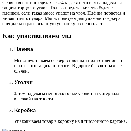
Сервер весит в пределах 12-24 кг, для него важна надёжная
защита торцов и углов. Только представьте, что будет с
пленкой, если такая масса упадет на угол. Плёнка порвется и
не защитит от удара. Мы используем для упаковки сервера
специально расcчитанную упаковку из пенопласта.
Как упаковываем мы
Пленка
Мы запечатываем сервер в плотный полиэтиленовый
пакет – это защита от влаги. В дороге бывают разные
случаи.
Уголки
Затем надеваем пенопластовые уголки из материала
высокой плотности.
Коробка
Упаковываем товар в коробку из пятислойного картона.