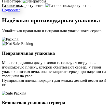
Генераторы
Газовое пожаро-тушение
Подробнее
Надёжная противоударная упаковка
Узнайте как правильно и неправильно упаковывать сервер
Неправильная упаковка
Многие продавцы для упаковки используют воздушно-
пузырьковую пленку, которой обматывают сервер. У такой
упаковки низкая цена, она не защитит сервер при падении на
торец или на угол.
Пузырьковая пленка подходит для мелких деталей весом до 3
кг.
Безопасная упаковка сервера