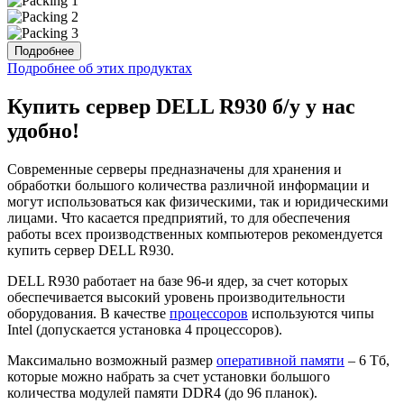
Подробнее
Подробнее об этих продуктах
Купить сервер DELL R930 б/у у нас
удобно!
Современные серверы предназначены для хранения и
обработки большого количества различной информации и
могут использоваться как физическими, так и юридическими
лицами. Что касается предприятий, то для обеспечения
работы всех производственных компьютеров рекомендуется
купить сервер DELL R930.
DELL R930 работает на базе 96-и ядер, за счет которых
обеспечивается высокий уровень производительности
оборудования. В качестве
процессоров
используются чипы
Intel (допускается установка 4 процессоров).
Максимально возможный размер
оперативной памяти
– 6 Тб,
которые можно набрать за счет установки большого
количества модулей памяти DDR4 (до 96 планок).