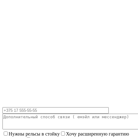
Нужны рельсы в стойку
Хочу расширенную гарантию