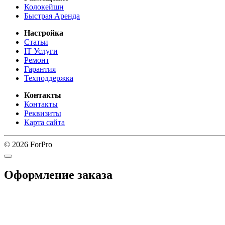
Колокейшн
Быстрая Аренда
Настройка
Статьи
IT Услуги
Ремонт
Гарантия
Техподдержка
Контакты
Контакты
Реквизиты
Карта сайта
© 2026 ForPro
Оформление заказа