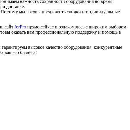
понимаем важность сохранности оборудования во время
ри доставке.
 Поэтому мы готовы предложить скидки и индивидуальные
аш сайт
forPro
прямо сейчас и ознакомьтесь с широким выбором
готовы оказать вам профессиональную поддержку и помощь в
ы гарантируем высокое качество оборудования, конкурентные
ех вашего бизнеса!