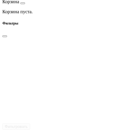
Корзина
Корзина пуста.
Фильтры
Фильтровать