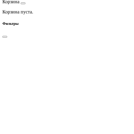
Корзина
Корзина пуста.
Фильтры