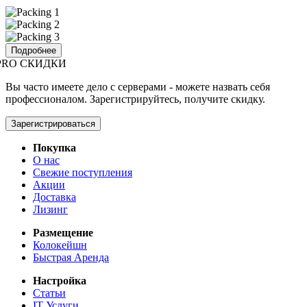
Подробнее
PRO СКИДКИ
Вы часто имеете дело с серверами - можете назвать себя
профессионалом. Зарегистрируйтесь, получите скидку.
Зарегистрироваться
Покупка
О нас
Свежие поступления
Акции
Доставка
Лизинг
Размещение
Колокейшн
Быстрая Аренда
Настройка
Статьи
IT Услуги