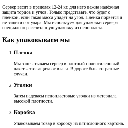
Сервер весит в пределах 12-24 кг, для него важна надёжная
защита торцов и углов. Только представьте, что будет с
пленкой, если такая масса упадет на угол. Плёнка порвется и
не защитит от удара. Мы используем для упаковки сервера
специально расcчитанную упаковку из пенопласта.
Как упаковываем мы
Пленка
Мы запечатываем сервер в плотный полиэтиленовый
пакет – это защита от влаги. В дороге бывают разные
случаи.
Уголки
Затем надеваем пенопластовые уголки из материала
высокой плотности.
Коробка
Упаковываем товар в коробку из пятислойного картона.