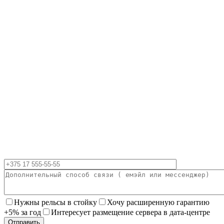
Нужны рельсы в стойку
Хочу расширенную гарантию
+5% за год
Интересует размещение сервера в дата-центре