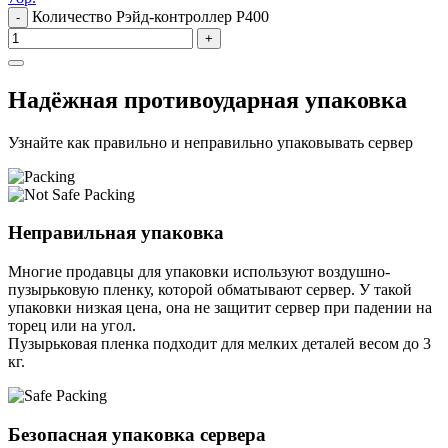
Количество Рэйд-контроллер P400
-
+
Надёжная противоударная упаковка
Узнайте как правильно и неправильно упаковывать сервер
Неправильная упаковка
Многие продавцы для упаковки используют воздушно-
пузырьковую пленку, которой обматывают сервер. У такой
упаковки низкая цена, она не защитит сервер при падении на
торец или на угол.
Пузырьковая пленка подходит для мелких деталей весом до 3
кг.
Безопасная упаковка сервера