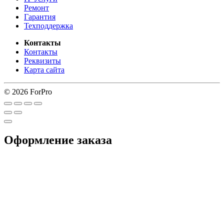
Ремонт
Гарантия
Техподдержка
Контакты
Контакты
Реквизиты
Карта сайта
© 2026 ForPro
Оформление заказа