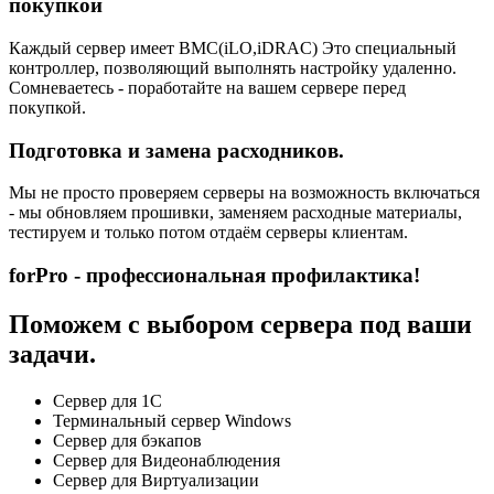
покупкой
Каждый сервер имеет BMC(iLO,iDRAC) Это специальный
контроллер, позволяющий выполнять настройку удаленно.
Сомневаетесь - поработайте на вашем сервере перед
покупкой.
Подготовка и замена расходников.
Мы не просто проверяем серверы на возможность включаться
- мы обновляем прошивки, заменяем расходные материалы,
тестируем и только потом отдаём серверы клиентам.
forPro - профессиональная профилактика!
Поможем с выбором сервера под ваши
задачи.
Сервер для 1С
Терминальный сервер Windows
Сервер для бэкапов
Сервер для Видеонаблюдения
Сервер для Виртуализации