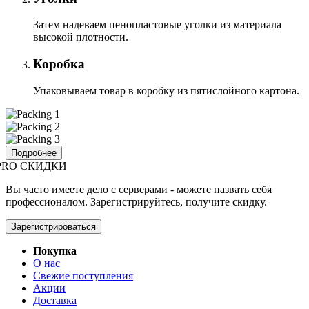
Затем надеваем пенопластовые уголки из материала
высокой плотности.
Коробка
Упаковываем товар в коробку из пятислойного картона.
Подробнее
PRO СКИДКИ
Вы часто имеете дело с серверами - можете назвать себя
профессионалом. Зарегистрируйтесь, получите скидку.
Зарегистрироваться
Покупка
О нас
Свежие поступления
Акции
Доставка