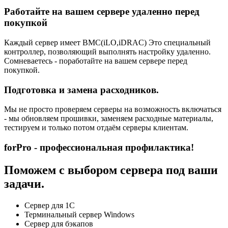
Работайте на вашем сервере удаленно перед
покупкой
Каждый сервер имеет BMC(iLO,iDRAC) Это специальный
контроллер, позволяющий выполнять настройку удаленно.
Сомневаетесь - поработайте на вашем сервере перед
покупкой.
Подготовка и замена расходников.
Мы не просто проверяем серверы на возможность включаться
- мы обновляем прошивки, заменяем расходные материалы,
тестируем и только потом отдаём серверы клиентам.
forPro - профессиональная профилактика!
Поможем с выбором сервера под ваши
задачи.
Сервер для 1С
Терминальный сервер Windows
Сервер для бэкапов