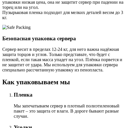
упаковки низкая цена, она не защитит сервер при падении на
торец или на угол.
Пузырьковая пленка подходит для мелких деталей весом до 3
кг.
Безопасная упаковка сервера
Сервер весит в пределах 12-24 кг, для него важна надёжная
защита торцов и углов. Только представьте, что будет с
пленкой, если такая масса упадет на угол. Плёнка порвется и
не защитит от удара. Мы используем для упаковки сервера
специально расcчитанную упаковку из пенопласта.
Как упаковываем мы
Пленка
Мы запечатываем сервер в плотный полиэтиленовый
пакет – это защита от влаги. В дороге бывают разные
случаи.
Уголки