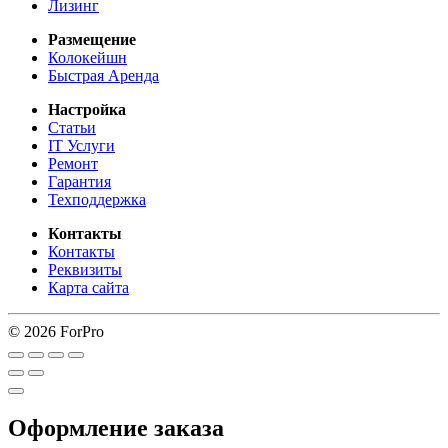
Лизинг
Размещение
Колокейшн
Быстрая Аренда
Настройка
Статьи
IT Услуги
Ремонт
Гарантия
Техподдержка
Контакты
Контакты
Реквизиты
Карта сайта
© 2026 ForPro
Оформление заказа