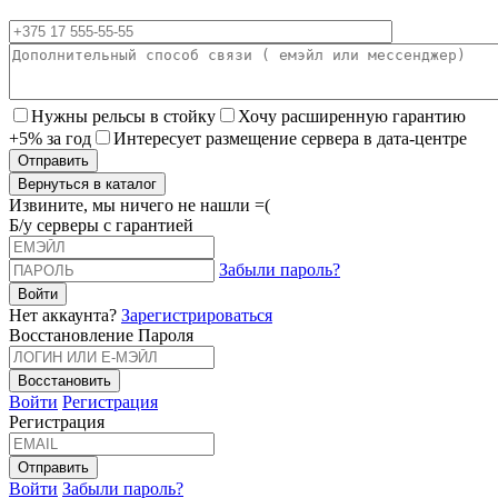
Нужны рельсы в стойку
Хочу расширенную гарантию
+5% за год
Интересует размещение сервера в дата-центре
Вернуться в каталог
Извините, мы ничего не нашли =(
Б/у серверы с гарантией
Забыли пароль?
Нет аккаунта?
Зарегистрироваться
Восстановление Пароля
Войти
Регистрация
Регистрация
Войти
Забыли пароль?