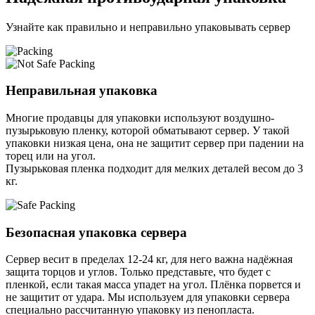
Узнайте как правильно и неправильно упаковывать сервер
Неправильная упаковка
Многие продавцы для упаковки используют воздушно-
пузырьковую пленку, которой обматывают сервер. У такой
упаковки низкая цена, она не защитит сервер при падении на
торец или на угол.
Пузырьковая пленка подходит для мелких деталей весом до 3
кг.
Безопасная упаковка сервера
Сервер весит в пределах 12-24 кг, для него важна надёжная
защита торцов и углов. Только представьте, что будет с
пленкой, если такая масса упадет на угол. Плёнка порвется и
не защитит от удара. Мы используем для упаковки сервера
специально расcчитанную упаковку из пенопласта.