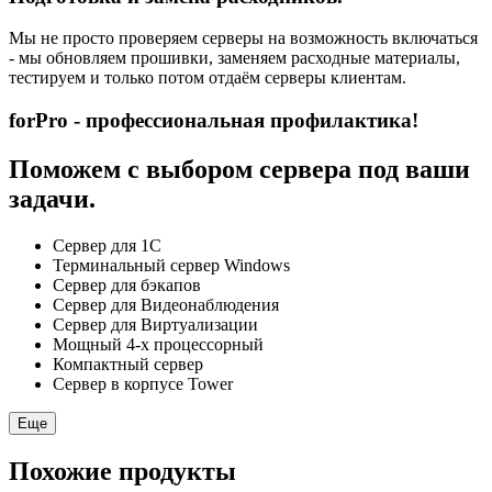
Мы не просто проверяем серверы на возможность включаться
- мы обновляем прошивки, заменяем расходные материалы,
тестируем и только потом отдаём серверы клиентам.
forPro - профессиональная профилактика!
Поможем с выбором сервера под ваши
задачи.
Сервер для 1С
Терминальный сервер Windows
Сервер для бэкапов
Сервер для Видеонаблюдения
Сервер для Виртуализации
Мощный 4-х процессорный
Компактный сервер
Сервер в корпусе Tower
Еще
Похожие продукты