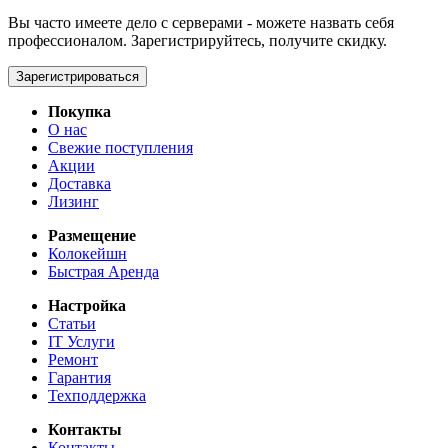
Вы часто имеете дело с серверами - можете назвать себя
профессионалом. Зарегистрируйтесь, получите скидку.
Зарегистрироваться
Покупка
О нас
Свежие поступления
Акции
Доставка
Лизинг
Размещение
Колокейшн
Быстрая Аренда
Настройка
Статьи
IT Услуги
Ремонт
Гарантия
Техподдержка
Контакты
Контакты