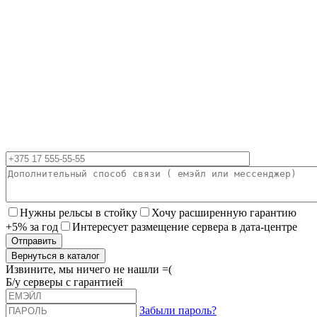
Нужны рельсы в стойку
Хочу расширенную гарантию
+5% за год
Интересует размещение сервера в дата-центре
Вернуться в каталог
Извините, мы ничего не нашли =(
Б/у серверы с гарантией
Забыли пароль?