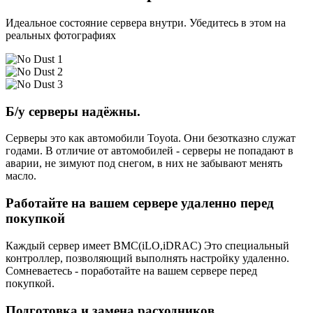
Идеальное состояние сервера внутри. Убедитесь в этом на
реальных фотографиях
Б/у серверы надёжны.
Серверы это как автомобили Toyota. Они безотказно служат
годами. В отличие от автомобилей - серверы не попадают в
аварии, не зимуют под снегом, в них не забывают менять
масло.
Работайте на вашем сервере удаленно перед
покупкой
Каждый сервер имеет BMC(iLO,iDRAC) Это специальный
контроллер, позволяющий выполнять настройку удаленно.
Сомневаетесь - поработайте на вашем сервере перед
покупкой.
Подготовка и замена расходников.