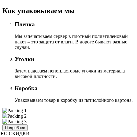
Как упаковываем мы
Пленка
Мы запечатываем сервер в плотный полиэтиленовый
пакет – это защита от влаги. В дороге бывают разные
случаи.
Уголки
Затем надеваем пенопластовые уголки из материала
высокой плотности.
Коробка
Упаковываем товар в коробку из пятислойного картона.
Подробнее
PRO СКИДКИ