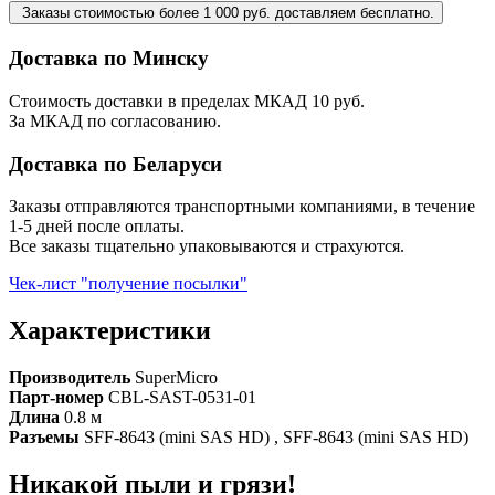
Заказы стоимостью более 1 000 руб. доставляем бесплатно.
Доставка по Минску
Стоимость доставки в пределах МКАД 10 руб.
За МКАД по согласованию.
Доставка по Беларуси
Заказы отправляются транспортными компаниями, в течение
1-5 дней после оплаты.
Все заказы тщательно упаковываются и страхуются.
Чек-лист "получение посылки"
Характеристики
Производитель
SuperMicro
Парт-номер
CBL-SAST-0531-01
Длина
0.8 м
Разъемы
SFF-8643 (mini SAS HD) , SFF-8643 (mini SAS HD)
Никакой пыли и грязи!