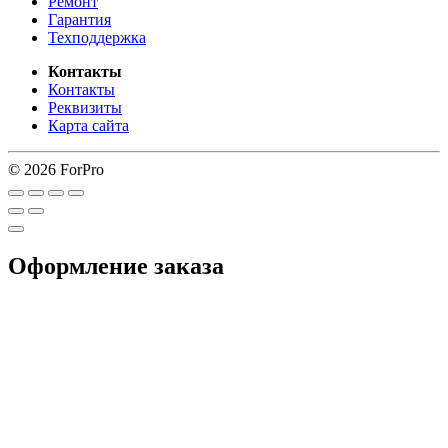
Ремонт
Гарантия
Техподдержка
Контакты
Контакты
Реквизиты
Карта сайта
© 2026 ForPro
Оформление заказа