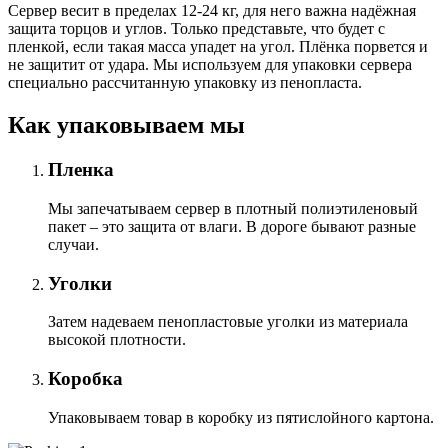
Сервер весит в пределах 12-24 кг, для него важна надёжная
защита торцов и углов. Только представьте, что будет с
пленкой, если такая масса упадет на угол. Плёнка порвется и
не защитит от удара. Мы используем для упаковки сервера
специально расcчитанную упаковку из пенопласта.
Как упаковываем мы
Пленка
Мы запечатываем сервер в плотный полиэтиленовый
пакет – это защита от влаги. В дороге бывают разные
случаи.
Уголки
Затем надеваем пенопластовые уголки из материала
высокой плотности.
Коробка
Упаковываем товар в коробку из пятислойного картона.