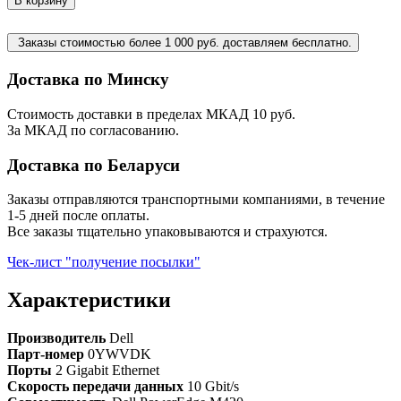
В корзину
Заказы стоимостью более 1 000 руб. доставляем бесплатно.
Доставка по Минску
Стоимость доставки в пределах МКАД 10 руб.
За МКАД по согласованию.
Доставка по Беларуси
Заказы отправляются транспортными компаниями, в течение
1-5 дней после оплаты.
Все заказы тщательно упаковываются и страхуются.
Чек-лист "получение посылки"
Характеристики
Производитель
Dell
Парт-номер
0YWVDK
Порты
2 Gigabit Ethernet
Скорость передачи данных
10 Gbit/s