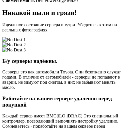
Совместимость
Dell PowerEdge M420
Никакой пыли и грязи!
Идеальное состояние сервера внутри. Убедитесь в этом на
реальных фотографиях
Б/у серверы надёжны.
Серверы это как автомобили Toyota. Они безотказно служат
годами. В отличие от автомобилей - серверы не попадают в
аварии, не зимуют под снегом, в них не забывают менять
масло.
Работайте на вашем сервере удаленно перед
покупкой
Каждый сервер имеет BMC(iLO,iDRAC) Это специальный
контроллер, позволяющий выполнять настройку удаленно.
Сомневаетесь - поработайте на вашем сервере перед