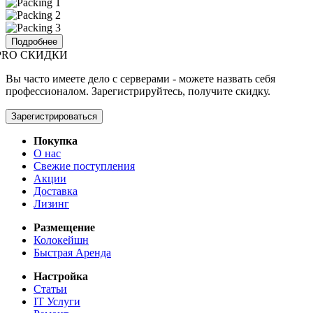
Подробнее
PRO СКИДКИ
Вы часто имеете дело с серверами - можете назвать себя
профессионалом. Зарегистрируйтесь, получите скидку.
Зарегистрироваться
Покупка
О нас
Свежие поступления
Акции
Доставка
Лизинг
Размещение
Колокейшн
Быстрая Аренда
Настройка
Статьи
IT Услуги