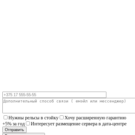
Нужны рельсы в стойку
Хочу расширенную гарантию
+5% за год
Интересует размещение сервера в дата-центре