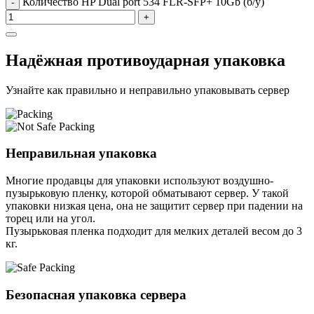
Количество HP Dual port 534 FLR-SFP+ 10Gb (б/у)
-
+
Надёжная противоударная упаковка
Узнайте как правильно и неправильно упаковывать сервер
Неправильная упаковка
Многие продавцы для упаковки используют воздушно-
пузырьковую пленку, которой обматывают сервер. У такой
упаковки низкая цена, она не защитит сервер при падении на
торец или на угол.
Пузырьковая пленка подходит для мелких деталей весом до 3
кг.
Безопасная упаковка сервера