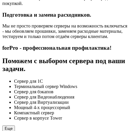
покупкой.
Подготовка и замена расходников.
Мы не просто проверяем серверы на возможность включаться
- мы обновляем прошивки, заменяем расходные материалы,
тестируем и только потом отдаём серверы клиентам.
forPro - профессиональная профилактика!
Поможем с выбором сервера под ваши
задачи.
Сервер для 1С
Терминальный сервер Windows
Сервер для бэкапов
Сервер для Видеонаблюдения
Сервер для Виртуализации
Мощный 4-х процессорный
Компактный сервер
Сервер в корпусе Tower
Еще