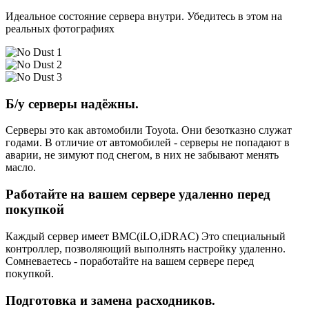
Идеальное состояние сервера внутри. Убедитесь в этом на
реальных фотографиях
Б/у серверы надёжны.
Серверы это как автомобили Toyota. Они безотказно служат
годами. В отличие от автомобилей - серверы не попадают в
аварии, не зимуют под снегом, в них не забывают менять
масло.
Работайте на вашем сервере удаленно перед
покупкой
Каждый сервер имеет BMC(iLO,iDRAC) Это специальный
контроллер, позволяющий выполнять настройку удаленно.
Сомневаетесь - поработайте на вашем сервере перед
покупкой.
Подготовка и замена расходников.