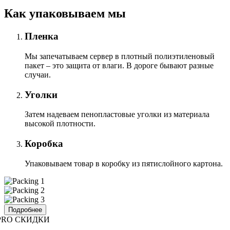
Как упаковываем мы
Пленка
Мы запечатываем сервер в плотный полиэтиленовый
пакет – это защита от влаги. В дороге бывают разные
случаи.
Уголки
Затем надеваем пенопластовые уголки из материала
высокой плотности.
Коробка
Упаковываем товар в коробку из пятислойного картона.
Подробнее
PRO СКИДКИ