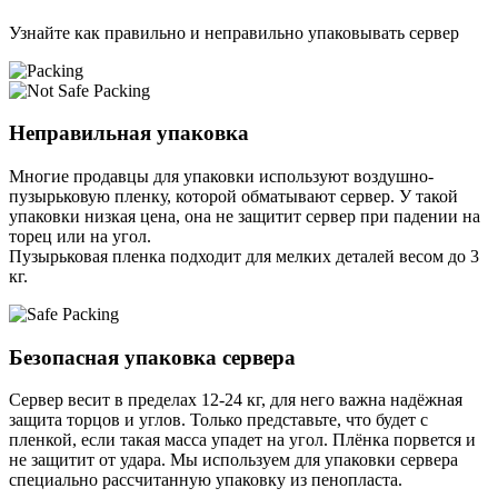
Узнайте как правильно и неправильно упаковывать сервер
Неправильная упаковка
Многие продавцы для упаковки используют воздушно-
пузырьковую пленку, которой обматывают сервер. У такой
упаковки низкая цена, она не защитит сервер при падении на
торец или на угол.
Пузырьковая пленка подходит для мелких деталей весом до 3
кг.
Безопасная упаковка сервера
Сервер весит в пределах 12-24 кг, для него важна надёжная
защита торцов и углов. Только представьте, что будет с
пленкой, если такая масса упадет на угол. Плёнка порвется и
не защитит от удара. Мы используем для упаковки сервера
специально расcчитанную упаковку из пенопласта.