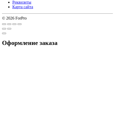
Реквизиты
Карта сайта
© 2026 ForPro
Оформление заказа