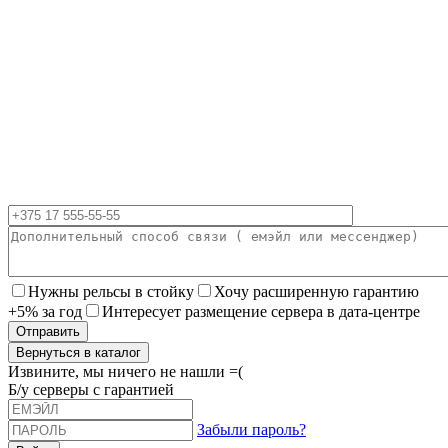
Нужны рельсы в стойку
Хочу расширенную гарантию
+5% за год
Интересует размещение сервера в дата-центре
Вернуться в каталог
Извините, мы ничего не нашли =(
Б/у серверы с гарантией
Забыли пароль?