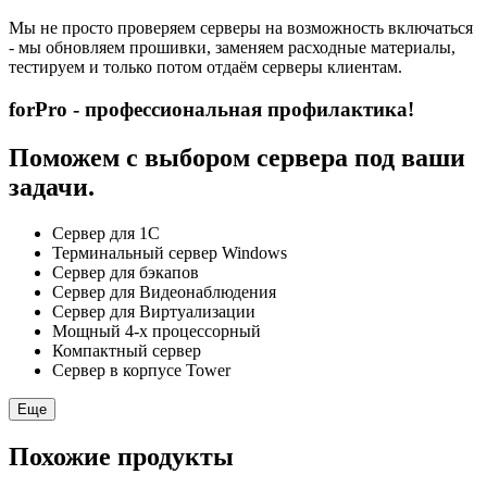
Мы не просто проверяем серверы на возможность включаться
- мы обновляем прошивки, заменяем расходные материалы,
тестируем и только потом отдаём серверы клиентам.
forPro - профессиональная профилактика!
Поможем с выбором сервера под ваши
задачи.
Сервер для 1С
Терминальный сервер Windows
Сервер для бэкапов
Сервер для Видеонаблюдения
Сервер для Виртуализации
Мощный 4-х процессорный
Компактный сервер
Сервер в корпусе Tower
Еще
Похожие продукты