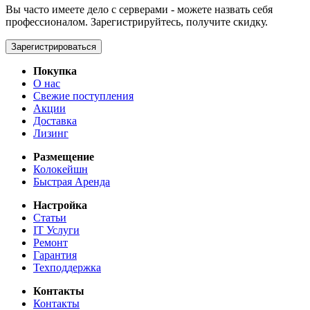
Вы часто имеете дело с серверами - можете назвать себя
профессионалом. Зарегистрируйтесь, получите скидку.
Зарегистрироваться
Покупка
О нас
Свежие поступления
Акции
Доставка
Лизинг
Размещение
Колокейшн
Быстрая Аренда
Настройка
Статьи
IT Услуги
Ремонт
Гарантия
Техподдержка
Контакты
Контакты