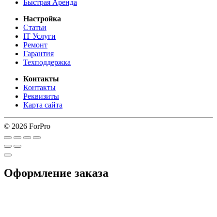
Быстрая Аренда
Настройка
Статьи
IT Услуги
Ремонт
Гарантия
Техподдержка
Контакты
Контакты
Реквизиты
Карта сайта
© 2026 ForPro
Оформление заказа