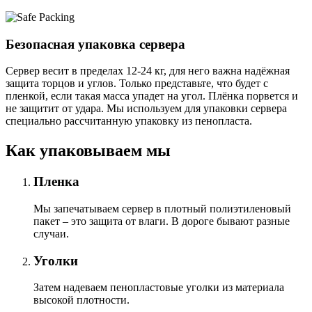
Безопасная упаковка сервера
Сервер весит в пределах 12-24 кг, для него важна надёжная
защита торцов и углов. Только представьте, что будет с
пленкой, если такая масса упадет на угол. Плёнка порвется и
не защитит от удара. Мы используем для упаковки сервера
специально расcчитанную упаковку из пенопласта.
Как упаковываем мы
Пленка
Мы запечатываем сервер в плотный полиэтиленовый
пакет – это защита от влаги. В дороге бывают разные
случаи.
Уголки
Затем надеваем пенопластовые уголки из материала
высокой плотности.