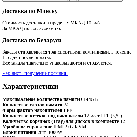
Доставка по Минску
Стоимость доставки в пределах МКАД 10 руб.
За МКАД по согласованию.
Доставка по Беларуси
Заказы отправляются транспортными компаниями, в течение
1-5 дней после оплаты.
Все заказы тщательно упаковываются и страхуются.
Чек-лист "получение посылки"
Характеристики
Максимальное количество памяти
6144GB
Количество слотов памяти
24
Форм-фактор накопителей
LFF
Количество отсеков под накопители
12 мест LFF (3,5")
Количество корзинок (Tray) для дисков в комплекте
12
Удалённое управление
IPMI 2.0 / KVM
Блоки питания
2шт. 1000W