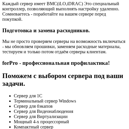
Каждый сервер имеет BMC(iLO,iDRAC) Это специальный
контроллер, позволяющий выполнять настройку удаленно.
Сомневаетесь - поработайте на вашем сервере перед
покупкой.
Подготовка и замена расходников.
Мы не просто проверяем серверы на возможность включаться
- мы обновляем прошивки, заменяем расходные материалы,
тестируем и только потом отдаём серверы клиентам.
forPro - профессиональная профилактика!
Поможем с выбором сервера под ваши
задачи.
Сервер для 1С
Терминальный сервер Windows
Сервер для бэкапов
Сервер для Видеонаблюдения
Сервер для Виртуализации
Мощный 4-х процессорный
Компактный сервер