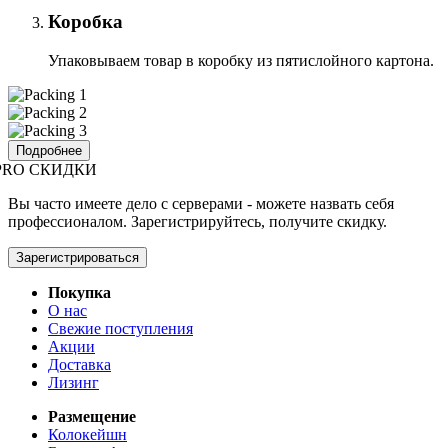
Коробка
Упаковываем товар в коробку из пятислойного картона.
Подробнее
PRO СКИДКИ
Вы часто имеете дело с серверами - можете назвать себя
профессионалом. Зарегистрируйтесь, получите скидку.
Зарегистрироваться
Покупка
О нас
Свежие поступления
Акции
Доставка
Лизинг
Размещение
Колокейшн