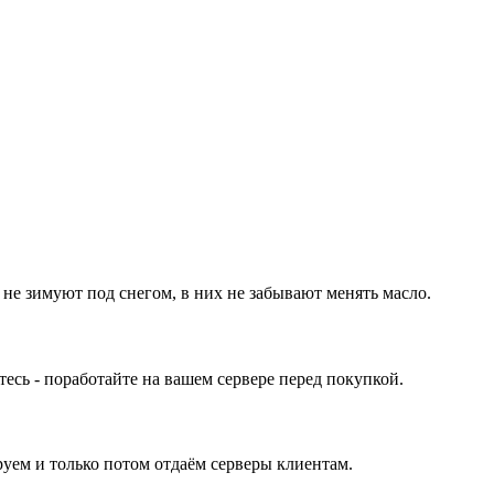
 не зимуют под снегом, в них не забывают менять масло.
ь - поработайте на вашем сервере перед покупкой.
уем и только потом отдаём серверы клиентам.