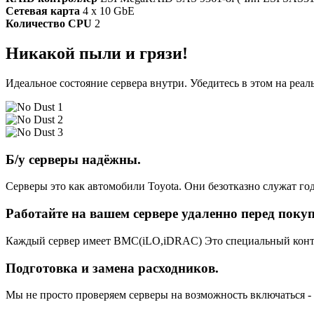
Сетевая карта
4 x 10 GbE
Количество CPU
2
Никакой пыли и грязи!
Идеальное состояние сервера внутри. Убедитесь в этом на реа
Б/у серверы надёжны.
Серверы это как автомобили Toyota. Они безотказно служат год
Работайте на вашем сервере удаленно перед поку
Каждый сервер имеет BMC(iLO,iDRAC) Это специальный контро
Подготовка и замена расходников.
Мы не просто проверяем серверы на возможность включаться -