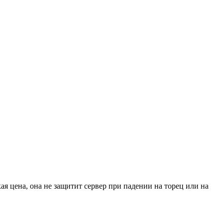
я цена, она не защитит сервер при падении на торец или на