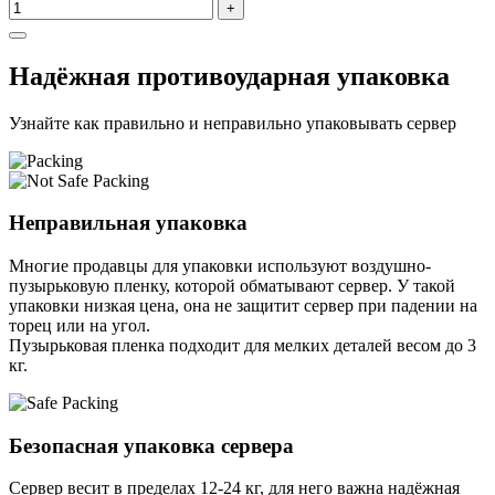
+
Надёжная противоударная упаковка
Узнайте как правильно и неправильно упаковывать сервер
Неправильная упаковка
Многие продавцы для упаковки используют воздушно-
пузырьковую пленку, которой обматывают сервер. У такой
упаковки низкая цена, она не защитит сервер при падении на
торец или на угол.
Пузырьковая пленка подходит для мелких деталей весом до 3
кг.
Безопасная упаковка сервера
Сервер весит в пределах 12-24 кг, для него важна надёжная