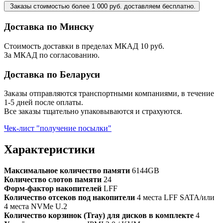
Заказы стоимостью более 1 000 руб. доставляем бесплатно.
Доставка по Минску
Стоимость доставки в пределах МКАД 10 руб.
За МКАД по согласованию.
Доставка по Беларуси
Заказы отправляются транспортными компаниями, в течение
1-5 дней после оплаты.
Все заказы тщательно упаковываются и страхуются.
Чек-лист "получение посылки"
Характеристики
Максимальное количество памяти
6144GB
Количество слотов памяти
24
Форм-фактор накопителей
LFF
Количество отсеков под накопители
4 места LFF SATA/или
4 места NVMe U.2
Количество корзинок (Tray) для дисков в комплекте
4