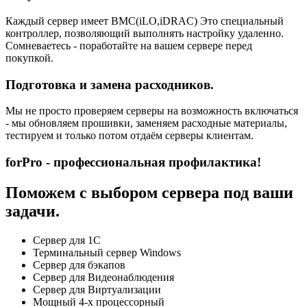
Каждый сервер имеет BMC(iLO,iDRAC) Это специальный
контроллер, позволяющий выполнять настройку удаленно.
Сомневаетесь - поработайте на вашем сервере перед
покупкой.
Подготовка и замена расходников.
Мы не просто проверяем серверы на возможность включаться
- мы обновляем прошивки, заменяем расходные материалы,
тестируем и только потом отдаём серверы клиентам.
forPro - профессиональная профилактика!
Поможем с выбором сервера под ваши
задачи.
Сервер для 1С
Терминальный сервер Windows
Сервер для бэкапов
Сервер для Видеонаблюдения
Сервер для Виртуализации
Мощный 4-х процессорный