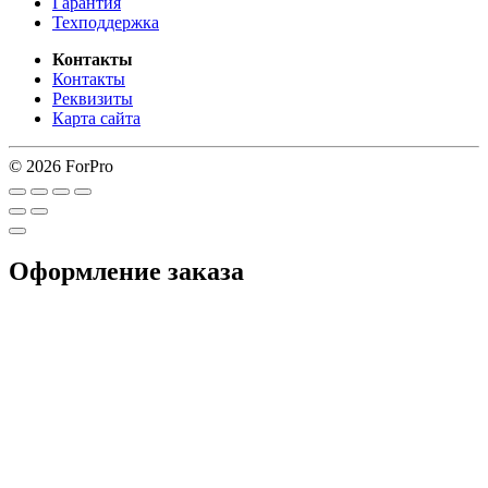
Гарантия
Техподдержка
Контакты
Контакты
Реквизиты
Карта сайта
© 2026 ForPro
Оформление заказа