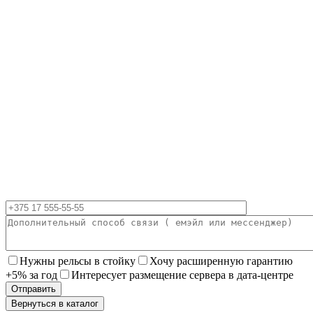
Нужны рельсы в стойку
Хочу расширенную гарантию
+5% за год
Интересует размещение сервера в дата-центре
Вернуться в каталог