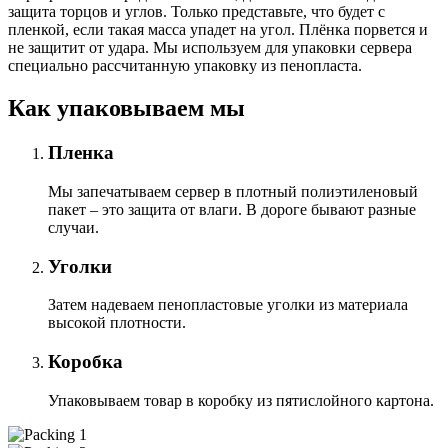
защита торцов и углов. Только представьте, что будет с
пленкой, если такая масса упадет на угол. Плёнка порвется и
не защитит от удара. Мы используем для упаковки сервера
специально расcчитанную упаковку из пенопласта.
Как упаковываем мы
Пленка
Мы запечатываем сервер в плотный полиэтиленовый
пакет – это защита от влаги. В дороге бывают разные
случаи.
Уголки
Затем надеваем пенопластовые уголки из материала
высокой плотности.
Коробка
Упаковываем товар в коробку из пятислойного картона.