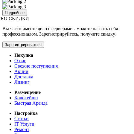
Подробнее
PRO СКИДКИ
Вы часто имеете дело с серверами - можете назвать себя
профессионалом. Зарегистрируйтесь, получите скидку.
Зарегистрироваться
Покупка
О нас
Свежие поступления
Акции
Доставка
Лизинг
Размещение
Колокейшн
Быстрая Аренда
Настройка
Статьи
IT Услуги
Ремонт